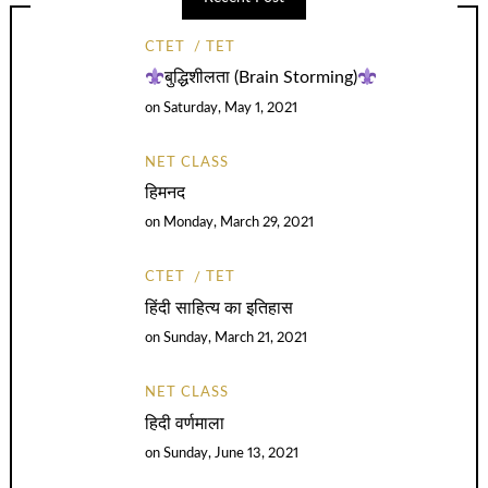
CTET
TET
बुद्धिशीलता (Brain Storming)
on
Saturday, May 1, 2021
NET CLASS
हिमनद
on
Monday, March 29, 2021
CTET
TET
हिंदी साहित्य का इतिहास
on
Sunday, March 21, 2021
NET CLASS
हिदी वर्णमाला
on
Sunday, June 13, 2021