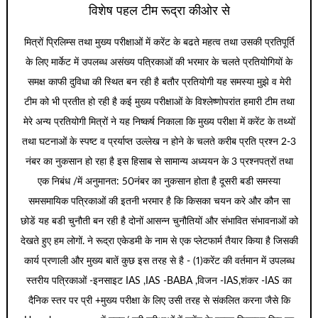
विशेष पहल टीम रूद्रा कीओर से
मित्रों प्रिलिम्स तथा मुख्य परीक्षाओं में करेंट के बढते महत्व तथा उसकी प्रतिपूर्ति
के लिए मार्केट में उपलब्ध असंख्य पत्रिकाओं की भरमार के चलते प्रतियोगियों के
समक्ष काफी दुविधा की स्थित बन रही है बतौर प्रतियोगी यह समस्या मुझे व मेरी
टीम को भी प्रतीत हो रही है कई मुख्य परीक्षाओं के विश्लेष्णोपरांत हमारी टीम तथा
मेरे अन्य प्रतियोगी मित्रों ने यह निष्कर्ष निकाला कि मुख्य परीक्षा में करेंट के तथ्यों
तथा घटनाओं के स्पष्ट व प्रर्याप्त उल्लेख न होने के चलते करीब प्रति प्रश्न 2-3
नंबर का नुकसान हो रहा है इस हिसाब से सामान्य अध्ययन के 3 प्रश्नपत्रों तथा
एक निबंध /में अनुमानत: 50नंबर का नुकसान होता है दूसरी बडी समस्या
समसमायिक पत्रिकाओं की इतनी भरमार है कि किसका चयन करे और कौन सा
छोडें यह बडी चुनौती बन रही है दोनों आसन्न चुनौतियों और संभावित संभावनाओं को
देखते हुए हम लोगों. ने रूद्रा एकेडमी के नाम से एक प्लेटफार्म तैयार किया है जिसकी
कार्य प्रणाली और मुख्य बातें कुछ इस तरह से है - (1)करेंट की वर्तमान में उपलब्ध
स्तरीय पत्रिकाओं -इनसाइट IAS ,IAS -BABA ,विजन -IAS,शंकर -IAS का
दैनिक स्तर पर प्री +मुख्य परीक्षा के लिए उसी तरह से संकलित करना जैसे कि