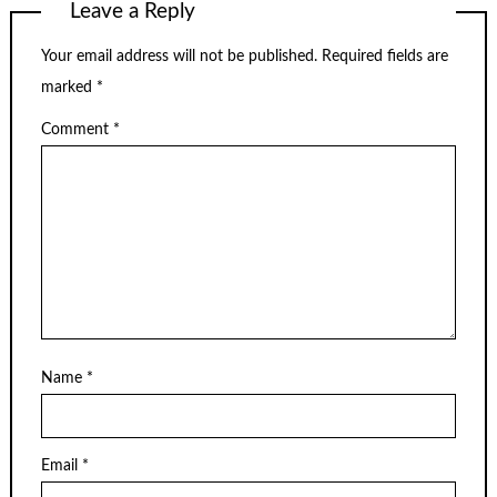
Leave a Reply
Your email address will not be published.
Required fields are
marked
*
Comment
*
Name
*
Email
*