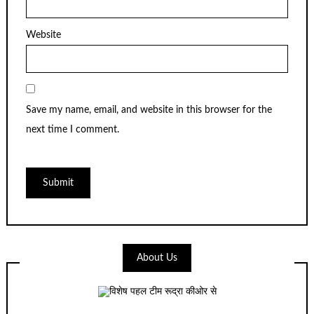
Website
Save my name, email, and website in this browser for the
next time I comment.
About Us