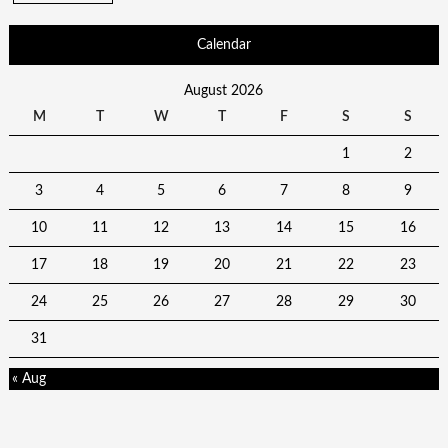
Calendar
August 2026
M
T
W
T
F
S
S
1
2
3
4
5
6
7
8
9
10
11
12
13
14
15
16
17
18
19
20
21
22
23
24
25
26
27
28
29
30
31
« Aug