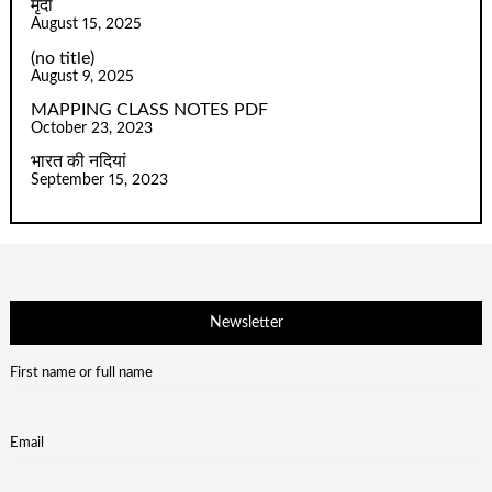
मृदा
August 15, 2025
(no title)
August 9, 2025
MAPPING CLASS NOTES PDF
October 23, 2023
भारत की नदियां
September 15, 2023
Newsletter
First name or full name
Email