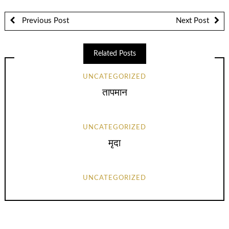
Previous Post
Next Post
Related Posts
UNCATEGORIZED
तापमान
UNCATEGORIZED
मृदा
UNCATEGORIZED