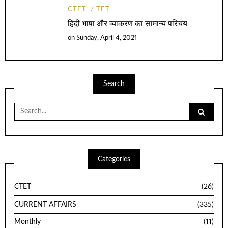
CTET
TET
हिंदी भाषा और व्याकरण का सामान्य परिचय
on
Sunday, April 4, 2021
Search
Search
for:
Categories
CTET
(26)
CURRENT AFFAIRS
(335)
Monthly
(11)