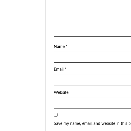
Name
*
Email
*
Website
Save my name, email, and website in this 