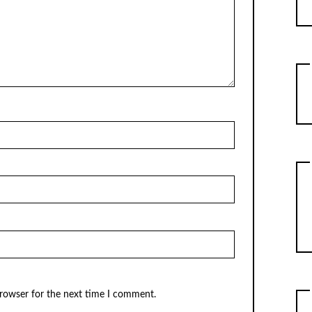
browser for the next time I comment.