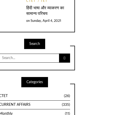
CTET
TET
हिंदी भाषा और व्याकरण का
सामान्य परिचय
on
Sunday, April 4, 2021
Search
Search
for:
Categories
CTET
(26)
CURRENT AFFAIRS
(335)
Monthly
(11)