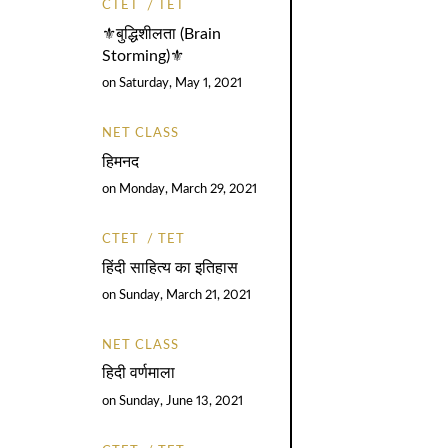
CTET
TET
⚜️बुद्धिशीलता (Brain
Storming)⚜️
on
Saturday, May 1, 2021
NET CLASS
हिमनद
on
Monday, March 29, 2021
CTET
TET
हिंदी साहित्य का इतिहास
on
Sunday, March 21, 2021
NET CLASS
हिदी वर्णमाला
on
Sunday, June 13, 2021