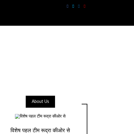
About Us
विशेष पहल टीम रूद्रा कीओर से