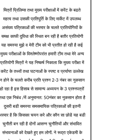
मित्रों प्रिलिम्स तथा मुख्य परीक्षाओं में करेंट के बढते
महत्व तथा उसकी प्रतिपूर्ति के लिए मार्केट में उपलब्ध
असंख्य पत्रिकाओं की भरमार के चलते प्रतियोगियों के
समक्ष काफी दुविधा की स्थित बन रही है बतौर प्रतियोगी
यह समस्या मुझे व मेरी टीम को भी प्रतीत हो रही है कई
मुख्य परीक्षाओं के विश्लेष्णोपरांत हमारी टीम तथा मेरे अन्य
प्रतियोगी मित्रों ने यह निष्कर्ष निकाला कि मुख्य परीक्षा में
करेंट के तथ्यों तथा घटनाओं के स्पष्ट व प्रर्याप्त उल्लेख
न होने के चलते करीब प्रति प्रश्न 2-3 नंबर का नुकसान
हो रहा है इस हिसाब से सामान्य अध्ययन के 3 प्रश्नपत्रों
तथा एक निबंध /में अनुमानत: 50नंबर का नुकसान होता है
दूसरी बडी समस्या समसमायिक पत्रिकाओं की इतनी
भरमार है कि किसका चयन करे और कौन सा छोडें यह बडी
चुनौती बन रही है दोनों आसन्न चुनौतियों और संभावित
संभावनाओं को देखते हुए हम लोगों. ने रूद्रा एकेडमी के