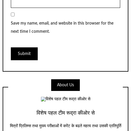
Save my name, email, and website in this browser for the
next time I comment.
About Us
विशेष पहल टीम रूद्रा कीओर से
मित्रों प्रिलिम्स तथा मुख्य परीक्षाओं में करेंट के बढते महत्व तथा उसकी प्रतिपूर्ति