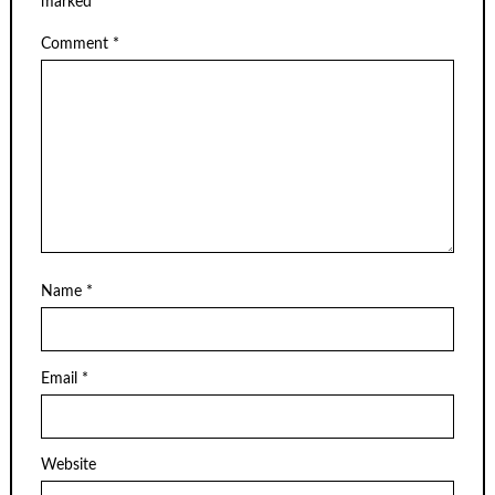
marked
*
Comment
*
Name
*
Email
*
Website