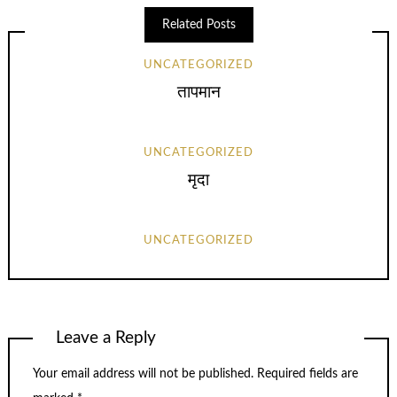
Related Posts
UNCATEGORIZED
तापमान
UNCATEGORIZED
मृदा
UNCATEGORIZED
Leave a Reply
Your email address will not be published.
Required fields are