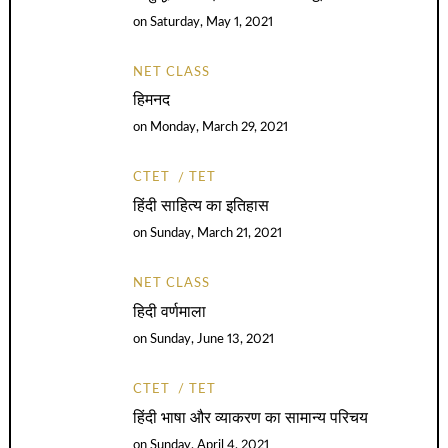
on
Saturday, May 1, 2021
NET CLASS
हिमनद
on
Monday, March 29, 2021
CTET
TET
हिंदी साहित्य का इतिहास
on
Sunday, March 21, 2021
NET CLASS
हिदी वर्णमाला
on
Sunday, June 13, 2021
CTET
TET
हिंदी भाषा और व्याकरण का सामान्य परिचय
on
Sunday, April 4, 2021