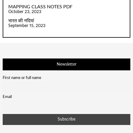
MAPPING CLASS NOTES PDF
October 23, 2023
भारत की नदियां
September 15, 2023
Newsletter
First name or full name
Email