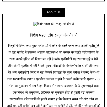
About Us
विशेष पहल टीम रूद्रा कीओर से
मित्रों प्रिलिम्स तथा मुख्य परीक्षाओं में करेंट के बढते महत्व तथा उसकी प्रतिपूर्ति
के लिए मार्केट में उपलब्ध असंख्य पत्रिकाओं की भरमार के चलते प्रतियोगियों के
समक्ष काफी दुविधा की स्थित बन रही है बतौर प्रतियोगी यह समस्या मुझे व मेरी
टीम को भी प्रतीत हो रही है कई मुख्य परीक्षाओं के विश्लेष्णोपरांत हमारी टीम तथा
मेरे अन्य प्रतियोगी मित्रों ने यह निष्कर्ष निकाला कि मुख्य परीक्षा में करेंट के तथ्यों
तथा घटनाओं के स्पष्ट व प्रर्याप्त उल्लेख न होने के चलते करीब प्रति प्रश्न 2-3
नंबर का नुकसान हो रहा है इस हिसाब से सामान्य अध्ययन के 3 प्रश्नपत्रों तथा
एक निबंध /में अनुमानत: 50नंबर का नुकसान होता है दूसरी बडी समस्या
समसमायिक पत्रिकाओं की इतनी भरमार है कि किसका चयन करे और कौन सा
छोडें यह बडी चुनौती बन रही है दोनों आसन्न चुनौतियों और संभावित संभावनाओं को