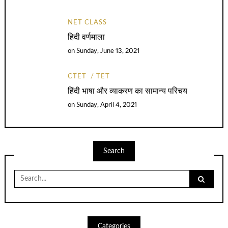
NET CLASS
हिदी वर्णमाला
on
Sunday, June 13, 2021
CTET
TET
हिंदी भाषा और व्याकरण का सामान्य परिचय
on
Sunday, April 4, 2021
Search
Search
for:
Categories