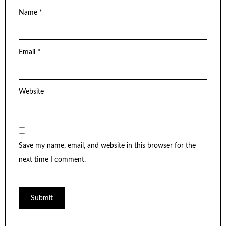
Name
*
Email
*
Website
Save my name, email, and website in this browser for the
next time I comment.