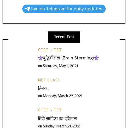
Join on Telegram for daily updates
Recent Post
CTET
TET
बुद्धिशीलता (Brain Storming)
on
Saturday, May 1, 2021
NET CLASS
हिमनद
on
Monday, March 29, 2021
CTET
TET
हिंदी साहित्य का इतिहास
on
Sunday, March 21, 2021