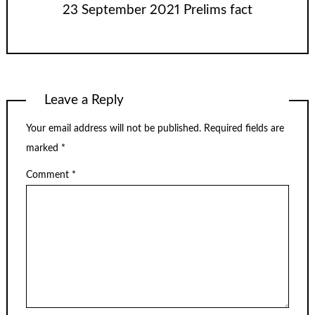
23 September 2021 Prelims fact
Leave a Reply
Your email address will not be published.
Required fields are
marked
*
Comment
*