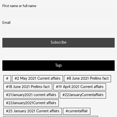
First name or full name
Email
Tags
#
#2 May 2021 Current affairs
#8 June 2021 Prelims fact
#18 June 2021 Prelims fact
#19 April 2021 Current affairs
#21January2021 current affairs
#22JanuaryCurrentaffairs
#23January2021Current affairs
#25 January 2021 Current affairs
#currentaffair