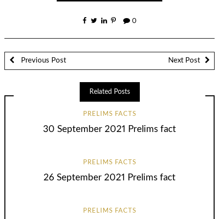
0
Previous Post
Next Post
Related Posts
PRELIMS FACTS
30 September 2021 Prelims fact
PRELIMS FACTS
26 September 2021 Prelims fact
PRELIMS FACTS