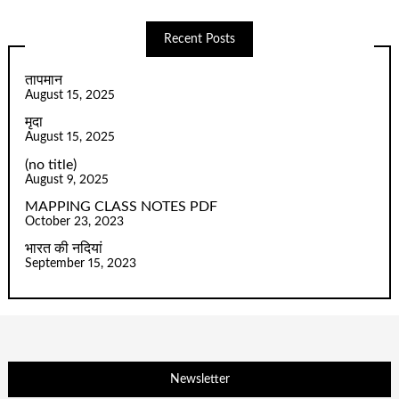
Recent Posts
तापमान
August 15, 2025
मृदा
August 15, 2025
(no title)
August 9, 2025
MAPPING CLASS NOTES PDF
October 23, 2023
भारत की नदियां
September 15, 2023
Newsletter