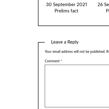
30 September 2021
26 S
Prelims fact
P
Leave a Reply
Your email address will not be published.
R
Comment
*