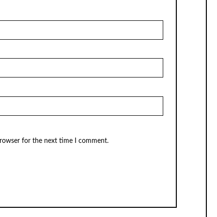
browser for the next time I comment.