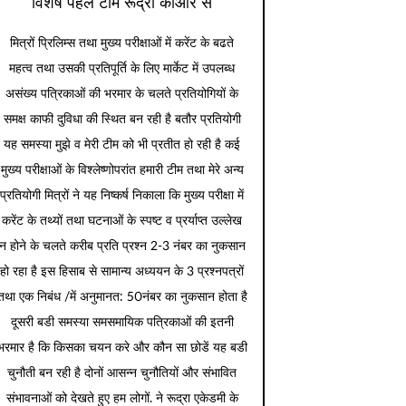
विशेष पहल टीम रूद्रा कीओर से
मित्रों प्रिलिम्स तथा मुख्य परीक्षाओं में करेंट के बढते
महत्व तथा उसकी प्रतिपूर्ति के लिए मार्केट में उपलब्ध
असंख्य पत्रिकाओं की भरमार के चलते प्रतियोगियों के
समक्ष काफी दुविधा की स्थित बन रही है बतौर प्रतियोगी
यह समस्या मुझे व मेरी टीम को भी प्रतीत हो रही है कई
मुख्य परीक्षाओं के विश्लेष्णोपरांत हमारी टीम तथा मेरे अन्य
प्रतियोगी मित्रों ने यह निष्कर्ष निकाला कि मुख्य परीक्षा में
करेंट के तथ्यों तथा घटनाओं के स्पष्ट व प्रर्याप्त उल्लेख
न होने के चलते करीब प्रति प्रश्न 2-3 नंबर का नुकसान
हो रहा है इस हिसाब से सामान्य अध्ययन के 3 प्रश्नपत्रों
तथा एक निबंध /में अनुमानत: 50नंबर का नुकसान होता है
दूसरी बडी समस्या समसमायिक पत्रिकाओं की इतनी
भरमार है कि किसका चयन करे और कौन सा छोडें यह बडी
चुनौती बन रही है दोनों आसन्न चुनौतियों और संभावित
संभावनाओं को देखते हुए हम लोगों. ने रूद्रा एकेडमी के