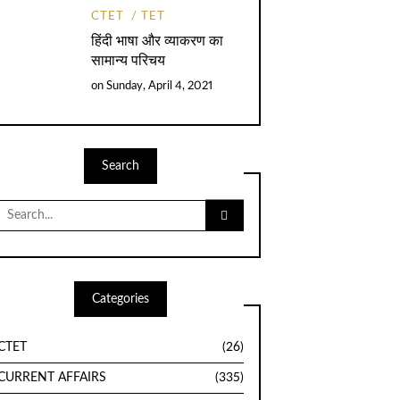
CTET
TET
हिंदी भाषा और व्याकरण का
सामान्य परिचय
on
Sunday, April 4, 2021
Search
Search
for:
Categories
CTET
(26)
CURRENT AFFAIRS
(335)