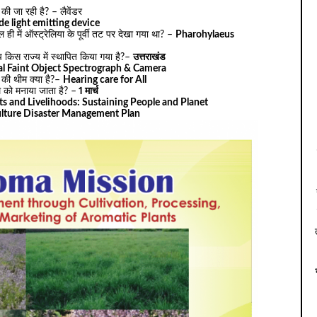
की जा रही है? – लैवेंडर
de light emitting device
 ही में ऑस्ट्रेलिया के पूर्वी तट पर देखा गया था? –
Pharohylaeus
प किस राज्य में स्थापित किया गया है?–
उत्तराखंड
al Faint Object Spectrograph & Camera
की थीम क्या है?–
Hearing care for All
को मनाया जाता है? –
1 मार्च
ts and Livelihoods: Sustaining People and Planet
ulture Disaster Management Plan