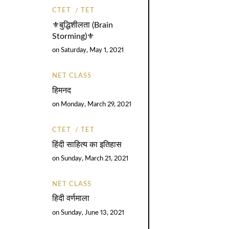
CTET
TET
⚜️बुद्धिशीलता (Brain
Storming)⚜️
on
Saturday, May 1, 2021
NET CLASS
हिमनद
on
Monday, March 29, 2021
CTET
TET
हिंदी साहित्य का इतिहास
on
Sunday, March 21, 2021
NET CLASS
हिदी वर्णमाला
on
Sunday, June 13, 2021