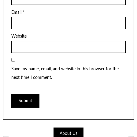
Email
*
Website
Save my name, email, and website in this browser for the
next time I comment.
About Us