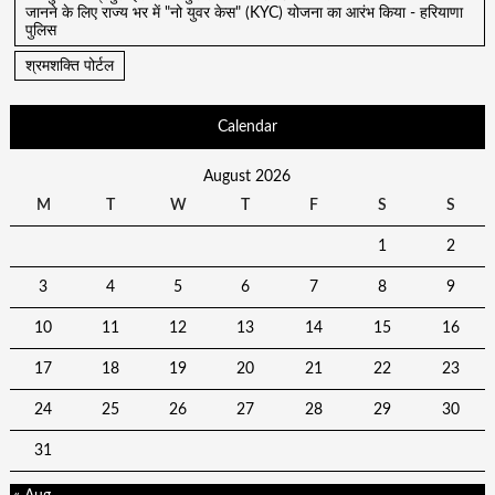
जानने के लिए राज्य भर में "नो युवर केस" (KYC) योजना का आरंभ किया - हरियाणा
पुलिस
श्रमशक्ति पोर्टल
Calendar
August 2026
M
T
W
T
F
S
S
1
2
3
4
5
6
7
8
9
10
11
12
13
14
15
16
17
18
19
20
21
22
23
24
25
26
27
28
29
30
31