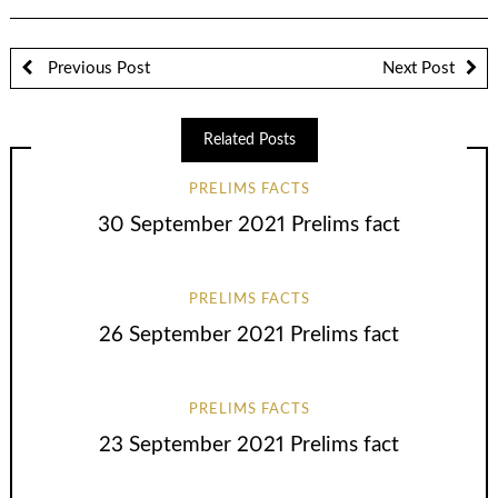
Previous Post
Next Post
Related Posts
PRELIMS FACTS
30 September 2021 Prelims fact
PRELIMS FACTS
26 September 2021 Prelims fact
PRELIMS FACTS
23 September 2021 Prelims fact