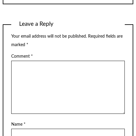
Leave a Reply
Your email address will not be published.
Required fields are
marked
*
Comment
*
Name
*