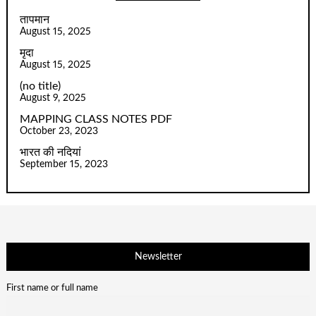
तापमान
August 15, 2025
मृदा
August 15, 2025
(no title)
August 9, 2025
MAPPING CLASS NOTES PDF
October 23, 2023
भारत की नदियां
September 15, 2023
Newsletter
First name or full name