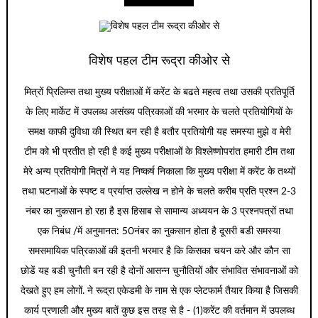
विशेष पहल टीम रूद्रा कीओर से
मित्रों प्रिलिम्स तथा मुख्य परीक्षाओं में करेंट के बढते महत्व तथा उसकी प्रतिपूर्ति
के लिए मार्केट में उपलब्ध असंख्य पत्रिकाओं की भरमार के चलते प्रतियोगियों के
समक्ष काफी दुविधा की स्थित बन रही है बतौर प्रतियोगी यह समस्या मुझे व मेरी
टीम को भी प्रतीत हो रही है कई मुख्य परीक्षाओं के विश्लेष्णोपरांत हमारी टीम तथा
मेरे अन्य प्रतियोगी मित्रों ने यह निष्कर्ष निकाला कि मुख्य परीक्षा में करेंट के तथ्यों
तथा घटनाओं के स्पष्ट व प्रर्याप्त उल्लेख न होने के चलते करीब प्रति प्रश्न 2-3
नंबर का नुकसान हो रहा है इस हिसाब से सामान्य अध्ययन के 3 प्रश्नपत्रों तथा
एक निबंध /में अनुमानत: 50नंबर का नुकसान होता है दूसरी बडी समस्या
समसमायिक पत्रिकाओं की इतनी भरमार है कि किसका चयन करे और कौन सा
छोडें यह बडी चुनौती बन रही है दोनों आसन्न चुनौतियों और संभावित संभावनाओं को
देखते हुए हम लोगों. ने रूद्रा एकेडमी के नाम से एक प्लेटफार्म तैयार किया है जिसकी
कार्य प्रणाली और मुख्य बातें कुछ इस तरह से है - (1)करेंट की वर्तमान में उपलब्ध