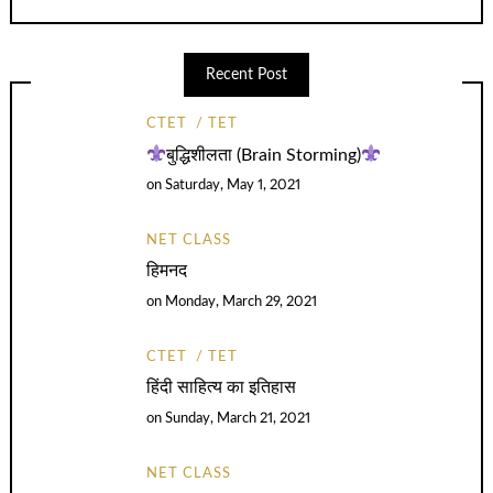
Recent Post
CTET
TET
बुद्धिशीलता (Brain Storming)
on
Saturday, May 1, 2021
NET CLASS
हिमनद
on
Monday, March 29, 2021
CTET
TET
हिंदी साहित्य का इतिहास
on
Sunday, March 21, 2021
NET CLASS