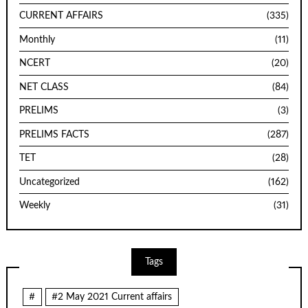
CURRENT AFFAIRS
(335)
Monthly
(11)
NCERT
(20)
NET CLASS
(84)
PRELIMS
(3)
PRELIMS FACTS
(287)
TET
(28)
Uncategorized
(162)
Weekly
(31)
Tags
#
#2 May 2021 Current affairs