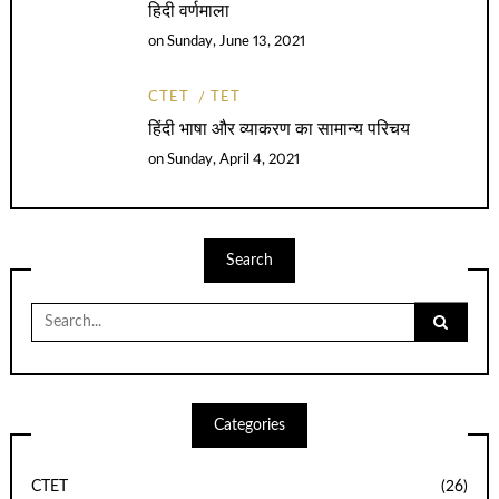
हिदी वर्णमाला
on
Sunday, June 13, 2021
CTET
TET
हिंदी भाषा और व्याकरण का सामान्य परिचय
on
Sunday, April 4, 2021
Search
Search
for:
Categories
CTET
(26)