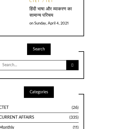
CTET
TET
हिंदी भाषा और व्याकरण का
सामान्य परिचय
on
Sunday, April 4, 2021
Search
Search
for:
Categories
CTET
(26)
CURRENT AFFAIRS
(335)
Monthly
(11)