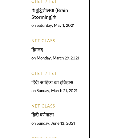
CTET
TET
⚜️बुद्धिशीलता (Brain
Storming)⚜️
on
Saturday, May 1, 2021
NET CLASS
हिमनद
on
Monday, March 29, 2021
CTET
TET
हिंदी साहित्य का इतिहास
on
Sunday, March 21, 2021
NET CLASS
हिदी वर्णमाला
on
Sunday, June 13, 2021