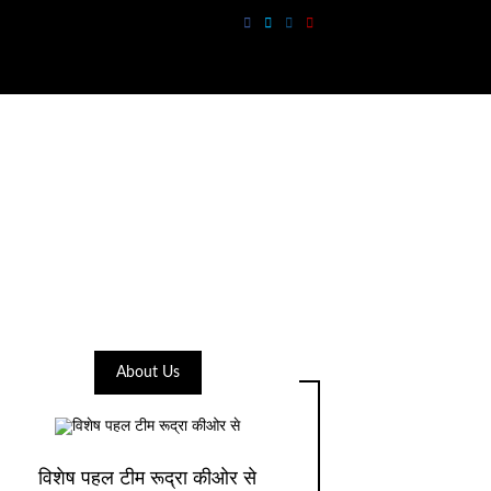
About Us
विशेष पहल टीम रूद्रा कीओर से