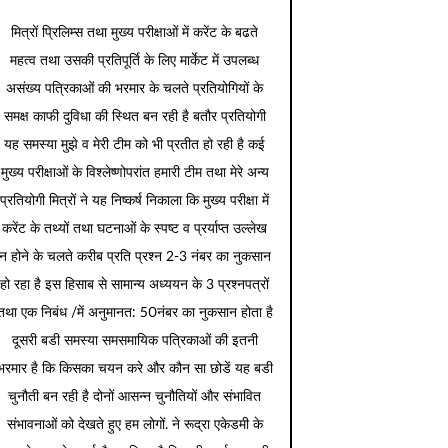
मित्रों प्रिलिम्स तथा मुख्य परीक्षाओं में करेंट के बढते
महत्व तथा उसकी प्रतिपूर्ति के लिए मार्केट में उपलब्ध
असंख्य पत्रिकाओं की भरमार के चलते प्रतियोगियों के
समक्ष काफी दुविधा की स्थित बन रही है बतौर प्रतियोगी
यह समस्या मुझे व मेरी टीम को भी प्रतीत हो रही है कई
मुख्य परीक्षाओं के विश्लेष्णोपरांत हमारी टीम तथा मेरे अन्य
प्रतियोगी मित्रों ने यह निष्कर्ष निकाला कि मुख्य परीक्षा में
करेंट के तथ्यों तथा घटनाओं के स्पष्ट व प्रर्याप्त उल्लेख
न होने के चलते करीब प्रति प्रश्न 2-3 नंबर का नुकसान
हो रहा है इस हिसाब से सामान्य अध्ययन के 3 प्रश्नपत्रों
तथा एक निबंध /में अनुमानत: 50नंबर का नुकसान होता है
दूसरी बडी समस्या समसमायिक पत्रिकाओं की इतनी
भरमार है कि किसका चयन करे और कौन सा छोडें यह बडी
चुनौती बन रही है दोनों आसन्न चुनौतियों और संभावित
संभावनाओं को देखते हुए हम लोगों. ने रूद्रा एकेडमी के