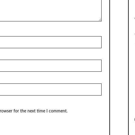
browser for the next time I comment.