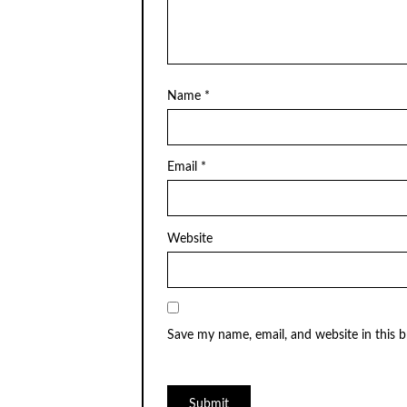
Name
*
Email
*
Website
Save my name, email, and website in this 