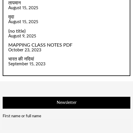
तापमान
August 15, 2025
मृदा
August 15, 2025
(no title)
August 9, 2025
MAPPING CLASS NOTES PDF
October 23, 2023
भारत की नदियां
September 15, 2023
Newsletter
First name or full name