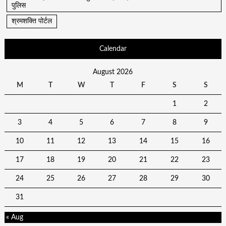
पुलिस
श्रमशक्ति पोर्टल
Calendar
August 2026
M
T
W
T
F
S
S
1
2
3
4
5
6
7
8
9
10
11
12
13
14
15
16
17
18
19
20
21
22
23
24
25
26
27
28
29
30
31
« Aug