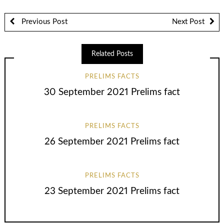
Previous Post
Next Post
Related Posts
PRELIMS FACTS
30 September 2021 Prelims fact
PRELIMS FACTS
26 September 2021 Prelims fact
PRELIMS FACTS
23 September 2021 Prelims fact