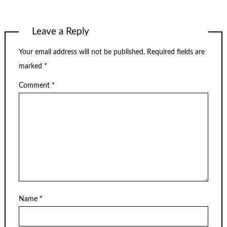
Leave a Reply
Your email address will not be published.
Required fields are
marked
*
Comment
*
Name
*