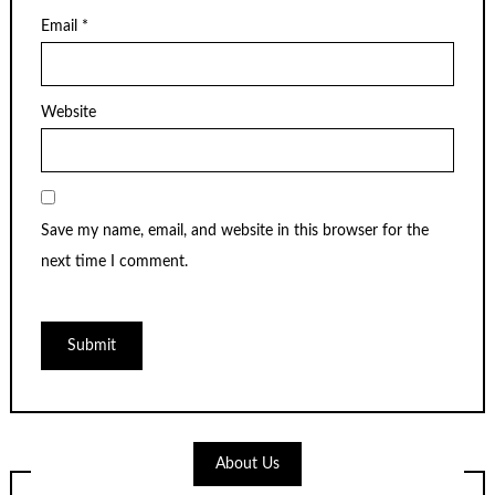
Email
*
Website
Save my name, email, and website in this browser for the
next time I comment.
About Us