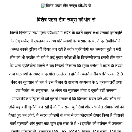
विशेष पहल टीम रूद्रा कीओर से
मित्रों प्रिलिम्स तथा मुख्य परीक्षाओं में करेंट के बढते महत्व तथा उसकी प्रतिपूर्ति
के लिए मार्केट में उपलब्ध असंख्य पत्रिकाओं की भरमार के चलते प्रतियोगियों के
समक्ष काफी दुविधा की स्थित बन रही है बतौर प्रतियोगी यह समस्या मुझे व मेरी
टीम को भी प्रतीत हो रही है कई मुख्य परीक्षाओं के विश्लेष्णोपरांत हमारी टीम तथा
मेरे अन्य प्रतियोगी मित्रों ने यह निष्कर्ष निकाला कि मुख्य परीक्षा में करेंट के तथ्यों
तथा घटनाओं के स्पष्ट व प्रर्याप्त उल्लेख न होने के चलते करीब प्रति प्रश्न 2-3
नंबर का नुकसान हो रहा है इस हिसाब से सामान्य अध्ययन के 3 प्रश्नपत्रों तथा
एक निबंध /में अनुमानत: 50नंबर का नुकसान होता है दूसरी बडी समस्या
समसमायिक पत्रिकाओं की इतनी भरमार है कि किसका चयन करे और कौन सा
छोडें यह बडी चुनौती बन रही है दोनों आसन्न चुनौतियों और संभावित संभावनाओं को
देखते हुए हम लोगों. ने रूद्रा एकेडमी के नाम से एक प्लेटफार्म तैयार किया है जिसकी
कार्य प्रणाली और मुख्य बातें कुछ इस तरह से है - (1)करेंट की वर्तमान में उपलब्ध