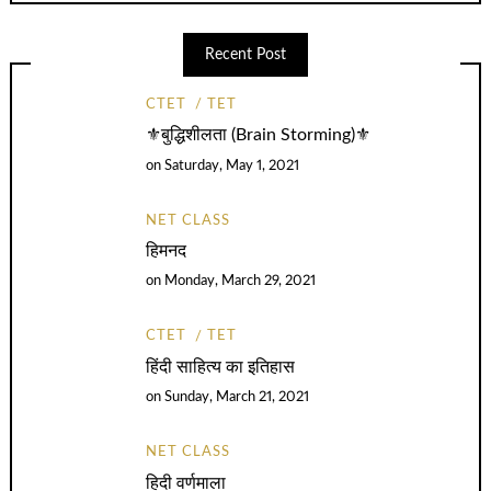
Recent Post
CTET
TET
⚜️बुद्धिशीलता (Brain Storming)⚜️
on
Saturday, May 1, 2021
NET CLASS
हिमनद
on
Monday, March 29, 2021
CTET
TET
हिंदी साहित्य का इतिहास
on
Sunday, March 21, 2021
NET CLASS
हिदी वर्णमाला