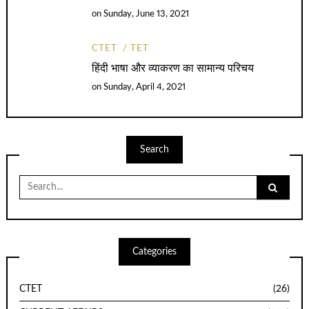
on
Sunday, June 13, 2021
CTET
TET
हिंदी भाषा और व्याकरण का सामान्य परिचय
on
Sunday, April 4, 2021
Search
Search
for:
Categories
CTET
(26)