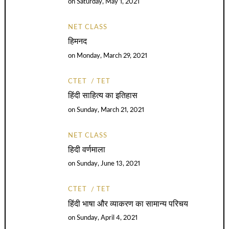
on
Saturday, May 1, 2021
NET CLASS
हिमनद
on
Monday, March 29, 2021
CTET
TET
हिंदी साहित्य का इतिहास
on
Sunday, March 21, 2021
NET CLASS
हिदी वर्णमाला
on
Sunday, June 13, 2021
CTET
TET
हिंदी भाषा और व्याकरण का सामान्य परिचय
on
Sunday, April 4, 2021