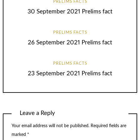
PRELIMS FACTS
30 September 2021 Prelims fact
PRELIMS FACTS
26 September 2021 Prelims fact
PRELIMS FACTS
23 September 2021 Prelims fact
Leave a Reply
Your email address will not be published.
Required fields are
marked
*