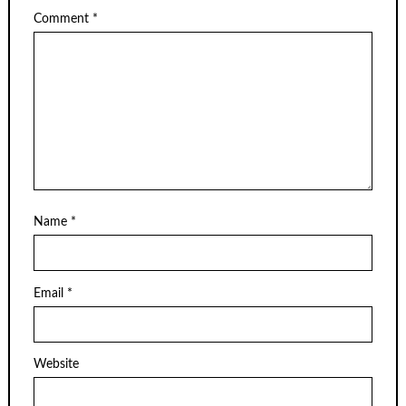
Comment
*
Name
*
Email
*
Website