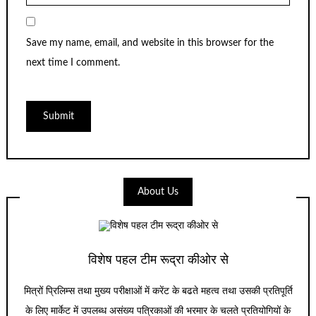
Save my name, email, and website in this browser for the
next time I comment.
About Us
विशेष पहल टीम रूद्रा कीओर से
मित्रों प्रिलिम्स तथा मुख्य परीक्षाओं में करेंट के बढते महत्व तथा उसकी प्रतिपूर्ति
के लिए मार्केट में उपलब्ध असंख्य पत्रिकाओं की भरमार के चलते प्रतियोगियों के