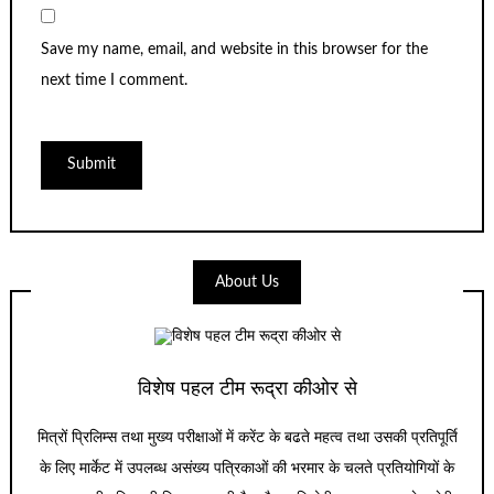
Save my name, email, and website in this browser for the
next time I comment.
About Us
विशेष पहल टीम रूद्रा कीओर से
मित्रों प्रिलिम्स तथा मुख्य परीक्षाओं में करेंट के बढते महत्व तथा उसकी प्रतिपूर्ति
के लिए मार्केट में उपलब्ध असंख्य पत्रिकाओं की भरमार के चलते प्रतियोगियों के