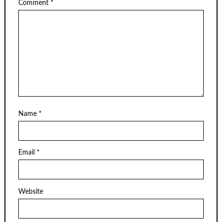
Comment
*
Name
*
Email
*
Website