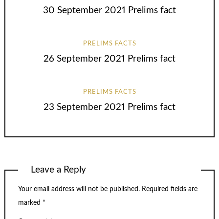
30 September 2021 Prelims fact
PRELIMS FACTS
26 September 2021 Prelims fact
PRELIMS FACTS
23 September 2021 Prelims fact
Leave a Reply
Your email address will not be published.
Required fields are
marked
*