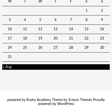
M
T
W
T
F
S
S
1
2
3
4
5
6
7
8
9
10
11
12
13
14
15
16
17
18
19
20
21
22
23
24
25
26
27
28
29
30
31
« Aug
powered by Rudra Academy Theme by
Scissor Themes
Proudly
powered by
WordPress