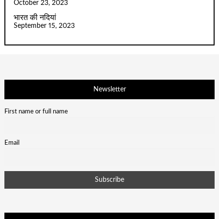
October 23, 2023
भारत की नदियां
September 15, 2023
Newsletter
First name or full name
Email