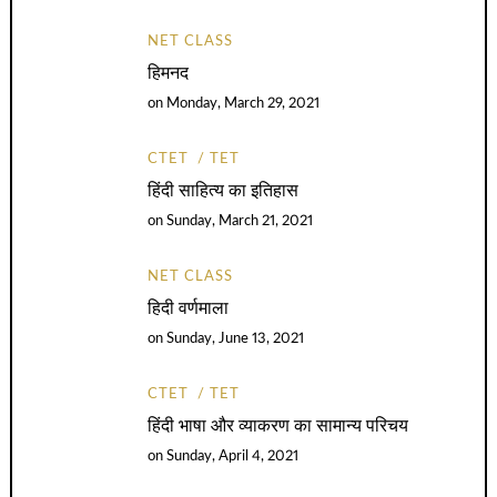
NET CLASS
हिमनद
on
Monday, March 29, 2021
CTET
TET
हिंदी साहित्य का इतिहास
on
Sunday, March 21, 2021
NET CLASS
हिदी वर्णमाला
on
Sunday, June 13, 2021
CTET
TET
हिंदी भाषा और व्याकरण का सामान्य परिचय
on
Sunday, April 4, 2021