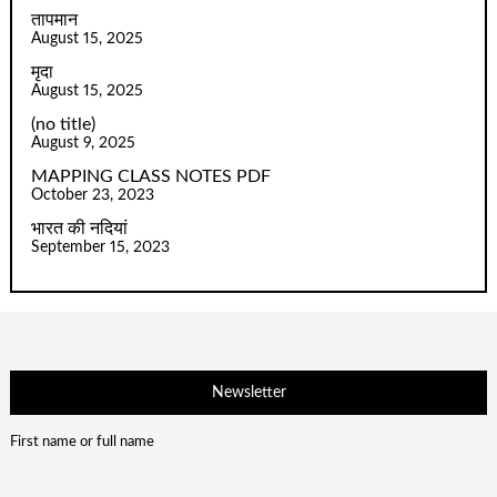
तापमान
August 15, 2025
मृदा
August 15, 2025
(no title)
August 9, 2025
MAPPING CLASS NOTES PDF
October 23, 2023
भारत की नदियां
September 15, 2023
Newsletter
First name or full name