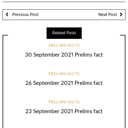
Previous Post
Next Post
Related Posts
PRELIMS FACTS
30 September 2021 Prelims fact
PRELIMS FACTS
26 September 2021 Prelims fact
PRELIMS FACTS
23 September 2021 Prelims fact