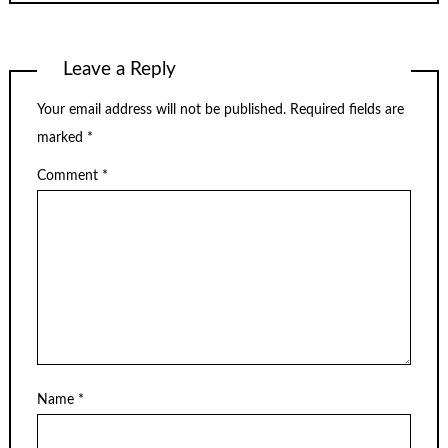
Leave a Reply
Your email address will not be published.
Required fields are
marked
*
Comment
*
Name
*