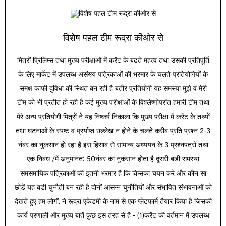
विशेष पहल टीम रूद्रा कीओर से
मित्रों प्रिलिम्स तथा मुख्य परीक्षाओं में करेंट के बढते महत्व तथा उसकी प्रतिपूर्ति
के लिए मार्केट में उपलब्ध असंख्य पत्रिकाओं की भरमार के चलते प्रतियोगियों के
समक्ष काफी दुविधा की स्थित बन रही है बतौर प्रतियोगी यह समस्या मुझे व मेरी
टीम को भी प्रतीत हो रही है कई मुख्य परीक्षाओं के विश्लेष्णोपरांत हमारी टीम तथा
मेरे अन्य प्रतियोगी मित्रों ने यह निष्कर्ष निकाला कि मुख्य परीक्षा में करेंट के तथ्यों
तथा घटनाओं के स्पष्ट व प्रर्याप्त उल्लेख न होने के चलते करीब प्रति प्रश्न 2-3
नंबर का नुकसान हो रहा है इस हिसाब से सामान्य अध्ययन के 3 प्रश्नपत्रों तथा
एक निबंध /में अनुमानत: 50नंबर का नुकसान होता है दूसरी बडी समस्या
समसमायिक पत्रिकाओं की इतनी भरमार है कि किसका चयन करे और कौन सा
छोडें यह बडी चुनौती बन रही है दोनों आसन्न चुनौतियों और संभावित संभावनाओं को
देखते हुए हम लोगों. ने रूद्रा एकेडमी के नाम से एक प्लेटफार्म तैयार किया है जिसकी
कार्य प्रणाली और मुख्य बातें कुछ इस तरह से है - (1)करेंट की वर्तमान में उपलब्ध