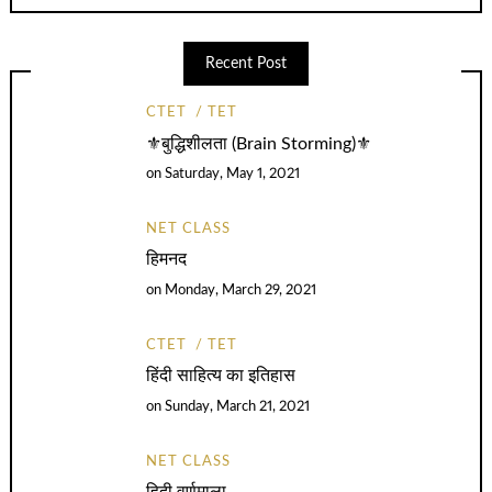
Recent Post
CTET
TET
⚜️बुद्धिशीलता (Brain Storming)⚜️
on
Saturday, May 1, 2021
NET CLASS
हिमनद
on
Monday, March 29, 2021
CTET
TET
हिंदी साहित्य का इतिहास
on
Sunday, March 21, 2021
NET CLASS