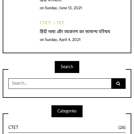
हिदी वर्णमाला
on
Sunday, June 13, 2021
CTET
TET
हिंदी भाषा और व्याकरण का सामान्य परिचय
on
Sunday, April 4, 2021
Search
Search
for:
Categories
CTET
(26)