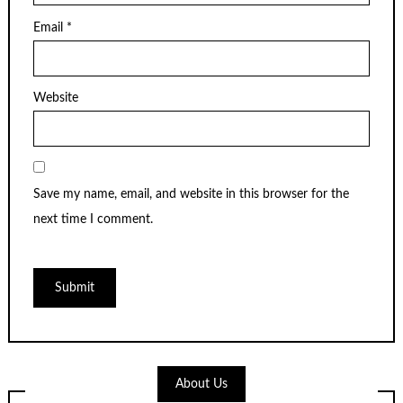
Email
*
Website
Save my name, email, and website in this browser for the
next time I comment.
About Us