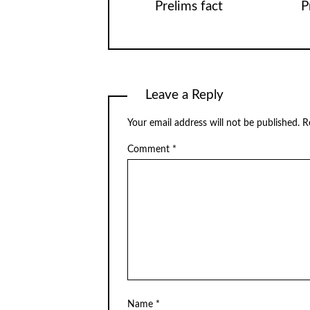
Prelims fact
P
Leave a Reply
Your email address will not be published.
R
Comment
*
Name
*