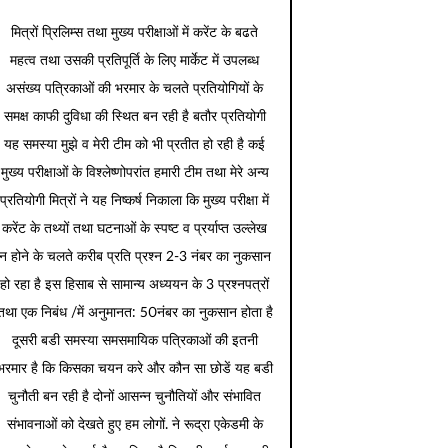
मित्रों प्रिलिम्स तथा मुख्य परीक्षाओं में करेंट के बढते
महत्व तथा उसकी प्रतिपूर्ति के लिए मार्केट में उपलब्ध
असंख्य पत्रिकाओं की भरमार के चलते प्रतियोगियों के
समक्ष काफी दुविधा की स्थित बन रही है बतौर प्रतियोगी
यह समस्या मुझे व मेरी टीम को भी प्रतीत हो रही है कई
मुख्य परीक्षाओं के विश्लेष्णोपरांत हमारी टीम तथा मेरे अन्य
प्रतियोगी मित्रों ने यह निष्कर्ष निकाला कि मुख्य परीक्षा में
करेंट के तथ्यों तथा घटनाओं के स्पष्ट व प्रर्याप्त उल्लेख
न होने के चलते करीब प्रति प्रश्न 2-3 नंबर का नुकसान
हो रहा है इस हिसाब से सामान्य अध्ययन के 3 प्रश्नपत्रों
तथा एक निबंध /में अनुमानत: 50नंबर का नुकसान होता है
दूसरी बडी समस्या समसमायिक पत्रिकाओं की इतनी
भरमार है कि किसका चयन करे और कौन सा छोडें यह बडी
चुनौती बन रही है दोनों आसन्न चुनौतियों और संभावित
संभावनाओं को देखते हुए हम लोगों. ने रूद्रा एकेडमी के