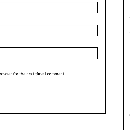
browser for the next time I comment.