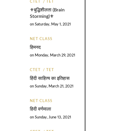
CTET
TET
⚜️बुद्धिशीलता (Brain
Storming)⚜️
on
Saturday, May 1, 2021
NET CLASS
हिमनद
on
Monday, March 29, 2021
CTET
TET
हिंदी साहित्य का इतिहास
on
Sunday, March 21, 2021
NET CLASS
हिदी वर्णमाला
on
Sunday, June 13, 2021