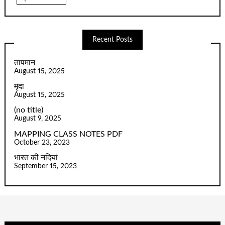
Recent Posts
तापमान
August 15, 2025
मृदा
August 15, 2025
(no title)
August 9, 2025
MAPPING CLASS NOTES PDF
October 23, 2023
भारत की नदियां
September 15, 2023