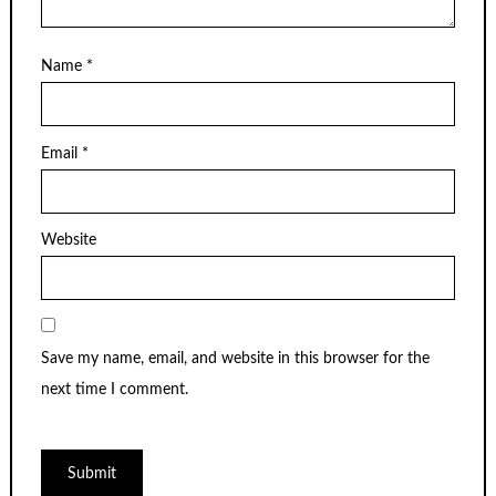
Name
*
Email
*
Website
Save my name, email, and website in this browser for the
next time I comment.