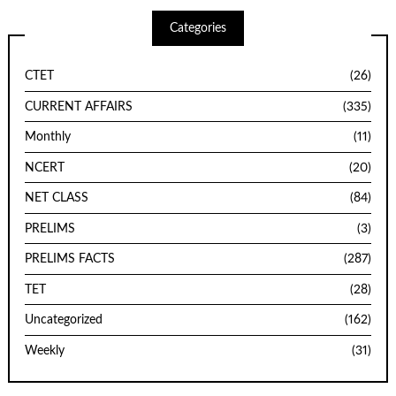
Categories
CTET
(26)
CURRENT AFFAIRS
(335)
Monthly
(11)
NCERT
(20)
NET CLASS
(84)
PRELIMS
(3)
PRELIMS FACTS
(287)
TET
(28)
Uncategorized
(162)
Weekly
(31)