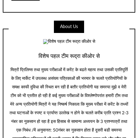
About Us
विशेष पहल टीम रूद्रा कीओर से
मित्रों प्रिलिम्स तथा मुख्य परीक्षाओं में करेंट के बढते महत्व तथा उसकी प्रतिपूर्ति
के लिए मार्केट में उपलब्ध असंख्य पत्रिकाओं की भरमार के चलते प्रतियोगियों के
समक्ष काफी दुविधा की स्थित बन रही है बतौर प्रतियोगी यह समस्या मुझे व मेरी
टीम को भी प्रतीत हो रही है कई मुख्य परीक्षाओं के विश्लेष्णोपरांत हमारी टीम तथा
मेरे अन्य प्रतियोगी मित्रों ने यह निष्कर्ष निकाला कि मुख्य परीक्षा में करेंट के तथ्यों
तथा घटनाओं के स्पष्ट व प्रर्याप्त उल्लेख न होने के चलते करीब प्रति प्रश्न 2-3
नंबर का नुकसान हो रहा है इस हिसाब से सामान्य अध्ययन के 3 प्रश्नपत्रों तथा
एक निबंध /में अनुमानत: 50नंबर का नुकसान होता है दूसरी बडी समस्या