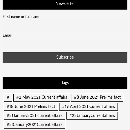
Newsletter
First name or full name
Email
Tags
#
#2 May 2021 Current affairs
#8 June 2021 Prelims fact
#18 June 2021 Prelims fact
#19 April 2021 Current affairs
#21January2021 current affairs
#22JanuaryCurrentaffairs
#23January2021Current affairs