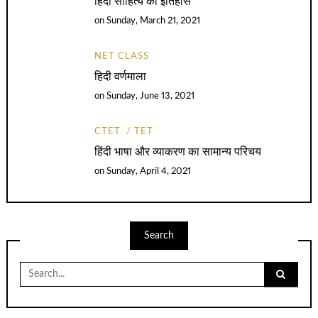
हिंदी साहित्य का इतिहास
on
Sunday, March 21, 2021
NET CLASS
हिदी वर्णमाला
on
Sunday, June 13, 2021
CTET
TET
हिंदी भाषा और व्याकरण का सामान्य परिचय
on
Sunday, April 4, 2021
Search
Search
for: