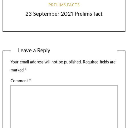
PRELIMS FACTS
23 September 2021 Prelims fact
Leave a Reply
Your email address will not be published.
Required fields are
marked
*
Comment
*