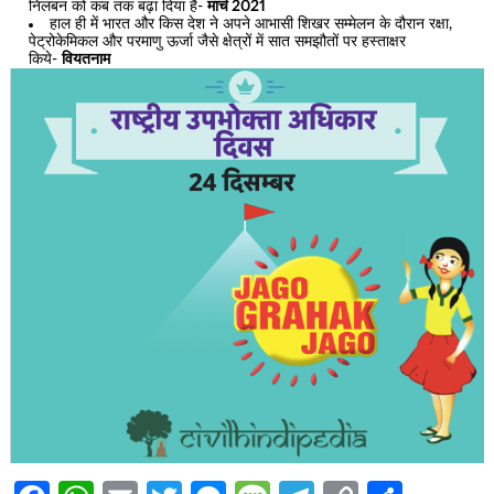
निलंबन को कब तक बढ़ा दिया है-
मार्च 2021
हाल ही में भारत और किस देश ने अपने आभासी शिखर सम्मेलन के दौरान रक्षा,
पेट्रोकेमिकल और परमाणु ऊर्जा जैसे क्षेत्रों में सात समझौतों पर हस्ताक्षर
किये-
वियतनाम