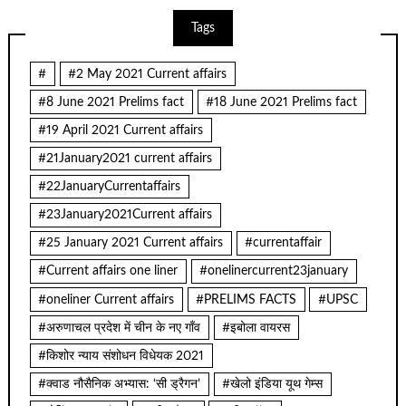
Tags
#
#2 May 2021 Current affairs
#8 June 2021 Prelims fact
#18 June 2021 Prelims fact
#19 April 2021 Current affairs
#21January2021 current affairs
#22JanuaryCurrentaffairs
#23January2021Current affairs
#25 January 2021 Current affairs
#currentaffair
#Current affairs one liner
#onelinercurrent23january
#oneliner Current affairs
#PRELIMS FACTS
#UPSC
#अरुणाचल प्रदेश में चीन के नए गाँव
#इबोला वायरस
#किशोर न्याय संशोधन विधेयक 2021
#क्वाड नौसैनिक अभ्यास: ‘सी ड्रैगन’
#खेलो इंडिया यूथ गेम्स