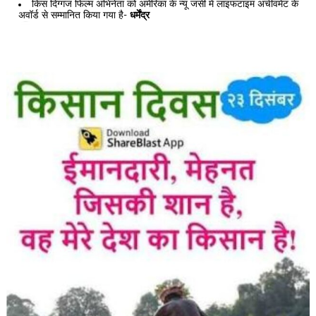
किस दिग्गज फिल्म अभिनेता को अमेरिका के न्यू जर्सी में लाइफटाइम अचीवमेंट के
अवॉर्ड से सम्मानित किया गया है-
धर्मेंद्र