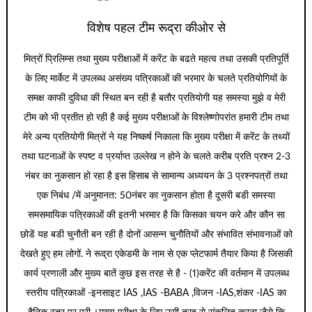
विशेष पहल टीम रूद्रा कीओर से
मित्रों प्रिलिम्स तथा मुख्य परीक्षाओं में करेंट के बढते महत्व तथा उसकी प्रतिपूर्ति
के लिए मार्केट में उपलब्ध असंख्य पत्रिकाओं की भरमार के चलते प्रतियोगियों के
समक्ष काफी दुविधा की स्थित बन रही है बतौर प्रतियोगी यह समस्या मुझे व मेरी
टीम को भी प्रतीत हो रही है कई मुख्य परीक्षाओं के विश्लेष्णोपरांत हमारी टीम तथा
मेरे अन्य प्रतियोगी मित्रों ने यह निष्कर्ष निकाला कि मुख्य परीक्षा में करेंट के तथ्यों
तथा घटनाओं के स्पष्ट व प्रर्याप्त उल्लेख न होने के चलते करीब प्रति प्रश्न 2-3
नंबर का नुकसान हो रहा है इस हिसाब से सामान्य अध्ययन के 3 प्रश्नपत्रों तथा
एक निबंध /में अनुमानत: 50नंबर का नुकसान होता है दूसरी बडी समस्या
समसमायिक पत्रिकाओं की इतनी भरमार है कि किसका चयन करे और कौन सा
छोडें यह बडी चुनौती बन रही है दोनों आसन्न चुनौतियों और संभावित संभावनाओं को
देखते हुए हम लोगों. ने रूद्रा एकेडमी के नाम से एक प्लेटफार्म तैयार किया है जिसकी
कार्य प्रणाली और मुख्य बातें कुछ इस तरह से है - (1)करेंट की वर्तमान में उपलब्ध
स्तरीय पत्रिकाओं -इनसाइट IAS ,IAS -BABA ,विजन -IAS,शंकर -IAS का