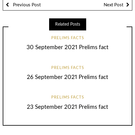
Previous Post
Next Post
Related Posts
PRELIMS FACTS
30 September 2021 Prelims fact
PRELIMS FACTS
26 September 2021 Prelims fact
PRELIMS FACTS
23 September 2021 Prelims fact