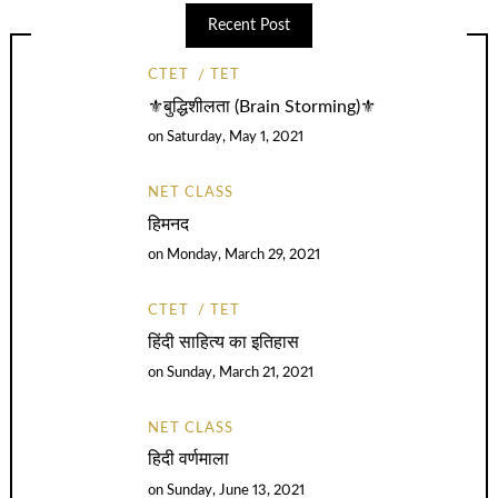
Recent Post
CTET
TET
⚜️बुद्धिशीलता (Brain Storming)⚜️
on
Saturday, May 1, 2021
NET CLASS
हिमनद
on
Monday, March 29, 2021
CTET
TET
हिंदी साहित्य का इतिहास
on
Sunday, March 21, 2021
NET CLASS
हिदी वर्णमाला
on
Sunday, June 13, 2021