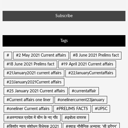
Tags
#
#2 May 2021 Current affairs
#8 June 2021 Prelims fact
#18 June 2021 Prelims fact
#19 April 2021 Current affairs
#21January2021 current affairs
#22JanuaryCurrentaffairs
#23January2021Current affairs
#25 January 2021 Current affairs
#currentaffair
#Current affairs one liner
#onelinercurrent23january
#oneliner Current affairs
#PRELIMS FACTS
#UPSC
#अरुणाचल प्रदेश में चीन के नए गाँव
#इबोला वायरस
#किशोर न्याय संशोधन विधेयक 2021
#क्वाड नौसैनिक अभ्यास: ‘सी ड्रैगन’