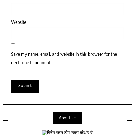
Website
Save my name, email, and website in this browser for the
next time I comment.
About Us