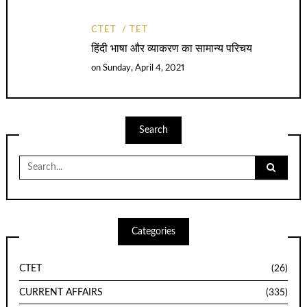
CTET
TET
हिंदी भाषा और व्याकरण का सामान्य परिचय
on
Sunday, April 4, 2021
Search
Search
for:
Categories
CTET
(26)
CURRENT AFFAIRS
(335)