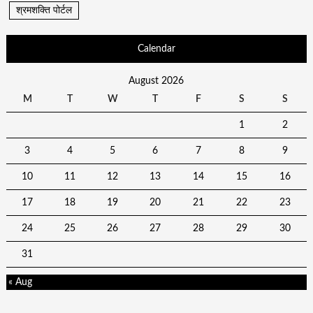
श्रमशक्ति पोर्टल
Calendar
August 2026
M
T
W
T
F
S
S
1
2
3
4
5
6
7
8
9
10
11
12
13
14
15
16
17
18
19
20
21
22
23
24
25
26
27
28
29
30
31
« Aug