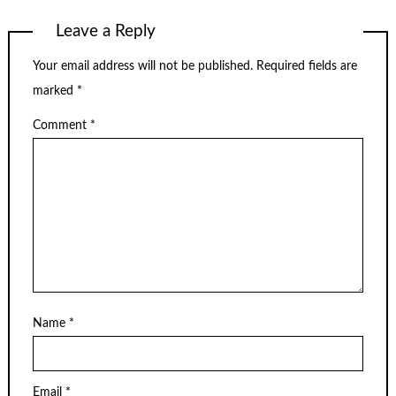
Leave a Reply
Your email address will not be published.
Required fields are
marked
*
Comment
*
Name
*
Email
*