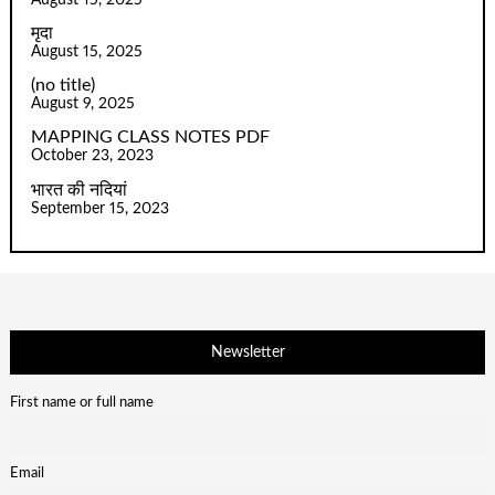
August 15, 2025
मृदा
August 15, 2025
(no title)
August 9, 2025
MAPPING CLASS NOTES PDF
October 23, 2023
भारत की नदियां
September 15, 2023
Newsletter
First name or full name
Email