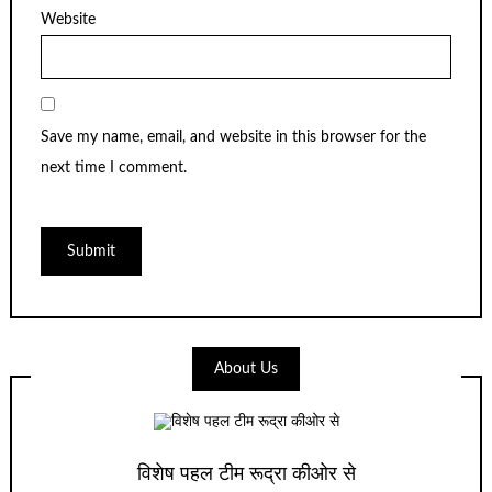
Website
Save my name, email, and website in this browser for the
next time I comment.
About Us
विशेष पहल टीम रूद्रा कीओर से