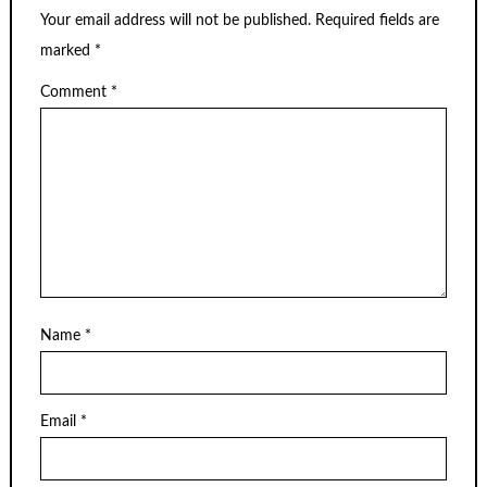
Your email address will not be published.
Required fields are
marked
*
Comment
*
Name
*
Email
*