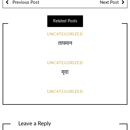
Previous Post
Next Post
Related Posts
UNCATEGORIZED
तापमान
UNCATEGORIZED
मृदा
UNCATEGORIZED
Leave a Reply