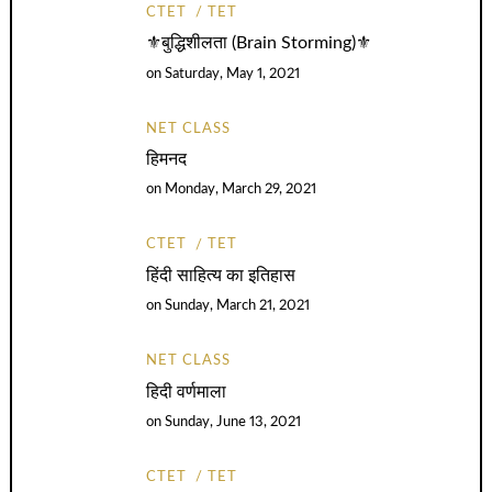
CTET
TET
⚜️बुद्धिशीलता (Brain Storming)⚜️
on
Saturday, May 1, 2021
NET CLASS
हिमनद
on
Monday, March 29, 2021
CTET
TET
हिंदी साहित्य का इतिहास
on
Sunday, March 21, 2021
NET CLASS
हिदी वर्णमाला
on
Sunday, June 13, 2021
CTET
TET