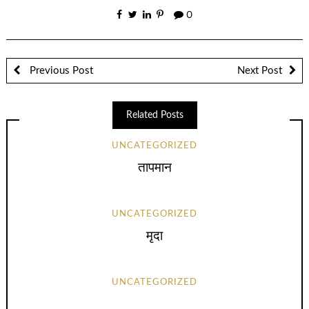
0
Previous Post
Next Post
Related Posts
UNCATEGORIZED
तापमान
UNCATEGORIZED
मृदा
UNCATEGORIZED