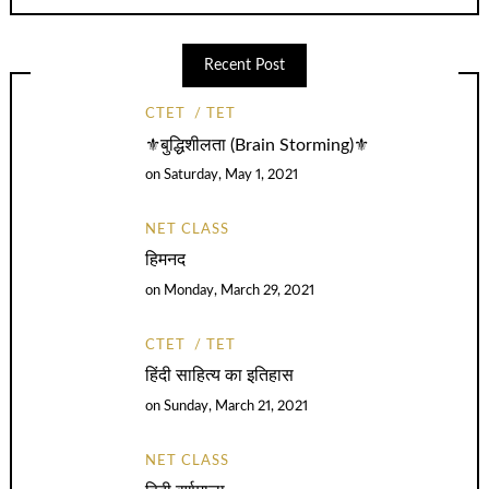
Recent Post
CTET
TET
⚜️बुद्धिशीलता (Brain Storming)⚜️
on
Saturday, May 1, 2021
NET CLASS
हिमनद
on
Monday, March 29, 2021
CTET
TET
हिंदी साहित्य का इतिहास
on
Sunday, March 21, 2021
NET CLASS