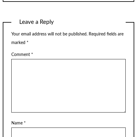
Leave a Reply
Your email address will not be published.
Required fields are
marked
*
Comment
*
Name
*