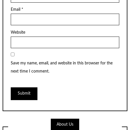
Email
*
Website
Save my name, email, and website in this browser for the
next time I comment.
About Us