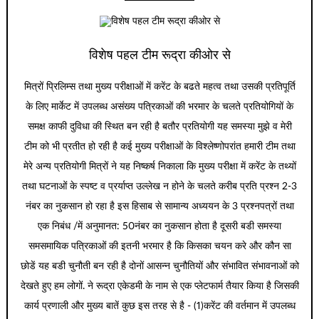
विशेष पहल टीम रूद्रा कीओर से
मित्रों प्रिलिम्स तथा मुख्य परीक्षाओं में करेंट के बढते महत्व तथा उसकी प्रतिपूर्ति
के लिए मार्केट में उपलब्ध असंख्य पत्रिकाओं की भरमार के चलते प्रतियोगियों के
समक्ष काफी दुविधा की स्थित बन रही है बतौर प्रतियोगी यह समस्या मुझे व मेरी
टीम को भी प्रतीत हो रही है कई मुख्य परीक्षाओं के विश्लेष्णोपरांत हमारी टीम तथा
मेरे अन्य प्रतियोगी मित्रों ने यह निष्कर्ष निकाला कि मुख्य परीक्षा में करेंट के तथ्यों
तथा घटनाओं के स्पष्ट व प्रर्याप्त उल्लेख न होने के चलते करीब प्रति प्रश्न 2-3
नंबर का नुकसान हो रहा है इस हिसाब से सामान्य अध्ययन के 3 प्रश्नपत्रों तथा
एक निबंध /में अनुमानत: 50नंबर का नुकसान होता है दूसरी बडी समस्या
समसमायिक पत्रिकाओं की इतनी भरमार है कि किसका चयन करे और कौन सा
छोडें यह बडी चुनौती बन रही है दोनों आसन्न चुनौतियों और संभावित संभावनाओं को
देखते हुए हम लोगों. ने रूद्रा एकेडमी के नाम से एक प्लेटफार्म तैयार किया है जिसकी
कार्य प्रणाली और मुख्य बातें कुछ इस तरह से है - (1)करेंट की वर्तमान में उपलब्ध