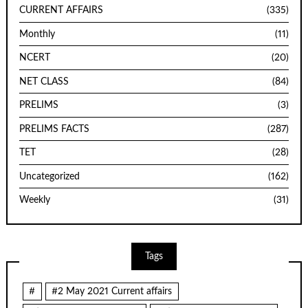
CURRENT AFFAIRS
(335)
Monthly
(11)
NCERT
(20)
NET CLASS
(84)
PRELIMS
(3)
PRELIMS FACTS
(287)
TET
(28)
Uncategorized
(162)
Weekly
(31)
Tags
#
#2 May 2021 Current affairs