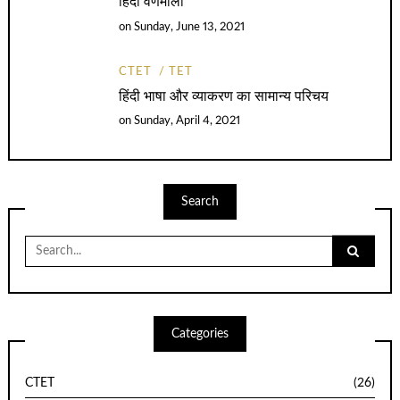
हिदी वर्णमाला
on
Sunday, June 13, 2021
CTET
TET
हिंदी भाषा और व्याकरण का सामान्य परिचय
on
Sunday, April 4, 2021
Search
Search
for:
Categories
CTET
(26)