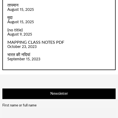
तापमान
August 15, 2025
मृदा
August 15, 2025
(no title)
August 9, 2025
MAPPING CLASS NOTES PDF
October 23, 2023
भारत की नदियां
September 15, 2023
Newsletter
First name or full name