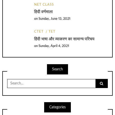
NET CLASS
हिदी वर्णमाला
on
Sunday, June 13, 2021
CTET
TET
हिंदी भाषा और व्याकरण का सामान्य परिचय
on
Sunday, April 4, 2021
Search
Search
for:
Categories