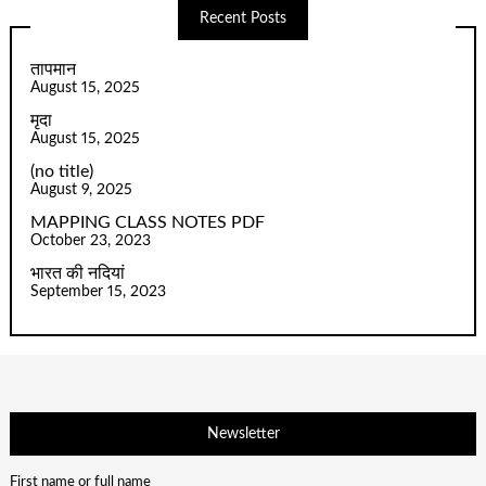
Recent Posts
तापमान
August 15, 2025
मृदा
August 15, 2025
(no title)
August 9, 2025
MAPPING CLASS NOTES PDF
October 23, 2023
भारत की नदियां
September 15, 2023
Newsletter
First name or full name