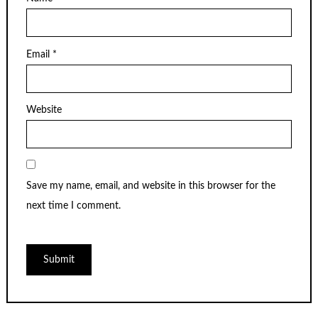
Email
*
Website
Save my name, email, and website in this browser for the
next time I comment.