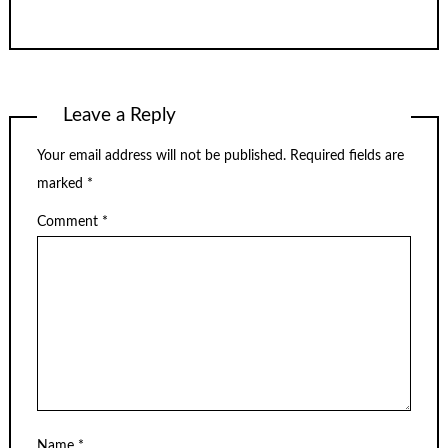
Leave a Reply
Your email address will not be published.
Required fields are
marked
*
Comment
*
Name
*