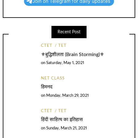
Join on Telegram for daily updates
Recent Post
CTET
TET
⚜️बुद्धिशीलता (Brain Storming)⚜️
on
Saturday, May 1, 2021
NET CLASS
हिमनद
on
Monday, March 29, 2021
CTET
TET
हिंदी साहित्य का इतिहास
on
Sunday, March 21, 2021