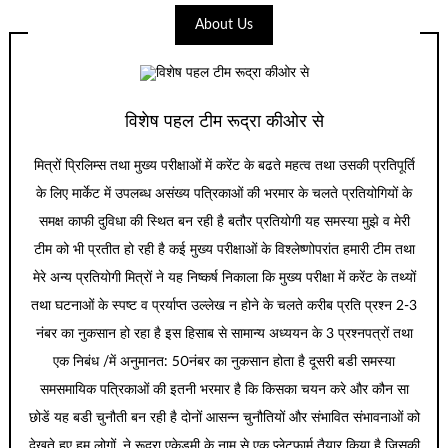
About Us
विशेष पहल टीम रूद्रा कीओर से
मित्रों प्रिलिम्स तथा मुख्य परीक्षाओं में करेंट के बढते महत्व तथा उसकी प्रतिपूर्ति
के लिए मार्केट में उपलब्ध असंख्य पत्रिकाओं की भरमार के चलते प्रतियोगियों के
समक्ष काफी दुविधा की स्थित बन रही है बतौर प्रतियोगी यह समस्या मुझे व मेरी
टीम को भी प्रतीत हो रही है कई मुख्य परीक्षाओं के विश्लेष्णोपरांत हमारी टीम तथा
मेरे अन्य प्रतियोगी मित्रों ने यह निष्कर्ष निकाला कि मुख्य परीक्षा में करेंट के तथ्यों
तथा घटनाओं के स्पष्ट व प्रर्याप्त उल्लेख न होने के चलते करीब प्रति प्रश्न 2-3
नंबर का नुकसान हो रहा है इस हिसाब से सामान्य अध्ययन के 3 प्रश्नपत्रों तथा
एक निबंध /में अनुमानत: 50नंबर का नुकसान होता है दूसरी बडी समस्या
समसमायिक पत्रिकाओं की इतनी भरमार है कि किसका चयन करे और कौन सा
छोडें यह बडी चुनौती बन रही है दोनों आसन्न चुनौतियों और संभावित संभावनाओं को
देखते हुए हम लोगों. ने रूद्रा एकेडमी के नाम से एक प्लेटफार्म तैयार किया है जिसकी