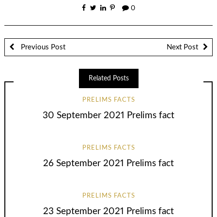
0
Previous Post
Next Post
Related Posts
PRELIMS FACTS
30 September 2021 Prelims fact
PRELIMS FACTS
26 September 2021 Prelims fact
PRELIMS FACTS
23 September 2021 Prelims fact