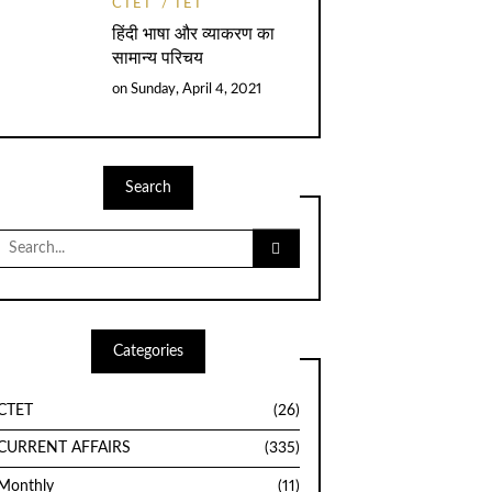
CTET
TET
हिंदी भाषा और व्याकरण का
सामान्य परिचय
on
Sunday, April 4, 2021
Search
Search
for:
Categories
CTET
(26)
CURRENT AFFAIRS
(335)
Monthly
(11)