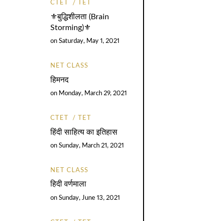
CTET
TET
⚜️बुद्धिशीलता (Brain
Storming)⚜️
on
Saturday, May 1, 2021
NET CLASS
हिमनद
on
Monday, March 29, 2021
CTET
TET
हिंदी साहित्य का इतिहास
on
Sunday, March 21, 2021
NET CLASS
हिदी वर्णमाला
on
Sunday, June 13, 2021