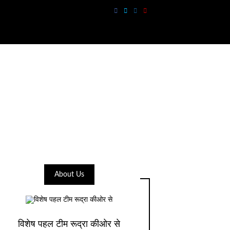
About Us
विशेष पहल टीम रूद्रा कीओर से