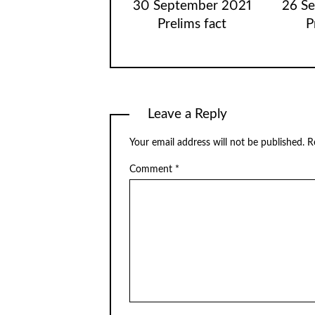
30 September 2021
26 S
Prelims fact
P
Leave a Reply
Your email address will not be published.
R
Comment
*