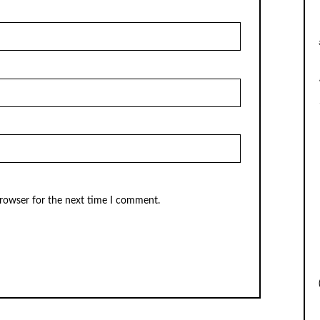
browser for the next time I comment.