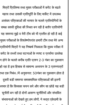
मित्रों प्रिलिम्स तथा मुख्य परीक्षाओं में करेंट के बढते
महत्व तथा उसकी प्रतिपूर्ति के लिए मार्केट में उपलब्ध
असंख्य पत्रिकाओं की भरमार के चलते प्रतियोगियों के
समक्ष काफी दुविधा की स्थित बन रही है बतौर प्रतियोगी
यह समस्या मुझे व मेरी टीम को भी प्रतीत हो रही है कई
मुख्य परीक्षाओं के विश्लेष्णोपरांत हमारी टीम तथा मेरे अन्य
प्रतियोगी मित्रों ने यह निष्कर्ष निकाला कि मुख्य परीक्षा में
करेंट के तथ्यों तथा घटनाओं के स्पष्ट व प्रर्याप्त उल्लेख
न होने के चलते करीब प्रति प्रश्न 2-3 नंबर का नुकसान
हो रहा है इस हिसाब से सामान्य अध्ययन के 3 प्रश्नपत्रों
तथा एक निबंध /में अनुमानत: 50नंबर का नुकसान होता है
दूसरी बडी समस्या समसमायिक पत्रिकाओं की इतनी
भरमार है कि किसका चयन करे और कौन सा छोडें यह बडी
चुनौती बन रही है दोनों आसन्न चुनौतियों और संभावित
संभावनाओं को देखते हुए हम लोगों. ने रूद्रा एकेडमी के