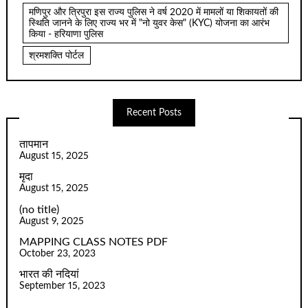
मणिपुर और त्रिपुरा इस राज्य पुलिस ने वर्ष 2020 में मामलों या शिकायतों की
स्थिति जानने के लिए राज्य भर में "नो युवर केस" (KYC) योजना का आरंभ
किया - हरियाणा पुलिस
श्रमशक्ति पोर्टल
Recent Posts
तापमान
August 15, 2025
मृदा
August 15, 2025
(no title)
August 9, 2025
MAPPING CLASS NOTES PDF
October 23, 2023
भारत की नदियां
September 15, 2023