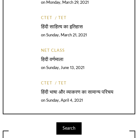
on
Monday, March 29, 2021
CTET
TET
हिंदी साहित्य का इतिहास
on
Sunday, March 21, 2021
NET CLASS
हिदी वर्णमाला
on
Sunday, June 13, 2021
CTET
TET
हिंदी भाषा और व्याकरण का सामान्य परिचय
on
Sunday, April 4, 2021
Search