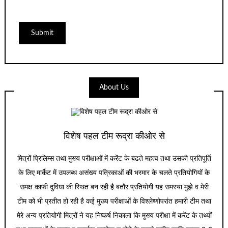
About Us
विशेष पहल टीम रूद्रा कीओर से
मित्रों प्रिलिम्स तथा मुख्य परीक्षाओं में करेंट के बढते महत्व तथा उसकी प्रतिपूर्ति
के लिए मार्केट में उपलब्ध असंख्य पत्रिकाओं की भरमार के चलते प्रतियोगियों के
समक्ष काफी दुविधा की स्थित बन रही है बतौर प्रतियोगी यह समस्या मुझे व मेरी
टीम को भी प्रतीत हो रही है कई मुख्य परीक्षाओं के विश्लेष्णोपरांत हमारी टीम तथा
मेरे अन्य प्रतियोगी मित्रों ने यह निष्कर्ष निकाला कि मुख्य परीक्षा में करेंट के तथ्यों