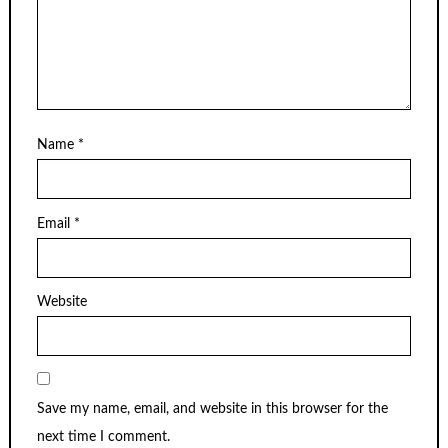
Name
*
Email
*
Website
Save my name, email, and website in this browser for the
next time I comment.