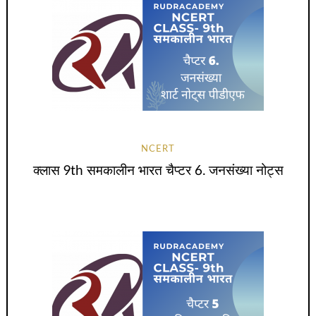
NCERT
क्लास 9th समकालीन भारत चैप्टर 6. जनसंख्या नोट्स