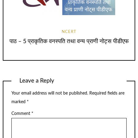
NCERT
पाठ – 5 प्राकृतिक वनस्पति तथा वन्य प्राणी नोट्स पीडीएफ
Leave a Reply
Your email address will not be published.
Required fields are
marked
*
Comment
*