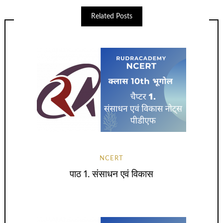
Related Posts
NCERT
पाठ 1. संसाधन एवं विकास