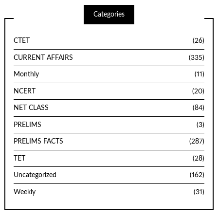
Categories
CTET
(26)
CURRENT AFFAIRS
(335)
Monthly
(11)
NCERT
(20)
NET CLASS
(84)
PRELIMS
(3)
PRELIMS FACTS
(287)
TET
(28)
Uncategorized
(162)
Weekly
(31)