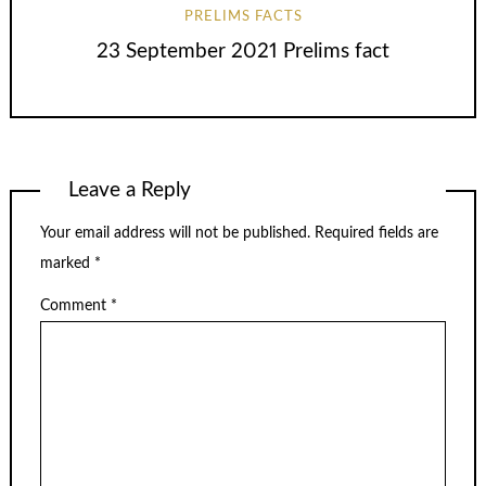
PRELIMS FACTS
23 September 2021 Prelims fact
Leave a Reply
Your email address will not be published.
Required fields are
marked
*
Comment
*