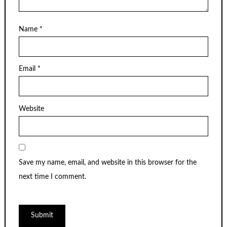
Name
*
Email
*
Website
Save my name, email, and website in this browser for the
next time I comment.