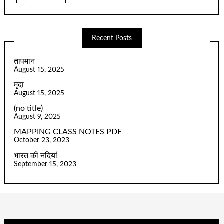
Recent Posts
तापमान
August 15, 2025
मृदा
August 15, 2025
(no title)
August 9, 2025
MAPPING CLASS NOTES PDF
October 23, 2023
भारत की नदियां
September 15, 2023