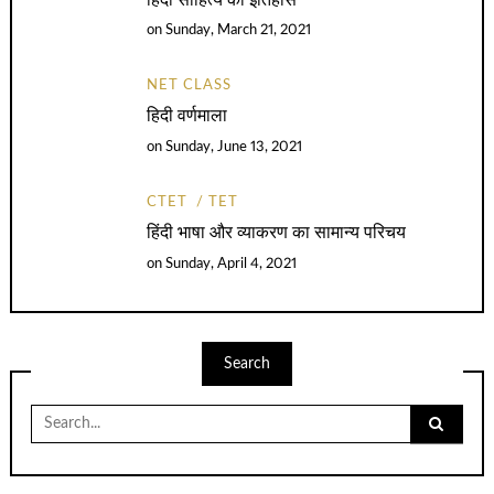
on
Sunday, March 21, 2021
NET CLASS
हिदी वर्णमाला
on
Sunday, June 13, 2021
CTET
TET
हिंदी भाषा और व्याकरण का सामान्य परिचय
on
Sunday, April 4, 2021
Search
Search
for: