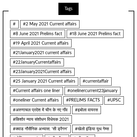
Tags
#
#2 May 2021 Current affairs
#8 June 2021 Prelims fact
#18 June 2021 Prelims fact
#19 April 2021 Current affairs
#21January2021 current affairs
#22JanuaryCurrentaffairs
#23January2021Current affairs
#25 January 2021 Current affairs
#currentaffair
#Current affairs one liner
#onelinercurrent23january
#oneliner Current affairs
#PRELIMS FACTS
#UPSC
#अरुणाचल प्रदेश में चीन के नए गाँव
#इबोला वायरस
#किशोर न्याय संशोधन विधेयक 2021
#क्वाड नौसैनिक अभ्यास: ‘सी ड्रैगन’
#खेलो इंडिया यूथ गेम्स