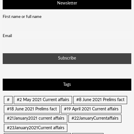
Newsletter
First name or full name
Email
Tags
#
#2 May 2021 Current affairs
#8 June 2021 Prelims fact
#18 June 2021 Prelims fact
#19 April 2021 Current affairs
#21January2021 current affairs
#22JanuaryCurrentaffairs
#23January2021Current affairs