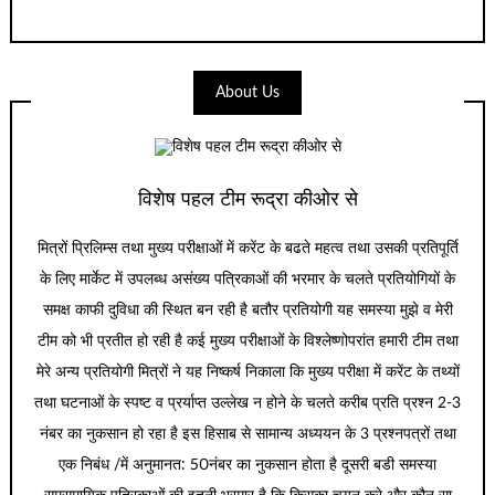
About Us
विशेष पहल टीम रूद्रा कीओर से
मित्रों प्रिलिम्स तथा मुख्य परीक्षाओं में करेंट के बढते महत्व तथा उसकी प्रतिपूर्ति
के लिए मार्केट में उपलब्ध असंख्य पत्रिकाओं की भरमार के चलते प्रतियोगियों के
समक्ष काफी दुविधा की स्थित बन रही है बतौर प्रतियोगी यह समस्या मुझे व मेरी
टीम को भी प्रतीत हो रही है कई मुख्य परीक्षाओं के विश्लेष्णोपरांत हमारी टीम तथा
मेरे अन्य प्रतियोगी मित्रों ने यह निष्कर्ष निकाला कि मुख्य परीक्षा में करेंट के तथ्यों
तथा घटनाओं के स्पष्ट व प्रर्याप्त उल्लेख न होने के चलते करीब प्रति प्रश्न 2-3
नंबर का नुकसान हो रहा है इस हिसाब से सामान्य अध्ययन के 3 प्रश्नपत्रों तथा
एक निबंध /में अनुमानत: 50नंबर का नुकसान होता है दूसरी बडी समस्या