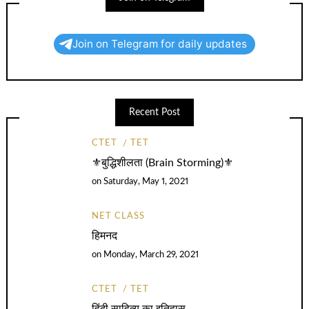
Join on Telegram for daily updates
Recent Post
CTET
TET
⚜️बुद्धिशीलता (Brain Storming)⚜️
on
Saturday, May 1, 2021
NET CLASS
हिमनद
on
Monday, March 29, 2021
CTET
TET
हिंदी साहित्य का इतिहास