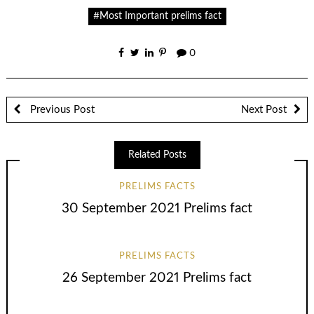
Link
#Most Important prelims fact
0
Previous Post
Next Post
Related Posts
PRELIMS FACTS
30 September 2021 Prelims fact
PRELIMS FACTS
26 September 2021 Prelims fact