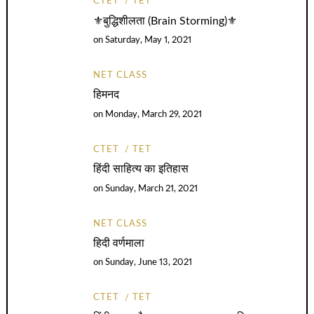
CTET
TET
⚜️बुद्धिशीलता (Brain Storming)⚜️
on
Saturday, May 1, 2021
NET CLASS
हिमनद
on
Monday, March 29, 2021
CTET
TET
हिंदी साहित्य का इतिहास
on
Sunday, March 21, 2021
NET CLASS
हिदी वर्णमाला
on
Sunday, June 13, 2021
CTET
TET