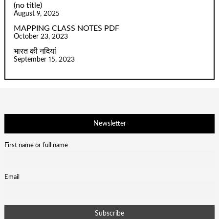
(no title)
August 9, 2025
MAPPING CLASS NOTES PDF
October 23, 2023
भारत की नदियां
September 15, 2023
Newsletter
First name or full name
Email