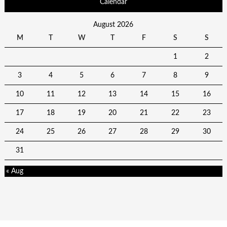
Calendar
August 2026
M
T
W
T
F
S
S
1
2
3
4
5
6
7
8
9
10
11
12
13
14
15
16
17
18
19
20
21
22
23
24
25
26
27
28
29
30
31
« Aug