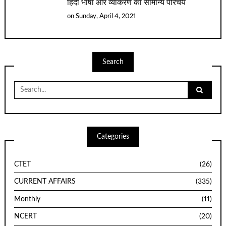
हिंदी भाषा और व्याकरण का सामान्य परिचय
on
Sunday, April 4, 2021
Search
Search
for:
Categories
CTET
(26)
CURRENT AFFAIRS
(335)
Monthly
(11)
NCERT
(20)