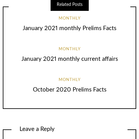
Related Posts
MONTHLY
January 2021 monthly Prelims Facts
MONTHLY
January 2021 monthly current affairs
MONTHLY
October 2020 Prelims Facts
Leave a Reply