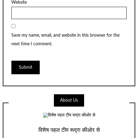
Website
Save my name, email, and website in this browser for the
next time I comment.
About Us
विशेष पहल टीम रूद्रा कीओर से