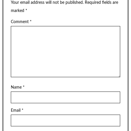
Your email address will not be published.
Required fields are
marked
*
Comment
*
Name
*
Email
*