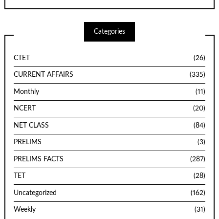
Categories
CTET
(26)
CURRENT AFFAIRS
(335)
Monthly
(11)
NCERT
(20)
NET CLASS
(84)
PRELIMS
(3)
PRELIMS FACTS
(287)
TET
(28)
Uncategorized
(162)
Weekly
(31)