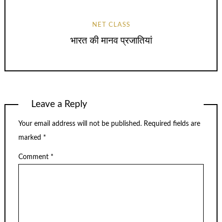
NET CLASS
भारत की मानव प्रजातियां
Leave a Reply
Your email address will not be published.
Required fields are
marked
*
Comment
*