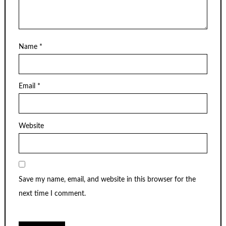
Name
*
Email
*
Website
Save my name, email, and website in this browser for the
next time I comment.