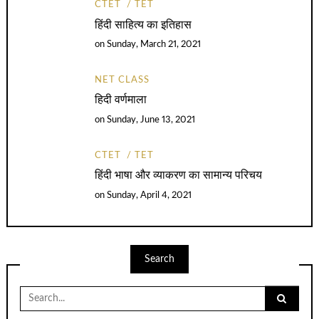
CTET
TET
हिंदी साहित्य का इतिहास
on
Sunday, March 21, 2021
NET CLASS
हिदी वर्णमाला
on
Sunday, June 13, 2021
CTET
TET
हिंदी भाषा और व्याकरण का सामान्य परिचय
on
Sunday, April 4, 2021
Search
Search
for: