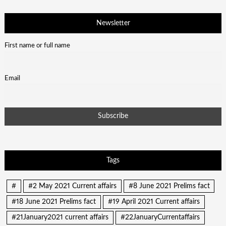
Newsletter
First name or full name
Email
Tags
#
#2 May 2021 Current affairs
#8 June 2021 Prelims fact
#18 June 2021 Prelims fact
#19 April 2021 Current affairs
#21January2021 current affairs
#22JanuaryCurrentaffairs