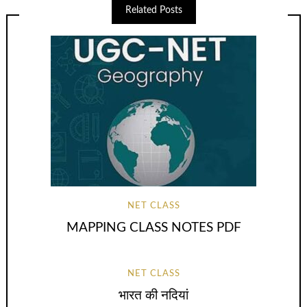
Related Posts
NET CLASS
MAPPING CLASS NOTES PDF
NET CLASS
भारत की नदियां