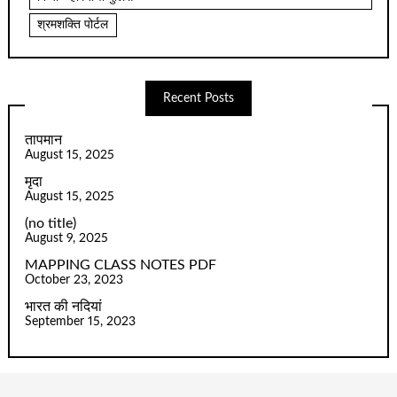
श्रमशक्ति पोर्टल
Recent Posts
तापमान
August 15, 2025
मृदा
August 15, 2025
(no title)
August 9, 2025
MAPPING CLASS NOTES PDF
October 23, 2023
भारत की नदियां
September 15, 2023