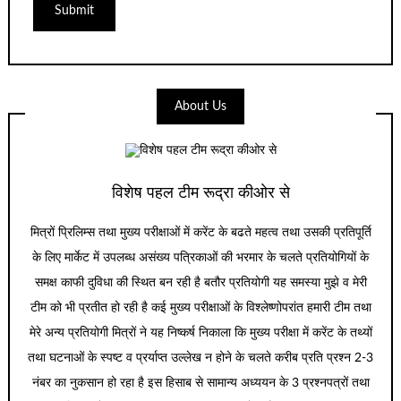
About Us
विशेष पहल टीम रूद्रा कीओर से
मित्रों प्रिलिम्स तथा मुख्य परीक्षाओं में करेंट के बढते महत्व तथा उसकी प्रतिपूर्ति
के लिए मार्केट में उपलब्ध असंख्य पत्रिकाओं की भरमार के चलते प्रतियोगियों के
समक्ष काफी दुविधा की स्थित बन रही है बतौर प्रतियोगी यह समस्या मुझे व मेरी
टीम को भी प्रतीत हो रही है कई मुख्य परीक्षाओं के विश्लेष्णोपरांत हमारी टीम तथा
मेरे अन्य प्रतियोगी मित्रों ने यह निष्कर्ष निकाला कि मुख्य परीक्षा में करेंट के तथ्यों
तथा घटनाओं के स्पष्ट व प्रर्याप्त उल्लेख न होने के चलते करीब प्रति प्रश्न 2-3
नंबर का नुकसान हो रहा है इस हिसाब से सामान्य अध्ययन के 3 प्रश्नपत्रों तथा