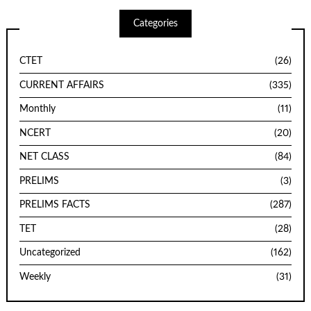
Categories
CTET
(26)
CURRENT AFFAIRS
(335)
Monthly
(11)
NCERT
(20)
NET CLASS
(84)
PRELIMS
(3)
PRELIMS FACTS
(287)
TET
(28)
Uncategorized
(162)
Weekly
(31)