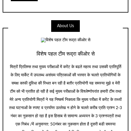
About Us
विशेष पहल टीम रूद्रा कीओर से
मित्रों प्रिलिम्स तथा मुख्य परीक्षाओं में करेंट के बढते महत्व तथा उसकी प्रतिपूर्ति
के लिए मार्केट में उपलब्ध असंख्य पत्रिकाओं की भरमार के चलते प्रतियोगियों के
समक्ष काफी दुविधा की स्थित बन रही है बतौर प्रतियोगी यह समस्या मुझे व मेरी
टीम को भी प्रतीत हो रही है कई मुख्य परीक्षाओं के विश्लेष्णोपरांत हमारी टीम तथा
मेरे अन्य प्रतियोगी मित्रों ने यह निष्कर्ष निकाला कि मुख्य परीक्षा में करेंट के तथ्यों
तथा घटनाओं के स्पष्ट व प्रर्याप्त उल्लेख न होने के चलते करीब प्रति प्रश्न 2-3
नंबर का नुकसान हो रहा है इस हिसाब से सामान्य अध्ययन के 3 प्रश्नपत्रों तथा
एक निबंध /में अनुमानत: 50नंबर का नुकसान होता है दूसरी बडी समस्या