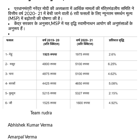
प्रधानमंत्री नरेंद्र मोदी की अध्यक्षता में आर्थिक मामलों की मंत्रिमंडलीय समिति ने
वित्तीय वर्ष 2020- 21 में बेची जाने वाली 6 रवी फसलों के लिए न्यूनतम समर्थन मूल्य
(MSP) में बढ़ोतरी की घोषणा की है।
केंद्र सरकार के अनुसार,MSP में यह वृद्धि स्वामीनाथन आयोग की अनुशंसाओं के
अनुरूप हैं।
Team rudra
Abhishek Kumar Verma
Amarpal Verma