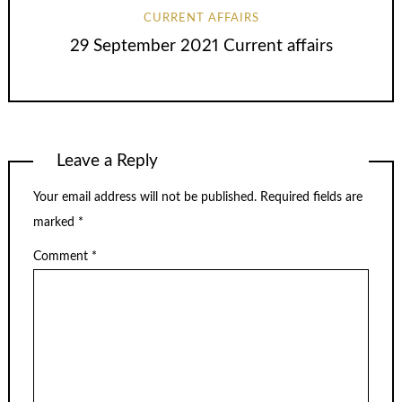
CURRENT AFFAIRS
29 September 2021 Current affairs
Leave a Reply
Your email address will not be published.
Required fields are
marked
*
Comment
*