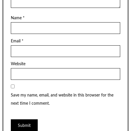
Name
*
Email
*
Website
Save my name, email, and website in this browser for the
next time I comment.