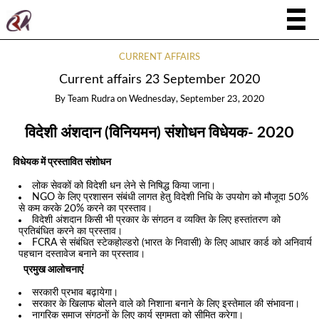
CURRENT AFFAIRS
Current affairs 23 September 2020
By
Team Rudra
on
Wednesday, September 23, 2020
विदेशी अंशदान (विनियमन) संशोधन विधेयक- 2020
विधेयक में प्रस्तावित संशोधन
लोक सेवकों को विदेशी धन लेने से निषिद्ध किया जाना।
NGO के लिए प्रशासन संबंधी लागत हेतु विदेशी निधि के उपयोग को मौजूदा 50%
से कम करके 20% करने का प्रस्ताव।
विदेशी अंशदान किसी भी प्रकार के संगठन व व्यक्ति के लिए हस्तांतरण को
प्रतिबंधित करने का प्रस्ताव।
FCRA से संबंधित स्टेकहोल्डरो (भारत के निवासी) के लिए आधार कार्ड को अनिवार्य
पहचान दस्तावेज बनाने का प्रस्ताव।
प्रमुख आलोचनाएं
सरकारी प्रभाव बढ़ायेगा।
सरकार के खिलाफ बोलने वाले को निशाना बनाने के लिए इस्तेमाल की संभावना।
नागरिक समाज संगठनों के लिए कार्य सुगमता को सीमित करेगा।