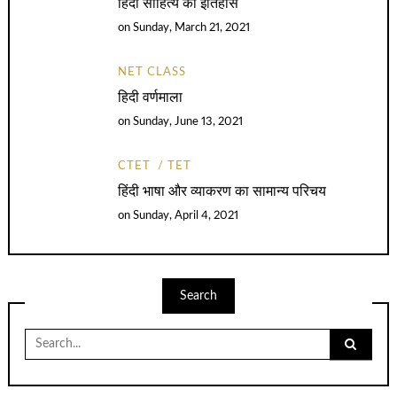
हिंदी साहित्य का इतिहास
on
Sunday, March 21, 2021
NET CLASS
हिदी वर्णमाला
on
Sunday, June 13, 2021
CTET
TET
हिंदी भाषा और व्याकरण का सामान्य परिचय
on
Sunday, April 4, 2021
Search
Search
for: