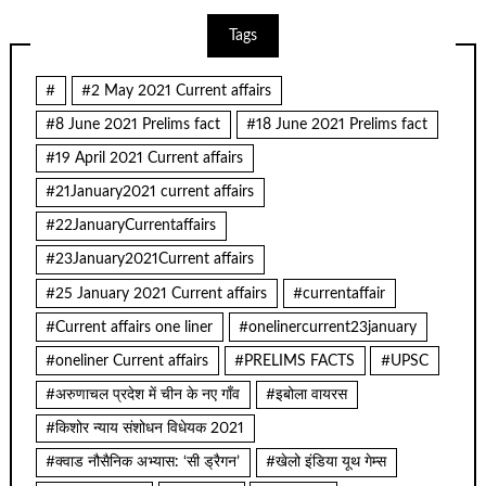
Tags
#
#2 May 2021 Current affairs
#8 June 2021 Prelims fact
#18 June 2021 Prelims fact
#19 April 2021 Current affairs
#21January2021 current affairs
#22JanuaryCurrentaffairs
#23January2021Current affairs
#25 January 2021 Current affairs
#currentaffair
#Current affairs one liner
#onelinercurrent23january
#oneliner Current affairs
#PRELIMS FACTS
#UPSC
#अरुणाचल प्रदेश में चीन के नए गाँव
#इबोला वायरस
#किशोर न्याय संशोधन विधेयक 2021
#क्वाड नौसैनिक अभ्यास: ‘सी ड्रैगन’
#खेलो इंडिया यूथ गेम्स