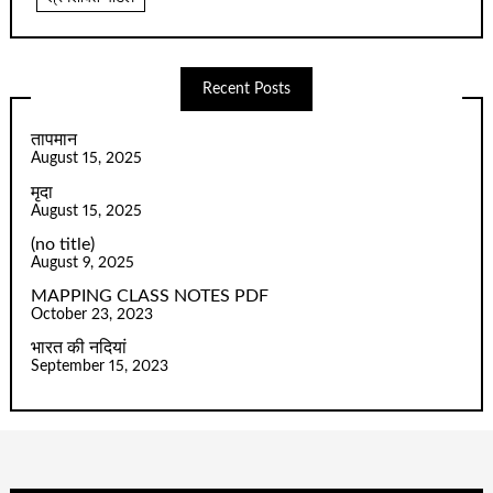
Recent Posts
तापमान
August 15, 2025
मृदा
August 15, 2025
(no title)
August 9, 2025
MAPPING CLASS NOTES PDF
October 23, 2023
भारत की नदियां
September 15, 2023