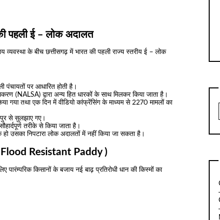
हली ई – लोक अदालत
याय व्यवस्था के बीच छत्तीसगढ़ में भारत की पहली राज्य स्तरीय ई – लोक
ाली पंचायतों पर आधारित होती है।
धिकरण (NALSA) द्वारा अन्य हित धारकों के साथ मिलकर किया जाता है।
या गया तथा एक दिन में वीडियो कांफ्रेंसिंग के माध्यम से 2270 मामलों का
ायपुर से सुलझाए गए।
सौहार्दपूर्ण तरीके से किया जाता है।
धिक हो उसका निपटारा लोक अदालतों में नहीं किया जा सकता है।
न ( Flood Resistant Paddy )
िए पारंम्परिक किसानों के बजाय नई बाढ़ प्रतिरोधी धान की किस्मों का