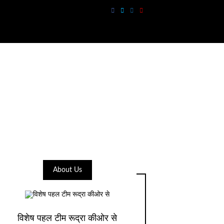
About Us
विशेष पहल टीम रूद्रा कीओर से