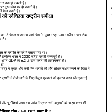
लोमीटर तक हो सकती है।
सतह पर कुछ कोण पर हो सकती है।
भी फैल सकते हैं।
की स्वैच्छिक राष्ट्रीय समीक्षा
कर डिजिटल माध्यम से आयोजित “संयुक्त राष्ट्र उच्च स्तरीय राजनीतिक
की है।
ारत की प्रगति के बारे में बताया गया था।
है इसलिए भारत में 2030 एजेंडा काफी महत्वपूर्ण है।
िए अपने GDP का 6.2 % खर्च करने की आवश्यकता है।
 हो।
 तंत्र में सुधार और सभी हित धारकों को और अधिक सक्षम बनाने की दिशा में
्रगति में तेजी लाने के लिए मौजूदा प्रयासों को दुरुस्त करने और एक नई
ं और चुनौतियों समेत इस संबंध में प्राप्त सभी अनुभवों को साझा करने की