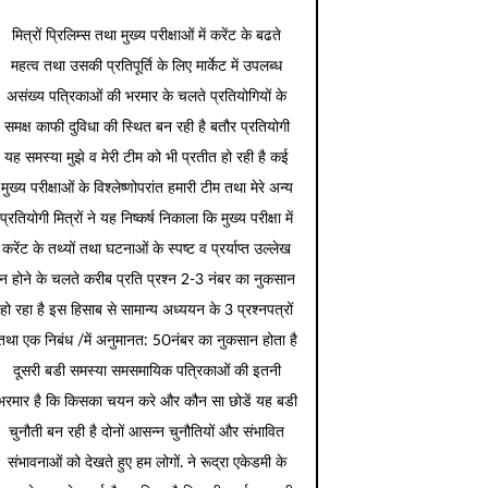
मित्रों प्रिलिम्स तथा मुख्य परीक्षाओं में करेंट के बढते
महत्व तथा उसकी प्रतिपूर्ति के लिए मार्केट में उपलब्ध
असंख्य पत्रिकाओं की भरमार के चलते प्रतियोगियों के
समक्ष काफी दुविधा की स्थित बन रही है बतौर प्रतियोगी
यह समस्या मुझे व मेरी टीम को भी प्रतीत हो रही है कई
मुख्य परीक्षाओं के विश्लेष्णोपरांत हमारी टीम तथा मेरे अन्य
प्रतियोगी मित्रों ने यह निष्कर्ष निकाला कि मुख्य परीक्षा में
करेंट के तथ्यों तथा घटनाओं के स्पष्ट व प्रर्याप्त उल्लेख
न होने के चलते करीब प्रति प्रश्न 2-3 नंबर का नुकसान
हो रहा है इस हिसाब से सामान्य अध्ययन के 3 प्रश्नपत्रों
तथा एक निबंध /में अनुमानत: 50नंबर का नुकसान होता है
दूसरी बडी समस्या समसमायिक पत्रिकाओं की इतनी
भरमार है कि किसका चयन करे और कौन सा छोडें यह बडी
चुनौती बन रही है दोनों आसन्न चुनौतियों और संभावित
संभावनाओं को देखते हुए हम लोगों. ने रूद्रा एकेडमी के