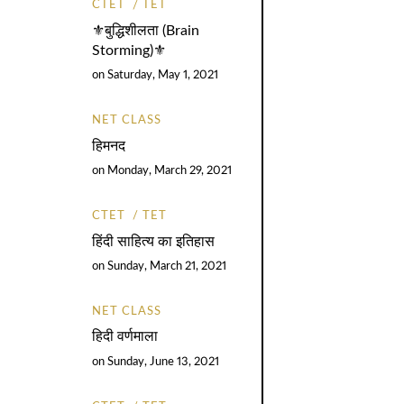
CTET
TET
⚜️बुद्धिशीलता (Brain
Storming)⚜️
on
Saturday, May 1, 2021
NET CLASS
हिमनद
on
Monday, March 29, 2021
CTET
TET
हिंदी साहित्य का इतिहास
on
Sunday, March 21, 2021
NET CLASS
हिदी वर्णमाला
on
Sunday, June 13, 2021