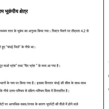
म भूकंपीय क्षेत्र
मध्यम स्तर के भूकंप का अनुभव किया गया। रिक्टर पैमाने पर तीव्रता 4.2 से
गे हुए “चंपई जिले” के नीचे था।
पुर माओ भ्रंश” तथा “मैत भ्रंश ” के मध्य आ गया है।
स्थानों के नाम पर किया गया है। इसका विस्तार चंपई की सीमा के साथ-साथ
के नीचे उत्तर-पश्चिम से दक्षिण-पश्चिम दिशा में विस्तारित है।
लेटों पर अत्यधिक दबाव/तनाव के कारण भूपर्पटी की शैंलो में होने वाले