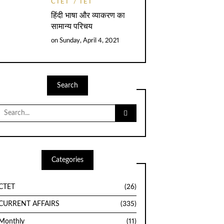
CTET
TET
हिंदी भाषा और व्याकरण का
सामान्य परिचय
on
Sunday, April 4, 2021
Search
Search
for:
Categories
CTET
(26)
CURRENT AFFAIRS
(335)
Monthly
(11)