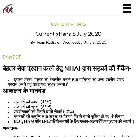
CURRENT AFFAIRS
Current affairs 8 July 2020
By
Team Rudra
on
Wednesday, July 8, 2020
Print PDF
बेहतर सेवा प्रदान करने हेतु NHAI द्वारा सड़कों की रैंकिंग-
इसका उद्देश्य सड़कों को बेहतरीन बनाने तथा यात्रियों को उच्च स्तरीय सेवाएं
प्रदान करने हेतु आवश्यक सुधार करना है।
आकलन के मानदंड
राजमार्ग की दक्षता (45%)
राजमार्ग की सुरक्षा (35%)
उपयोगकर्ता को मिलने वाली सेवाएं (20%)
ग्राहकों की संतुष्टि तथा सड़क के किनारे मिलने वाली सुविधाओं पर भी विचार
BOT, HAM और EPC परियोजनाओं के लिए अलग-अलग रैंकिंग प्रदान की जाएगी।
अन्य तथ्य-