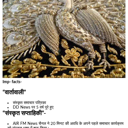
Imp- facts-
“वार्तावाली”
संस्कृत समाचार पत्रिका
DD News पर 5 वर्ष पूरे हुए
“संस्कृत सप्ताहिकी”-
AIR FM News चैनल ने 20 मिनट की अवधि के अपने पहले समाचार कार्यक्रम