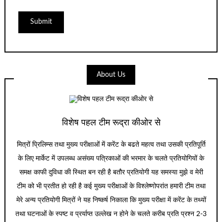
About Us
विशेष पहल टीम रूद्रा कीओर से
मित्रों प्रिलिम्स तथा मुख्य परीक्षाओं में करेंट के बढते महत्व तथा उसकी प्रतिपूर्ति
के लिए मार्केट में उपलब्ध असंख्य पत्रिकाओं की भरमार के चलते प्रतियोगियों के
समक्ष काफी दुविधा की स्थित बन रही है बतौर प्रतियोगी यह समस्या मुझे व मेरी
टीम को भी प्रतीत हो रही है कई मुख्य परीक्षाओं के विश्लेष्णोपरांत हमारी टीम तथा
मेरे अन्य प्रतियोगी मित्रों ने यह निष्कर्ष निकाला कि मुख्य परीक्षा में करेंट के तथ्यों
तथा घटनाओं के स्पष्ट व प्रर्याप्त उल्लेख न होने के चलते करीब प्रति प्रश्न 2-3