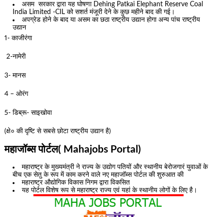
असम सरकार द्वारा यह घोषणा Dehing Patkai Elephant Reserve Coal
India Limited -CIL को सशर्त मंजूरी देने के कुछ महीने बाद की गई।
अपग्रेड होने के बाद या असम का छठा राष्ट्रीय उद्यान होगा अन्य पांच राष्ट्रीय
उद्यान
1- काजीरंगा
2-नामेरी
3- मानस
4 – ओरंग
5- डिब्रू- साइखोवा
(क्षे० की दृष्टि से सबसे छोटा राष्ट्रीय उद्यान है)
महाजॉब्स पोर्टल( Mahajobs Portal)
महाराष्ट्र के मुख्यमंत्री ने राज्य के उद्योग पतियों और स्थानीय बेरोजगारं युवाओं के
बीच एक सेतु के रूप में काम करने वाले नए महाजॉब्स पोर्टल की शुरुआत की
महाराष्ट्र औद्योगिक विकास निगम द्वारा विकसित
यह पोर्टल विशेष रूप से महाराष्ट्र राज्य एवं यहां के स्थानीय लोगों के लिए है।