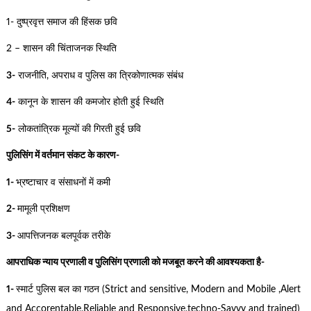
1- दुष्प्रवृत्त समाज की हिंसक छवि
2 – शासन की चिंताजनक स्थिति
3-
राजनीति, अपराध व पुलिस का त्रिकोणात्मक संबंध
4-
कानून के शासन की कमजोर होती हुई स्थिति
5-
लोकतांत्रिक मूल्यों की गिरती हुई छवि
पुलिसिंग में वर्तमान संकट के कारण-
1-
भ्रष्टाचार व संसाधनों में कमी
2-
मामूली प्रशिक्षण
3-
आपत्तिजनक बलपूर्वक तरीके
आपराधिक न्याय प्रणाली व पुलिसिंग प्रणाली को मजबूत करने की आवश्यकता है-
1-
स्मार्ट पुलिस बल का गठन (Strict and sensitive, Modern and Mobile ,Alert
and Accorentable,Reliable and Responsive,techno-Savvy and trained)