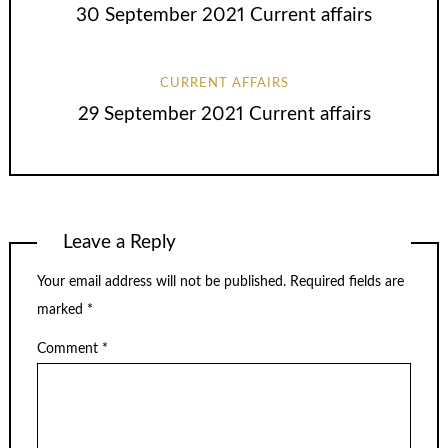
30 September 2021 Current affairs
CURRENT AFFAIRS
29 September 2021 Current affairs
Leave a Reply
Your email address will not be published.
Required fields are
marked
*
Comment
*