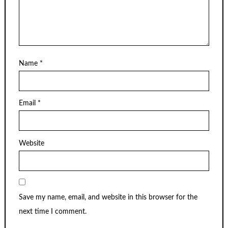
Name
*
Email
*
Website
Save my name, email, and website in this browser for the
next time I comment.