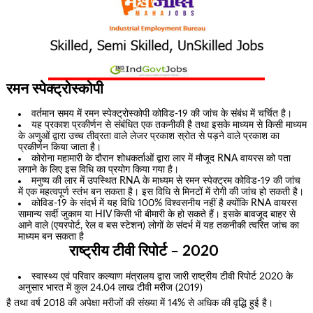
रमन स्पेक्ट्रोस्कोपी
वर्तमान समय में रमन स्पेक्ट्रोस्कोपी कोविड-19 की जांच के संबंध में चर्चित है।
यह प्रकाश प्रकीर्णन से संबंधित एक तकनीकी है तथा इसके माध्यम से किसी माध्यम
के अणुओं द्वारा उच्च तीव्रता वाले लेजर प्रकाश स्रोत से पड़ने वाले प्रकाश का
प्रकीर्णन किया जाता है।
कोरोना महामारी के दौरान शोधकर्ताओं द्वारा लार में मौजूद RNA वायरस को पता
लगाने के लिए इस विधि का प्रयोग किया गया है।
मनुष्य की लार में उपस्थित RNA के माध्यम से रमन स्पेक्ट्रम कोविड-19 की जांच
में एक महत्वपूर्ण स्तंभ बन सकता है। इस विधि से मिनटों में रोगी की जांच हो सकती है।
कोविड-19 के संदर्भ में यह विधि 100% विश्वसनीय नहीं है क्योंकि RNA वायरस
सामान्य सर्दी जुकाम या HIV किसी भी बीमारी के हो सकते हैं। इसके बावजूद बाहर से
आने वाले (एयरपोर्ट, रेल व बस स्टेशन) लोगों के संदर्भ में यह तकनीकी त्वरित जांच का
माध्यम बन सकता है
राष्ट्रीय टीवी रिपोर्ट – 2020
स्वास्थ्य एवं परिवार कल्याण मंत्रालय द्वारा जारी राष्ट्रीय टीवी रिपोर्ट 2020 के
अनुसार भारत में कुल 24.04 लाख टीवी मरीज (2019)
है तथा वर्ष 2018 की अपेक्षा मरीजों की संख्या में 14% से अधिक की वृद्धि हुई है।