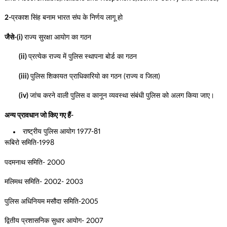
2-
प्रकाश सिंह बनाम भारत संघ के निर्णय लागू हो
जैसे-(i)
राज्य सुरक्षा आयोग का गठन
(ii)
प्रत्येक राज्य में पुलिस स्थापना बोर्ड का गठन
(iii)
पुलिस शिकायत प्राधिकारियो का गठन (राज्य व जिला)
(iv)
जांच करने वाली पुलिस व कानून व्यवस्था संबंधी पुलिस को अलग किया जाए।
अन्य प्रावधान जो किए गए हैं-
राष्ट्रीय पुलिस आयोग 1977-81
रूबिरो समिति-1998
पदमनाथ समिति- 2000
मलिमथ समिति- 2002- 2003
पुलिस अधिनियम मसौदा समिति-2005
द्वितीय प्रशासनिक सुधार आयोग- 2007