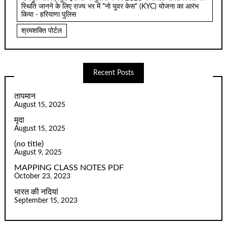
स्थिति जानने के लिए राज्य भर में "नो युवर केस" (KYC) योजना का आरंभ
किया - हरियाणा पुलिस
श्रमशक्ति पोर्टल
Recent Posts
तापमान
August 15, 2025
मृदा
August 15, 2025
(no title)
August 9, 2025
MAPPING CLASS NOTES PDF
October 23, 2023
भारत की नदियां
September 15, 2023