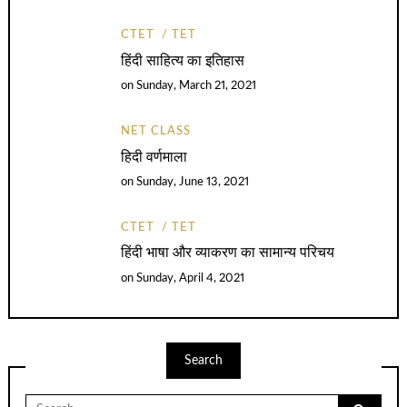
CTET
TET
हिंदी साहित्य का इतिहास
on
Sunday, March 21, 2021
NET CLASS
हिदी वर्णमाला
on
Sunday, June 13, 2021
CTET
TET
हिंदी भाषा और व्याकरण का सामान्य परिचय
on
Sunday, April 4, 2021
Search
Search