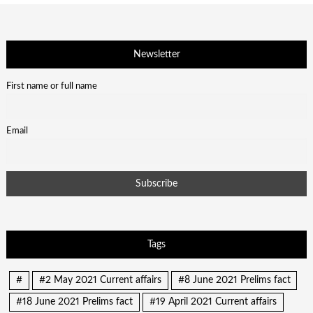
Newsletter
First name or full name
Email
Tags
#
#2 May 2021 Current affairs
#8 June 2021 Prelims fact
#18 June 2021 Prelims fact
#19 April 2021 Current affairs