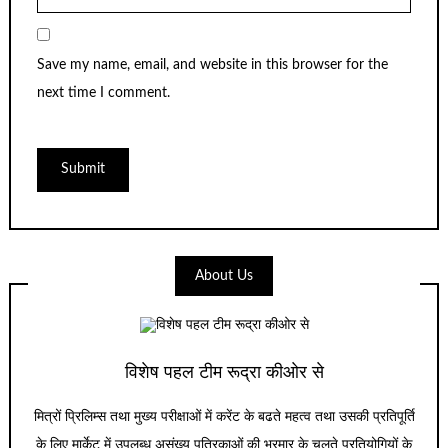
Save my name, email, and website in this browser for the
next time I comment.
About Us
विशेष पहल टीम रूद्रा कीओर से
मित्रों प्रिलिम्स तथा मुख्य परीक्षाओं में करेंट के बढते महत्व तथा उसकी प्रतिपूर्ति
के लिए मार्केट में उपलब्ध असंख्य पत्रिकाओं की भरमार के चलते प्रतियोगियों के