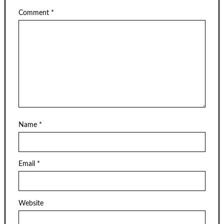
Comment
*
Name
*
Email
*
Website