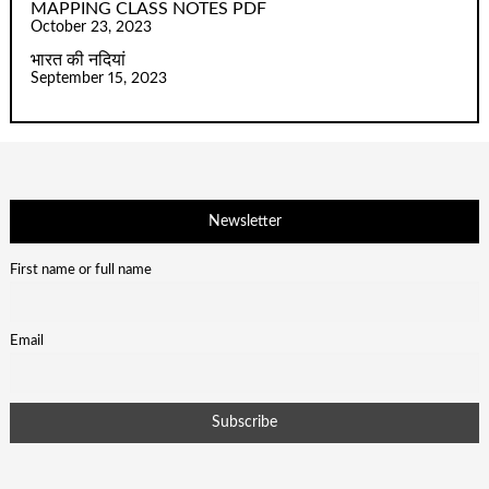
MAPPING CLASS NOTES PDF
October 23, 2023
भारत की नदियां
September 15, 2023
Newsletter
First name or full name
Email