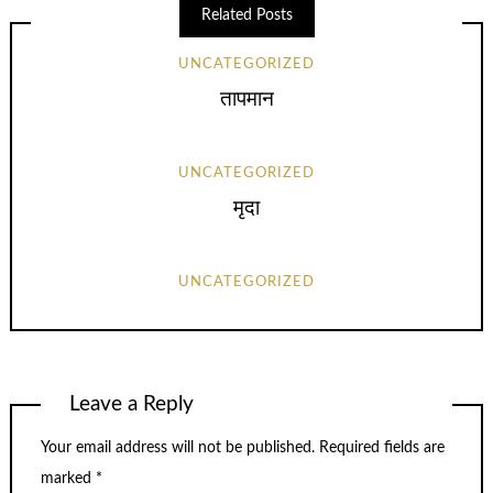
Related Posts
UNCATEGORIZED
तापमान
UNCATEGORIZED
मृदा
UNCATEGORIZED
Leave a Reply
Your email address will not be published.
Required fields are
marked
*