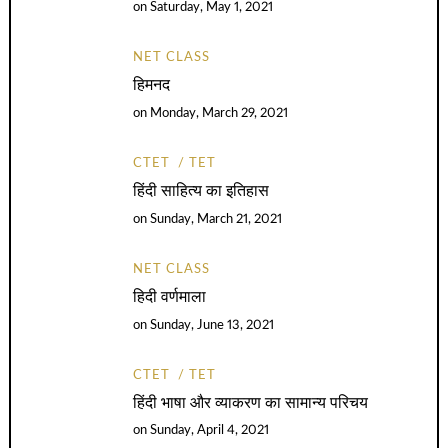
on
Saturday, May 1, 2021
NET CLASS
हिमनद
on
Monday, March 29, 2021
CTET
TET
हिंदी साहित्य का इतिहास
on
Sunday, March 21, 2021
NET CLASS
हिदी वर्णमाला
on
Sunday, June 13, 2021
CTET
TET
हिंदी भाषा और व्याकरण का सामान्य परिचय
on
Sunday, April 4, 2021