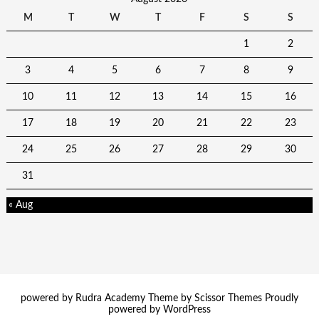
M
T
W
T
F
S
S
1
2
3
4
5
6
7
8
9
10
11
12
13
14
15
16
17
18
19
20
21
22
23
24
25
26
27
28
29
30
31
« Aug
powered by Rudra Academy Theme by
Scissor Themes
Proudly
powered by
WordPress