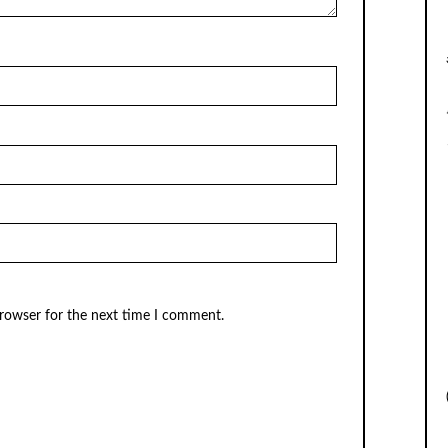
browser for the next time I comment.