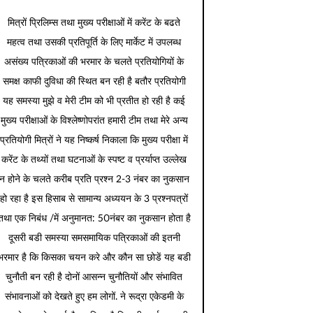
मित्रों प्रिलिम्स तथा मुख्य परीक्षाओं में करेंट के बढते
महत्व तथा उसकी प्रतिपूर्ति के लिए मार्केट में उपलब्ध
असंख्य पत्रिकाओं की भरमार के चलते प्रतियोगियों के
समक्ष काफी दुविधा की स्थित बन रही है बतौर प्रतियोगी
यह समस्या मुझे व मेरी टीम को भी प्रतीत हो रही है कई
मुख्य परीक्षाओं के विश्लेष्णोपरांत हमारी टीम तथा मेरे अन्य
प्रतियोगी मित्रों ने यह निष्कर्ष निकाला कि मुख्य परीक्षा में
करेंट के तथ्यों तथा घटनाओं के स्पष्ट व प्रर्याप्त उल्लेख
न होने के चलते करीब प्रति प्रश्न 2-3 नंबर का नुकसान
हो रहा है इस हिसाब से सामान्य अध्ययन के 3 प्रश्नपत्रों
तथा एक निबंध /में अनुमानत: 50नंबर का नुकसान होता है
दूसरी बडी समस्या समसमायिक पत्रिकाओं की इतनी
भरमार है कि किसका चयन करे और कौन सा छोडें यह बडी
चुनौती बन रही है दोनों आसन्न चुनौतियों और संभावित
संभावनाओं को देखते हुए हम लोगों. ने रूद्रा एकेडमी के