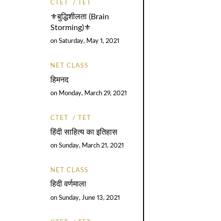
CTET
TET
⚜️बुद्धिशीलता (Brain
Storming)⚜️
on
Saturday, May 1, 2021
NET CLASS
हिमनद
on
Monday, March 29, 2021
CTET
TET
हिंदी साहित्य का इतिहास
on
Sunday, March 21, 2021
NET CLASS
हिदी वर्णमाला
on
Sunday, June 13, 2021