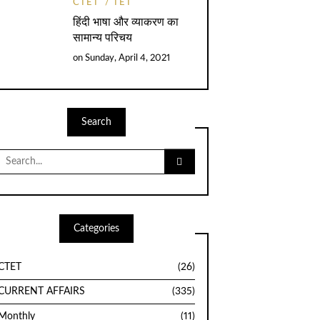
CTET
TET
हिंदी भाषा और व्याकरण का
सामान्य परिचय
on
Sunday, April 4, 2021
Search
Search
for:
Categories
CTET
(26)
CURRENT AFFAIRS
(335)
Monthly
(11)