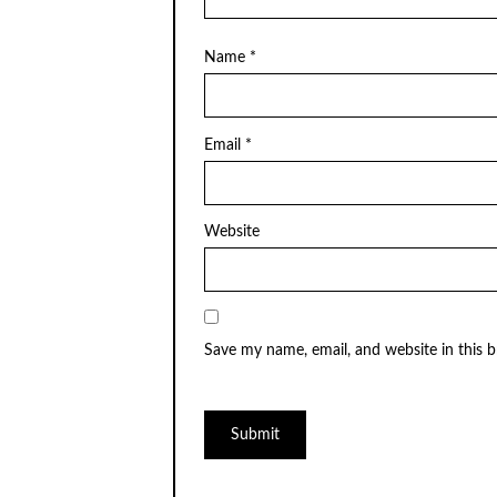
Name
*
Email
*
Website
Save my name, email, and website in this 