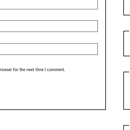
browser for the next time I comment.