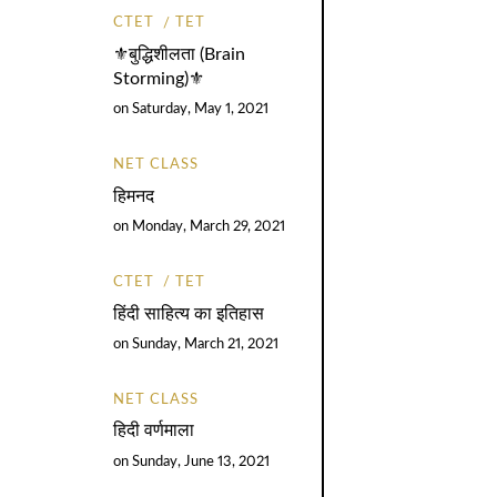
CTET
TET
⚜️बुद्धिशीलता (Brain
Storming)⚜️
on
Saturday, May 1, 2021
NET CLASS
हिमनद
on
Monday, March 29, 2021
CTET
TET
हिंदी साहित्य का इतिहास
on
Sunday, March 21, 2021
NET CLASS
हिदी वर्णमाला
on
Sunday, June 13, 2021