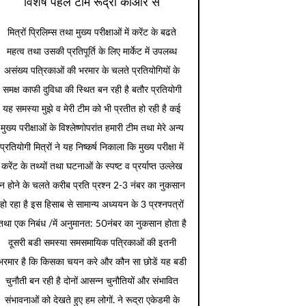
विशेष पहल टीम रूद्रा कीओर से
मित्रों प्रिलिम्स तथा मुख्य परीक्षाओं में करेंट के बढते
महत्व तथा उसकी प्रतिपूर्ति के लिए मार्केट में उपलब्ध
असंख्य पत्रिकाओं की भरमार के चलते प्रतियोगियों के
समक्ष काफी दुविधा की स्थित बन रही है बतौर प्रतियोगी
यह समस्या मुझे व मेरी टीम को भी प्रतीत हो रही है कई
मुख्य परीक्षाओं के विश्लेष्णोपरांत हमारी टीम तथा मेरे अन्य
प्रतियोगी मित्रों ने यह निष्कर्ष निकाला कि मुख्य परीक्षा में
करेंट के तथ्यों तथा घटनाओं के स्पष्ट व प्रर्याप्त उल्लेख
न होने के चलते करीब प्रति प्रश्न 2-3 नंबर का नुकसान
हो रहा है इस हिसाब से सामान्य अध्ययन के 3 प्रश्नपत्रों
तथा एक निबंध /में अनुमानत: 50नंबर का नुकसान होता है
दूसरी बडी समस्या समसमायिक पत्रिकाओं की इतनी
भरमार है कि किसका चयन करे और कौन सा छोडें यह बडी
चुनौती बन रही है दोनों आसन्न चुनौतियों और संभावित
संभावनाओं को देखते हुए हम लोगों. ने रूद्रा एकेडमी के