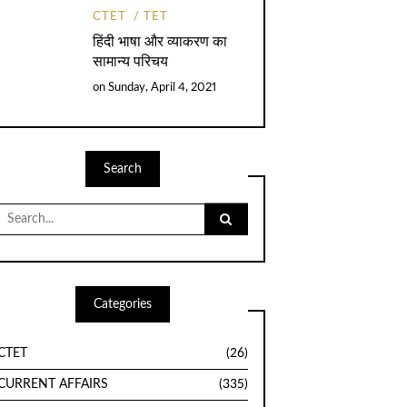
CTET
TET
हिंदी भाषा और व्याकरण का
सामान्य परिचय
on
Sunday, April 4, 2021
Search
Search
for:
Categories
CTET
(26)
CURRENT AFFAIRS
(335)