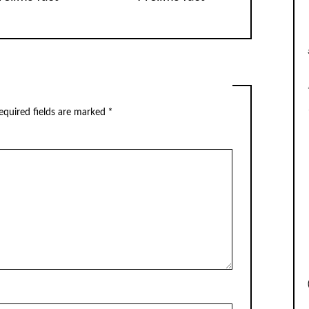
equired fields are marked
*