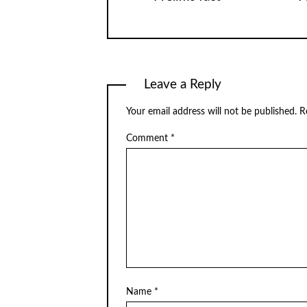
Leave a Reply
Your email address will not be published.
R
Comment
*
Name
*