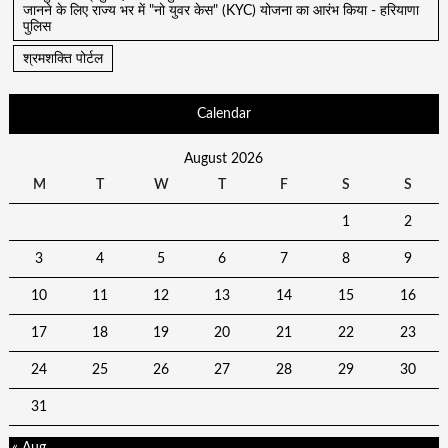
जानने के लिए राज्य भर में "नो युवर केस" (KYC) योजना का आरंभ किया - हरियाणा
पुलिस
श्रमशक्ति पोर्टल
Calendar
August 2026
M
T
W
T
F
S
S
1
2
3
4
5
6
7
8
9
10
11
12
13
14
15
16
17
18
19
20
21
22
23
24
25
26
27
28
29
30
31
« Aug