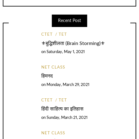
Recent Post
CTET
TET
⚜️बुद्धिशीलता (Brain Storming)⚜️
on
Saturday, May 1, 2021
NET CLASS
हिमनद
on
Monday, March 29, 2021
CTET
TET
हिंदी साहित्य का इतिहास
on
Sunday, March 21, 2021
NET CLASS