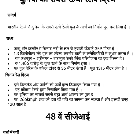
सन्दर्भ
भारतीय रेलवे ने दुनिया के सबसे ऊंचे रेलवे पुल के आर्च का निर्माण पूरा कर लिया है ।
तथ्य
जम्मू और कश्मीर में चिनाब नदी के तल से इसकी ऊँचाई 359 मीटर है ।
1.3 किलोमीटर लंबे पुल का उद्देश्य कश्मीर घाटी से कनेक्टिविटी में सुधार करना है ।
यह उधमपुर – श्रीनगर – बारामुला रेलवे लिंक परियोजना का एक हिस्सा है।
रु 1,486 करोड़ के कुल खर्च के साथ निर्माण हुआ ।
यह पुल पेरिस के एफिल टॉवर से 35 मीटर ऊंचा है। पुल 1315 मीटर लंबा है ।
चिनाब रेल ब्रिज
इसे फिनलैंड और जर्मनी की फर्मों द्वारा डिजाइन किया गया है ।
यह कोंकण रेलवे द्वारा निष्पादित किया गया है ।
यह दुनिया का सातवां सबसे बड़ा आर्च आकार का पुल है ।
यह 266kmph तक की हवा की गति का सामना कर सकता है और इसकी उम्र
120 साल है ।
48 वें सीजेआई
चर्चा में क्यों