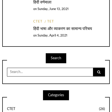
हिदी वर्णमाला
on
Sunday, June 13, 2021
CTET
TET
हिंदी भाषा और व्याकरण का सामान्य परिचय
on
Sunday, April 4, 2021
Search
Search
for:
Categories
CTET
(26)