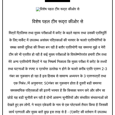
विशेष पहल टीम रूद्रा कीओर से
मित्रों प्रिलिम्स तथा मुख्य परीक्षाओं में करेंट के बढते महत्व तथा उसकी प्रतिपूर्ति
के लिए मार्केट में उपलब्ध असंख्य पत्रिकाओं की भरमार के चलते प्रतियोगियों के
समक्ष काफी दुविधा की स्थित बन रही है बतौर प्रतियोगी यह समस्या मुझे व मेरी
टीम को भी प्रतीत हो रही है कई मुख्य परीक्षाओं के विश्लेष्णोपरांत हमारी टीम तथा
मेरे अन्य प्रतियोगी मित्रों ने यह निष्कर्ष निकाला कि मुख्य परीक्षा में करेंट के तथ्यों
तथा घटनाओं के स्पष्ट व प्रर्याप्त उल्लेख न होने के चलते करीब प्रति प्रश्न 2-3
नंबर का नुकसान हो रहा है इस हिसाब से सामान्य अध्ययन के 3 प्रश्नपत्रों तथा
एक निबंध /में अनुमानत: 50नंबर का नुकसान होता है दूसरी बडी समस्या
समसमायिक पत्रिकाओं की इतनी भरमार है कि किसका चयन करे और कौन सा
छोडें यह बडी चुनौती बन रही है दोनों आसन्न चुनौतियों और संभावित संभावनाओं को
देखते हुए हम लोगों. ने रूद्रा एकेडमी के नाम से एक प्लेटफार्म तैयार किया है जिसकी
कार्य प्रणाली और मुख्य बातें कुछ इस तरह से है - (1)करेंट की वर्तमान में उपलब्ध