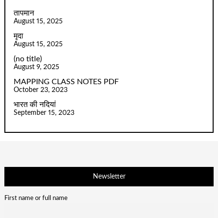
तापमान
August 15, 2025
मृदा
August 15, 2025
(no title)
August 9, 2025
MAPPING CLASS NOTES PDF
October 23, 2023
भारत की नदियां
September 15, 2023
Newsletter
First name or full name