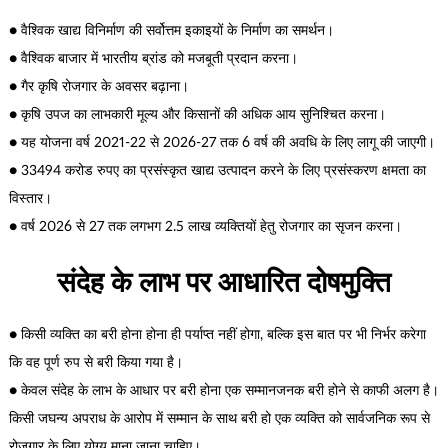
● वैश्विक खाद्य विनिर्माण की सर्वोत्तम इकाइयों के निर्माण का समर्थन।
● वैश्विक बाजार में भारतीय ब्रांड को मजबूती प्रदान करना।
● गैर कृषि रोजगार के अवसर बढ़ाना।
● कृषि उपज का लाभकारी मूल्य और किसानों की अधिक आय सुनिश्चित करना।
● यह योजना वर्ष 2021-22 से 2026-27 तक 6 वर्ष की अवधि के लिए लागू की जाएगी।
● 33494 करोड रुपए का प्रसंस्कृत खाद्य उत्पादन करने के लिए प्रसंस्करण क्षमता का
विस्तार।
● वर्ष 2026 से 27 तक लगभग 2.5 लाख व्यक्तियों हेतु रोजगार का सृजन करना।
संदेह के लाभ पर आधारित दोषमुक्ति
● किसी व्यक्ति का बरी होना होना ही पर्याप्त नहीं होगा, बल्कि इस बात पर भी निर्भर करेगा
कि वह पूर्ण रुप से बरी किया गया है।
● केवल संदेह के लाभ के आधार पर बरी होना एक सम्मानजनक बरी होने से काफी अलग है।
किसी जघन्य अपराध के आरोप में सम्मान के साथ बरी हो एक व्यक्ति को सार्वजनिक रूप से
रोजगार के लिए योग्य माना जाना चाहिए।