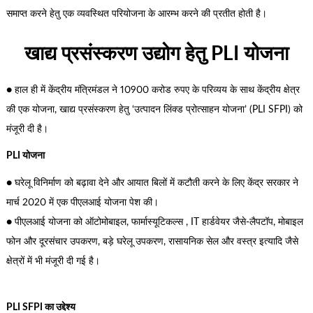
समाप्त करने हेतु एक व्यवस्थित परियोजना के आरम्भ करने की प्रतीत होती है।
खाद्य प्रसंस्करण उद्योग हेतु PLI योजना
● हाल ही में केंद्रीय मंत्रिमंडल ने 10900 करोड रुपए के परिव्यय के साथ केंद्रीय क्षेत्र
की एक योजना, खाद्य प्रसंस्करण हेतु ‘उत्पादन लिंक्ड प्रोत्साहन योजना’ (PLI SFPI) को
मंजूरी दी है।
PLI योजना
● घरेलू विनिर्माण को बढ़ावा देने और आयात बिलों में कटौती करने के लिए केंद्र सरकार ने
मार्च 2020 में एक पीएलआई योजना पेश की।
● पीएलआई योजना को ऑटोमोबाइल, फार्मास्यूटिकल्स , IT हार्डवेयर जैसे-लैपटॉप, मोबाइल
फोन और दूरसंचार उपकरण, बड़े घरेलू उपकरण, रासायनिक सेल और वस्त्र इत्यादि जैसे
क्षेत्रों में भी मंजूरी दी गई है।
PLI SFPI का उद्देश्य