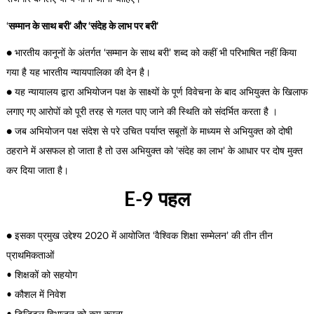
‘
सम्मान के साथ बरी’ और ‘संदेह के लाभ पर बरी’
● भारतीय कानूनों के अंतर्गत ‘सम्मान के साथ बरी’ शब्द को कहीं भी परिभाषित नहीं किया
गया है यह भारतीय न्यायपालिका की देन है।
● यह न्यायालय द्वारा अभियोजन पक्ष के साक्ष्यों के पूर्ण विवेचना के बाद अभियुक्त के खिलाफ
लगाए गए आरोपों को पूरी तरह से गलत पाए जाने की स्थिति को संदर्भित करता है ।
● जब अभियोजन पक्ष संदेश से परे उचित पर्याप्त सबूतों के माध्यम से अभियुक्त को दोषी
ठहराने में असफल हो जाता है तो उस अभियुक्त को ‘संदेह का लाभ’ के आधार पर दोष मुक्त
कर दिया जाता है।
E-9 पहल
● इसका प्रमुख उद्देश्य 2020 में आयोजित ‘वैश्विक शिक्षा सम्मेलन’ की तीन तीन
प्राथमिकताओं
• शिक्षकों को सहयोग
• कौशल में निवेश