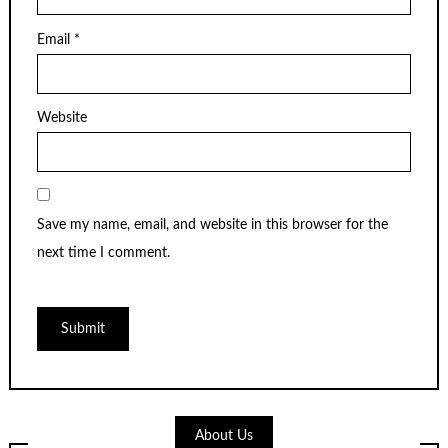
Email
*
Website
Save my name, email, and website in this browser for the
next time I comment.
About Us