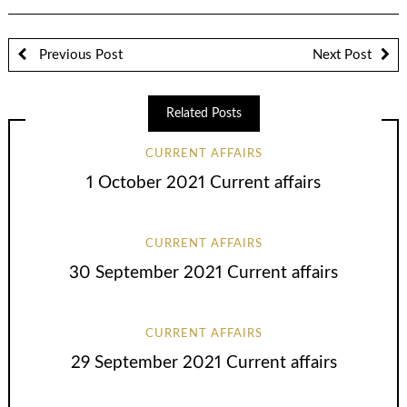
Previous Post
Next Post
Related Posts
CURRENT AFFAIRS
1 October 2021 Current affairs
CURRENT AFFAIRS
30 September 2021 Current affairs
CURRENT AFFAIRS
29 September 2021 Current affairs