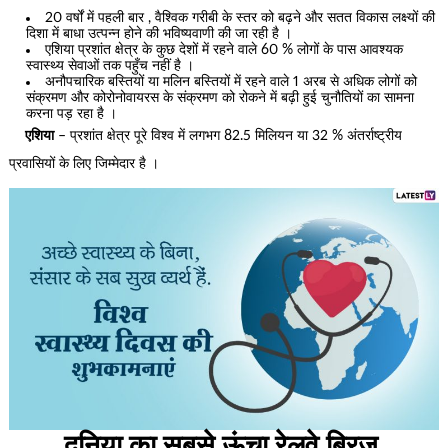
20 वर्षों में पहली बार , वैश्विक गरीबी के स्तर को बढ़ने और सतत विकास लक्ष्यों की
दिशा में बाधा उत्पन्न होने की भविष्यवाणी की जा रही है ।
एशिया प्रशांत क्षेत्र के कुछ देशों में रहने वाले 60 % लोगों के पास आवश्यक
स्वास्थ्य सेवाओं तक पहुँच नहीं है ।
अनौपचारिक बस्तियों या मलिन बस्तियों में रहने वाले 1 अरब से अधिक लोगों को
संक्रमण और कोरोनोवायरस के संक्रमण को रोकने में बढ़ी हुई चुनौतियों का सामना
करना पड़ रहा है ।
एशिया
– प्रशांत क्षेत्र पूरे विश्व में लगभग 82.5 मिलियन या 32 % अंतर्राष्ट्रीय
प्रवासियों के लिए जिम्मेदार है ।
दुनिया का सबसे ऊंचा रेलवे ब्रिज