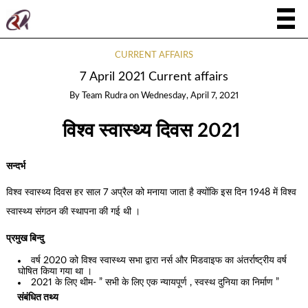
CURRENT AFFAIRS
7 April 2021 Current affairs
By
Team Rudra
on
Wednesday, April 7, 2021
विश्व स्वास्थ्य दिवस 2021
सन्दर्भ
विश्व स्वास्थ्य दिवस हर साल 7 अप्रैल को मनाया जाता है क्योंकि इस दिन 1948 में विश्व
स्वास्थ्य संगठन की स्थापना की गई थी ।
प्रमुख बिन्दु
वर्ष 2020 को विश्व स्वास्थ्य सभा द्वारा नर्स और मिडवाइफ का अंतर्राष्ट्रीय वर्ष
घोषित किया गया था ।
2021 के लिए थीम- ” सभी के लिए एक न्यायपूर्ण , स्वस्थ दुनिया का निर्माण ”
संबंधित तथ्य