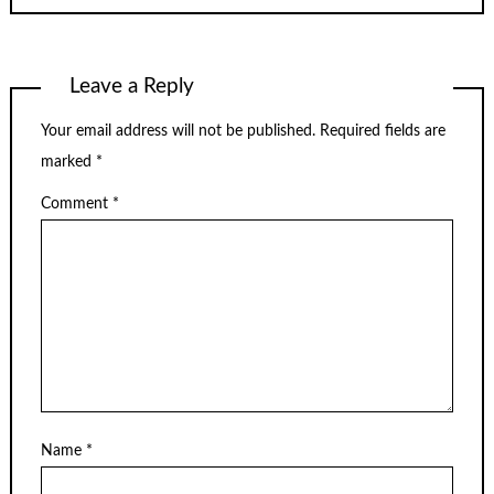
Leave a Reply
Your email address will not be published.
Required fields are
marked
*
Comment
*
Name
*