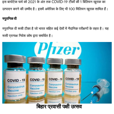
इस बायोटेक फर्म को 2021 के अंत तक COVID-19 टीकों की 1 बिलियन खुराक का
उत्पादन करने की उम्मीद है। इसमें अमेरिका के लिए भी 100 मिलियन खुराक शामिल हैं।
स्पुतनिक वी
स्पुतनिक वी रूसी टीका है जो भारत सहित कई देशों में नैदानिक ​​परीक्षणों के तहत है। यह
रूसी प्रत्यक्ष निवेश कोष द्वारा समर्थित है।
बिहार प्रवासी पक्षी उत्सव