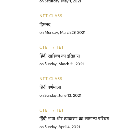
on
Saturday, May 1, 2021
NET CLASS
हिमनद
on
Monday, March 29, 2021
CTET
TET
हिंदी साहित्य का इतिहास
on
Sunday, March 21, 2021
NET CLASS
हिदी वर्णमाला
on
Sunday, June 13, 2021
CTET
TET
हिंदी भाषा और व्याकरण का सामान्य परिचय
on
Sunday, April 4, 2021