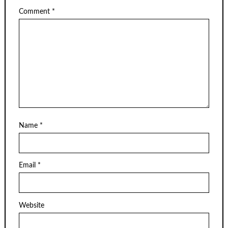
Comment
*
Name
*
Email
*
Website