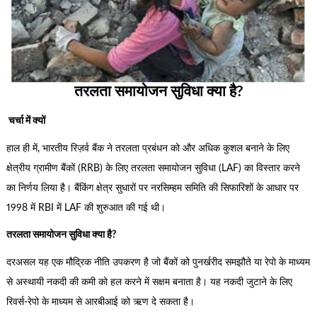
तरलता समायोजन सुविधा क्या है?
चर्चा में क्यों
हाल ही में, भारतीय रिज़र्व बैंक ने तरलता प्रबंधन को और अधिक कुशल बनाने के लिए
क्षेत्रीय ग्रामीण बैंकों (RRB) के लिए तरलता समायोजन सुविधा (LAF) का विस्तार करने
का निर्णय लिया है। बैंकिंग क्षेत्र सुधारों पर नरसिम्हम समिति की सिफारिशों के आधार पर
1998 में RBI में LAF की शुरुआत की गई थी।
तरलता समायोजन सुविधा क्या है?
दरअसल यह एक मौद्रिक नीति उपकरण है जो बैंकों को पुनर्खरीद समझौते या रेपो के माध्यम
से अस्थायी नकदी की कमी को हल करने में सक्षम बनाता है। यह नकदी जुटाने के लिए
रिवर्स-रेपो के माध्यम से आरबीआई को ऋण दे सकता है।