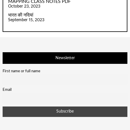
MAPPING CLASS NOTES PDF
October 23, 2023
भारत की नदियां
September 15, 2023
Newsletter
First name or full name
Email