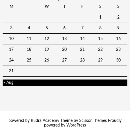
M
T
W
T
F
S
S
1
2
3
4
5
6
7
8
9
10
11
12
13
14
15
16
17
18
19
20
21
22
23
24
25
26
27
28
29
30
31
« Aug
powered by Rudra Academy Theme by
Scissor Themes
Proudly
powered by
WordPress