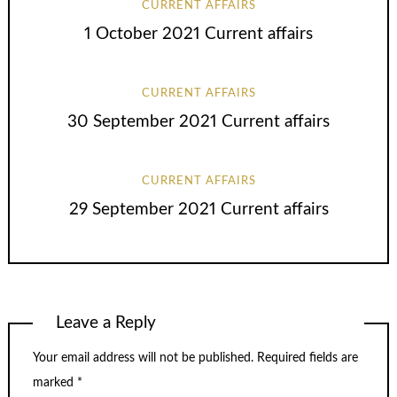
CURRENT AFFAIRS
1 October 2021 Current affairs
CURRENT AFFAIRS
30 September 2021 Current affairs
CURRENT AFFAIRS
29 September 2021 Current affairs
Leave a Reply
Your email address will not be published.
Required fields are
marked
*