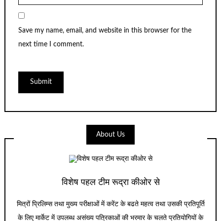
Save my name, email, and website in this browser for the
next time I comment.
About Us
विशेष पहल टीम रूद्रा कीओर से
मित्रों प्रिलिम्स तथा मुख्य परीक्षाओं में करेंट के बढते महत्व तथा उसकी प्रतिपूर्ति
के लिए मार्केट में उपलब्ध असंख्य पत्रिकाओं की भरमार के चलते प्रतियोगियों के