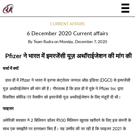
CURRENT AFFAIRS
6 December 2020 Current affairs
By
Team Rudra
on
Monday, December 7, 2020
Pfizer ने भारत में इमरजेंसी यूज़ अथॉराईजेशन की मांग की
चर्चा में क्यों
हाल ही में Pfizer ने भारत में ड्रग्स कंट्रोलर जनरल ऑफ़ इंडिया (DGCI) से इमरजेंसी
यूज़ अथॉराईजेशन की मांग की है। गौरतलब है कि हाल ही में यूके ने Pfizer Inc द्वारा
विकसित कोविड-19 वैक्सीन को इमरजेंसी यूज़ अथॉराईजेशन के लिए मंज़ूरी दी थी।
फाइजर
अमेरिकी सरकार ने 2 बिलियन डॉलर में100 मिलियन खुराक खरीदने के लिए इस कंपनी के
साथ एक समझौते पर हस्ताक्षर किए हैं। यह उम्मीद की जा रही है कि फाइजर 2021 के