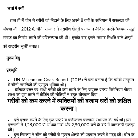
चर्चा में क्यों
हाल ही में चीन ने गरीबी को मिटाने के लिए अपने 8 वर्षों के अभियान में सफलता की
घोषणा की। 2012 में, चीनी सरकार ने ग्रामीण क्षेत्रों पर ध्यान केंद्रित करके ‘मध्यम समृद्ध’
समाज का निर्माण करने की परिकल्पना की थी। इसके बाद इसने ‘खराब स्थिति वाले क्षेत्रों
की राष्ट्रीय सूची’ बनाई।
मुख्य बिंदु
पृष्ठभूमि
UN Millennium Goals Report (2015) से पता चलता है कि गरीबी उन्मूलन
में चीनी नागरिकों की प्रमुख भूमिका थी।
वैश्विक स्तर पर आधी गरीबी को कम करने के लिए संयुक्त राष्ट्र मिलेनियम गोल्स
लक्ष्य को पूरा करने में बीजिंग की नीतियों ने बहुत योगदान दिया।
गरीबी को कम करने में व्यक्तियों की बजाय घरों को लक्षित
करना।
इसे प्राप्त करने के लिए एक राष्ट्रीय पंजीकरण प्रणाली स्थापित की गई थी।इस
प्रणाली ने 1,28,000 से अधिक गांवों और 2,90,000 घरों के बारे में जानकारी एकत्र
की।
इस सिस्टम ने चीन को गरीबी से ग्रस्त क्षेत्रों की पहचान करने में मदद की।चीन के