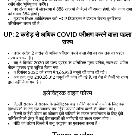
रखेंगे और ‘भूमिपूजन’ करेंगे।
नए संसद भवन में लोकसभा में 888 सदस्यों के बैठने की क्षमता होगी, और राज्य सभा
की क्षमता 384 होगी।
गुजरात स्थित आर्किटेक्चर फर्म HCP डिज़ाइन्स ने सेंट्रल विस्टा पुनर्विकास
परियोजना तैयार की है।
UP: 2 करोड़ से अधिक COVID परीक्षण करने वाला पहला
राज्य
उत्तर प्रदेश 2 करोड़ से अधिक परीक्षण करने वाला देश का अब तक का पहला
राज्य बन गया है।
यह 5 दिसंबर 2020 को उत्तर प्रदेश के अतिरिक्त मुख्य सचिव, स्वास्थ्य, अमित
मोहन प्रसाद द्वारा सूचित किया गया।
4 दिसंबर 2020 को राज्य में 1,66,938 नमूनों की जांच की गई।
अब तक, कुल 2,10,28,312 नमूनों की जांच की गई है, जो देश में किसी भी राज्य
द्वारा नहीं किया गया है।
इलेक्ट्रिक वाहन फोरम
दिल्ली सरकार ने सरकार के इलेक्ट्रिक वाहन नीति पर चर्चा करने के लिए कई
हितधारकों के लिए एक सामान्य मंच “ईवी फोरम” लॉन्च करने की घोषणा की।
दिल्ली के ईवी फोरम का फोकस ईवी पॉलिसी के सफल कार्यान्वयन के लिए ईवी
पारिस्थितिकी तंत्र में कई हितधारकों की भागीदारी को सक्षम करना होगा।
नीति का उद्देश्य दिल्ली में वायु प्रदूषण का मुकाबला करना है।