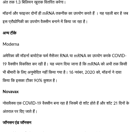
अंत तक 1.3 बिलियन खुराक वितरित करेगा।
मॉडर्ना और फाइजर दोनों ही mRNA तकनीक का उपयोग करते हैं । यह पहली बार है जब
इस प्रौद्योगिकी का उपयोग वैक्सीन बनाने में किया जा रहा है।
अन्य टीके
Moderna
अमेरिका की मॉडर्ना बायोटेक फर्म मैसेंजर RNA या mRNA का उपयोग करके COVID-
19 वैक्सीन विकसित कर रही है। यह ध्यान दिया जाना है कि mRNA को अभी तक किसी
भी बीमारी के लिए अनुमोदित नहीं किया गया है। 16 नवंबर, 2020 को, मॉडर्ना ने दावा
किया कि इसका टीका 90% कुशल है।
Novavax
नोवावैक्स एक COVID-19 वैक्सीन बना रहा है जिसमें दो शॉट होते हैं और शॉट 21 दिनों के
अंतराल पर दिए जाते हैं।
जॉनसन एंड जॉनसन