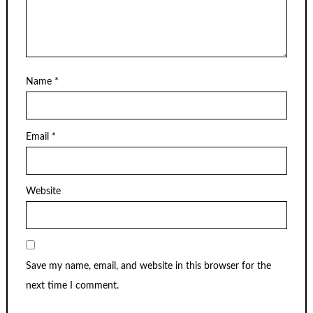
Name
*
Email
*
Website
Save my name, email, and website in this browser for the
next time I comment.