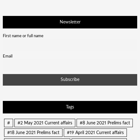
Newsletter
First name or full name
Email
Tags
#
#2 May 2021 Current affairs
#8 June 2021 Prelims fact
#18 June 2021 Prelims fact
#19 April 2021 Current affairs