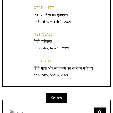
CTET
TET
हिंदी साहित्य का इतिहास
on
Sunday, March 21, 2021
NET CLASS
हिदी वर्णमाला
on
Sunday, June 13, 2021
CTET
TET
हिंदी भाषा और व्याकरण का सामान्य परिचय
on
Sunday, April 4, 2021
Search
Search