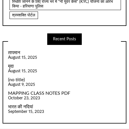
स्थिति जानने के लिए राज्य भर में "नो युवर केस" (KYC) योजना का आरंभ
किया - हरियाणा पुलिस
श्रमशक्ति पोर्टल
Recent Posts
तापमान
August 15, 2025
मृदा
August 15, 2025
(no title)
August 9, 2025
MAPPING CLASS NOTES PDF
October 23, 2023
भारत की नदियां
September 15, 2023