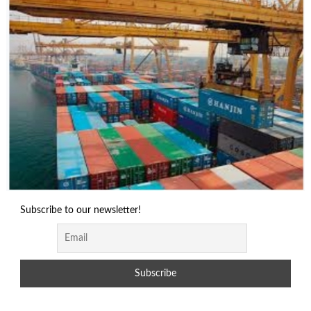
Subscribe to our newsletter!