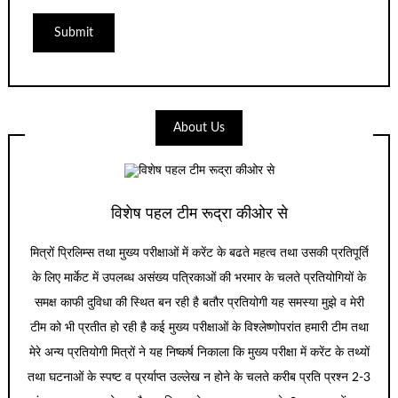
About Us
विशेष पहल टीम रूद्रा कीओर से
मित्रों प्रिलिम्स तथा मुख्य परीक्षाओं में करेंट के बढते महत्व तथा उसकी प्रतिपूर्ति
के लिए मार्केट में उपलब्ध असंख्य पत्रिकाओं की भरमार के चलते प्रतियोगियों के
समक्ष काफी दुविधा की स्थित बन रही है बतौर प्रतियोगी यह समस्या मुझे व मेरी
टीम को भी प्रतीत हो रही है कई मुख्य परीक्षाओं के विश्लेष्णोपरांत हमारी टीम तथा
मेरे अन्य प्रतियोगी मित्रों ने यह निष्कर्ष निकाला कि मुख्य परीक्षा में करेंट के तथ्यों
तथा घटनाओं के स्पष्ट व प्रर्याप्त उल्लेख न होने के चलते करीब प्रति प्रश्न 2-3