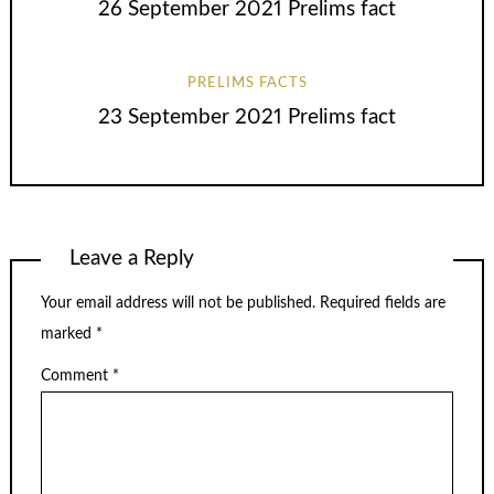
26 September 2021 Prelims fact
PRELIMS FACTS
23 September 2021 Prelims fact
Leave a Reply
Your email address will not be published.
Required fields are
marked
*
Comment
*