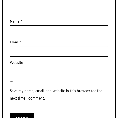
Name
*
Email
*
Website
Save my name, email, and website in this browser for the
next time I comment.