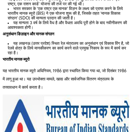
राष्ट्र, एक राशन कार्ड’ योजना की तर्ज पर की गई थी।
भारत सरकार के ‘एक राष्ट्र एक मानक’ विज़न के लक्ष्य को प्राप्त करने के लिये
भारतीय मानक ब्यूरो (BIS) ने एक योजना शुरू की है, जिसके तहत ‘मानक विकास
संगठन’ (SDO) की मान्यता प्रदान की जाती है।
यह मान्यता 3 वर्ष के लिये वैध है और वैधता अवधि पूरी होने के बाद नवीनीकरण की
आवश्यकता होगी।
अनुसंधान डिज़ाइन और मानक संगठन
यह लखनऊ (उत्तर प्रदेश) स्थित रेल मंत्रालय का अनुसंधान एवं विकास विंग है, जो
रेलवे क्षेत्र के लिये मानकीकरण का कार्य करने वाले प्रमुख निकाय के रूप में कार्य कर
रहा है।
भारतीय मानक ब्यूरो
यह भारतीय मानक ब्यूरो अधिनियम, 1986 द्वारा स्थापित किया गया था, जो दिसंबर 1986
में लागू हुआ था। यह उपभोक्ता मामले, खाद्य और सार्वजनिक वितरण मंत्रालय के
तत्त्वावधान में कार्य करता है।