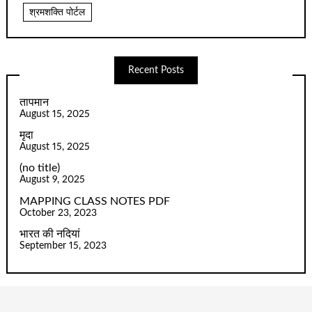
श्रमशक्ति पोर्टल
Recent Posts
तापमान
August 15, 2025
मृदा
August 15, 2025
(no title)
August 9, 2025
MAPPING CLASS NOTES PDF
October 23, 2023
भारत की नदियां
September 15, 2023