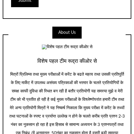
About Us
विशेष पहल टीम रूद्रा कीओर से
मित्रों प्रिलिम्स तथा मुख्य परीक्षाओं में करेंट के बढते महत्व तथा उसकी प्रतिपूर्ति
के लिए मार्केट में उपलब्ध असंख्य पत्रिकाओं की भरमार के चलते प्रतियोगियों के
समक्ष काफी दुविधा की स्थित बन रही है बतौर प्रतियोगी यह समस्या मुझे व मेरी
टीम को भी प्रतीत हो रही है कई मुख्य परीक्षाओं के विश्लेष्णोपरांत हमारी टीम तथा
मेरे अन्य प्रतियोगी मित्रों ने यह निष्कर्ष निकाला कि मुख्य परीक्षा में करेंट के तथ्यों
तथा घटनाओं के स्पष्ट व प्रर्याप्त उल्लेख न होने के चलते करीब प्रति प्रश्न 2-3
नंबर का नुकसान हो रहा है इस हिसाब से सामान्य अध्ययन के 3 प्रश्नपत्रों तथा
एक निबंध /में अनुमानत: 50नंबर का नुकसान होता है दूसरी बडी समस्या