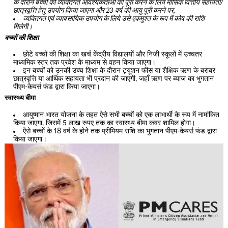
के दौरान बच्चों की व्यक्तिगत आवश्यकताओं को पूरा करने के लिये मासिक वित्तीय सहायता/
छात्रवृत्ति हेतु उपयोग किया जाएगा और 23 वर्ष की आयु पूरी करने पर,
व्यक्तिगत एवं व्यावसायिक उपयोग के लिये उसे एकमुश्त के रूप में कोष की राशि
मिलेगी।
बच्चों की शिक्षा
छोटे बच्चों की शिक्षा का खर्च केंद्रीय विद्यालयों और निजी स्कूलों में उच्चतर
माध्यमिक स्तर तक प्रवेश के माध्यम से वहन किया जाएगा।
इन बच्चों को उनकी उच्च शिक्षा के दौरान ट्यूशन फीस या शैक्षिक ऋण के बराबर
छात्रवृत्ति या आर्थिक सहायता भी प्रदान की जाएगी, जहाँ ऋण पर ब्याज का भुगतान
पीएम-केयर्स फंड द्वारा किया जाएगा।
स्वास्थ्य बीमा
आयुष्मान भारत योजना के तहत ऐसे सभी बच्चों को एक लाभार्थी के रूप में नामांकित
किया जाएगा, जिसमें 5 लाख रुपए तक का स्वास्थ्य बीमा कवर शामिल होगा।
ऐसे बच्चों के 18 वर्ष के होने तक प्रीमियम राशि का भुगतान पीएम-केयर्स फंड द्वारा
किया जाएगा।