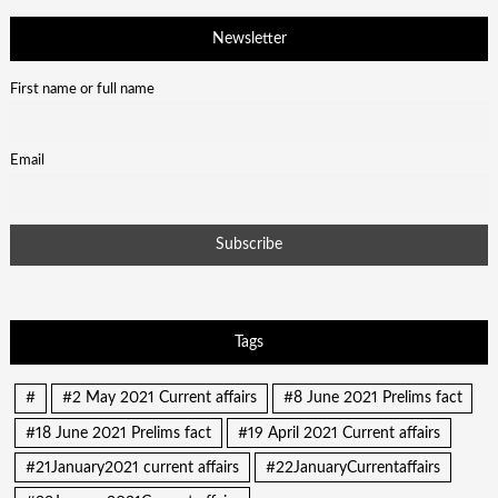
Newsletter
First name or full name
Email
Tags
#
#2 May 2021 Current affairs
#8 June 2021 Prelims fact
#18 June 2021 Prelims fact
#19 April 2021 Current affairs
#21January2021 current affairs
#22JanuaryCurrentaffairs