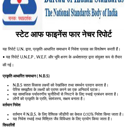
स्टेट आफ फाइनेंस फार नेचर रिपोर्ट
यह रिपोर्ट U.N. द्वारा, प्रकृति आधारित समाधान में निवेश प्रवाह का विश्लेषण करती हैं।
• यह रिपोर्ट U.N.E.P , W.E.F. और भूमि क्षरण के अर्थशास्त्र द्वारा संयुक्त रूप से तैयार
की गई।
प्रकृति आधारित समाधान ( N.B.S)
N.B.S सतत विकास लक्ष्यों को रेखांकित तथा समर्थन प्रदान करता है।
पेरिस समझौता के लक्ष्यों को प्राप्त करने का एक अनिवार्य घटक।
यह सामाजिक पर्यावरणीय चुनौतियों से निपटने के लिए स्थाई प्रबंधन करता है।
लोगों को प्रकृति के प्रति, सामंजस्य, सक्षम बनाता है।
वर्तमान निवेश
वर्तमान में N.B.S. के लिए वैश्विक जीडीपी का केवल 0.10% निवेश किया जाता है।
यह निवेश स्थाई तथा मिश्रित जैव विविधता के लिए प्रयोग किया जाता है।
सिफारिशें