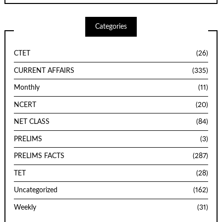
Categories
CTET
(26)
CURRENT AFFAIRS
(335)
Monthly
(11)
NCERT
(20)
NET CLASS
(84)
PRELIMS
(3)
PRELIMS FACTS
(287)
TET
(28)
Uncategorized
(162)
Weekly
(31)