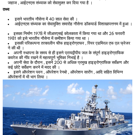
जहाज , आईएनएस संध्याक को सेवामुक्त कर दिया गया है ।
तथ्य
इसने भारतीय नौसेना में 40 साल सेवा की ।
आईएनएस संध्याक का सेवामुक्ति समारोह नौसेना डॉकयार्ड विशाखापत्तनम में हुआ ।
इसका निर्माण 1978 में जीआरएसई कोलकाता में किया गया था और 26 फरवरी
1981 को इसे भारतीय नौसेना में कमीशन किया गया था ।
इसकी परिकल्पना तत्कालीन चीफ हाइड्रोग्राफर , रियर एडमिरल एफ एल फ्रेजर
ने की थी ।
अपनी स्थापना के समय से ही इसने प्रायद्वीपीय जल के संपूर्ण हाइड्रोग्राफिक
कवरेज की नींव रखने में महत्वपूर्ण भूमिका निभाई है ।
अपनी सेवा के दौरान , इसने 200 से अधिक प्रमुख हाइड्रोग्राफिक सर्वेक्षण और
कई छोटे सर्वेक्षण करने में मदद की ।
इसने ऑपरेशन पवन , ऑपरेशन रेनबो , ऑपरेशन सारोंग , आदि सहित विभिन्न
ऑपरेशनों में भी भाग लिया ।