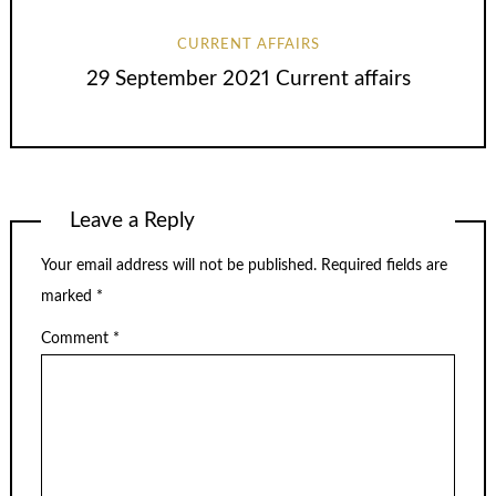
CURRENT AFFAIRS
29 September 2021 Current affairs
Leave a Reply
Your email address will not be published.
Required fields are
marked
*
Comment
*