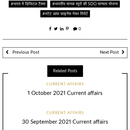
#भारत में डिजिटल टैक्स
#भारतीय मानक ब्यूरो की SDO मान्यता योजना
#स्टेट आफ फाइनेंस नेचर रिपोर्ट
0
Previous Post
Next Post
Related Posts
CURRENT AFFAIRS
1 October 2021 Current affairs
CURRENT AFFAIRS
30 September 2021 Current affairs