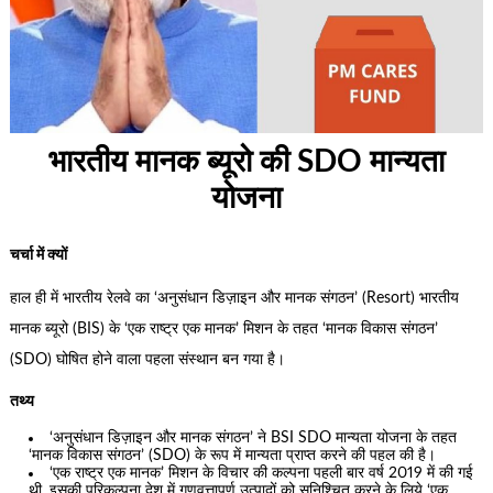
भारतीय मानक ब्यूरो की SDO मान्यता
योजना
चर्चा में क्यों
हाल ही में भारतीय रेलवे का ‘अनुसंधान डिज़ाइन और मानक संगठन’ (Resort) भारतीय
मानक ब्यूरो (BIS) के ‘एक राष्ट्र एक मानक’ मिशन के तहत ‘मानक विकास संगठन’
(SDO) घोषित होने वाला पहला संस्थान बन गया है।
तथ्य
‘अनुसंधान डिज़ाइन और मानक संगठन’ ने BSI SDO मान्यता योजना के तहत
‘मानक विकास संगठन’ (SDO) के रूप में मान्यता प्राप्त करने की पहल की है।
‘एक राष्ट्र एक मानक’ मिशन के विचार की कल्पना पहली बार वर्ष 2019 में की गई
थी, इसकी परिकल्पना देश में गुणवत्तापूर्ण उत्पादों को सुनिश्चित करने के लिये ‘एक