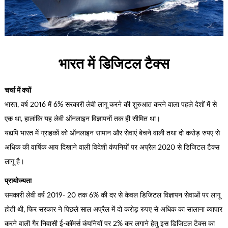
भारत में डिजिटल टैक्स
चर्चा में क्यों
भारत, वर्ष 2016 में 6% सरकारी लेवी लागू करने की शुरुआत करने वाला पहले देशों में से
एक था, हालांकि यह लेवी ऑनलाइन विज्ञापनों तक ही सीमित था।
यद्यपि भारत में ग्राहकों को ऑनलाइन सामान और सेवाएं बेचने वाली तथा दो करोड़ रुपए से
अधिक की वार्षिक आय दिखाने वाली विदेशी कंपनियों पर अप्रैल 2020 से डिजिटल टैक्स
लागू है।
प्रायोज्यता
समकारी लेवी वर्ष 2019- 20 तक 6% की दर से केवल डिजिटल विज्ञापन सेवाओं पर लागू
होती थी, फिर सरकार ने पिछले साल अप्रैल में दो करोड़ रुपए से अधिक का सालाना व्यापार
करने वाली गैर निवासी ई-कॉमर्स कंपनियों पर 2% कर लगाने हेतु इस डिजिटल टैक्स का