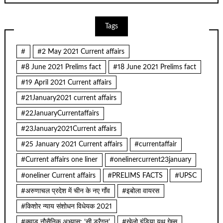
Tags
#
#2 May 2021 Current affairs
#8 June 2021 Prelims fact
#18 June 2021 Prelims fact
#19 April 2021 Current affairs
#21January2021 current affairs
#22JanuaryCurrentaffairs
#23January2021Current affairs
#25 January 2021 Current affairs
#currentaffair
#Current affairs one liner
#onelinercurrent23january
#oneliner Current affairs
#PRELIMS FACTS
#UPSC
#अरुणाचल प्रदेश में चीन के नए गाँव
#इबोला वायरस
#किशोर न्याय संशोधन विधेयक 2021
#क्वाड नौसैनिक अभ्यास: ‘सी ड्रैगन’
#खेलो इंडिया यूथ गेम्स