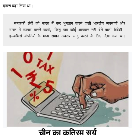
दायरा बढ़ा लिया था।
  समकारी लेवी को भारत में कर भुगतान करने वाली भारतीय व्यवसायों और 
भारत में व्यापार करने वाली, किंतु यहां कोई आयकर नहीं देने वाली विदेशी 
ई-कॉमर्स कंपनियों के मध्य समान अवसर लागू करने के लिए दिया गया था।
चीन का कृत्रिम सूर्य