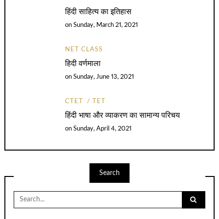
हिंदी साहित्य का इतिहास
on
Sunday, March 21, 2021
NET CLASS
हिदी वर्णमाला
on
Sunday, June 13, 2021
CTET
TET
हिंदी भाषा और व्याकरण का सामान्य परिचय
on
Sunday, April 4, 2021
Search
Search
for: