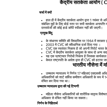
केंद्रीय सतर्कता आयोग 
चर्चा में क्यों
हाल ही में केंद्रीय सतर्कता आयोग द्वारा 1 नवंबर स
संबंधित मुद्दों के लिए बोर्ड स्तर पर सभी सतर्कता अनापत्ति 
दस्तावेजों की कोई हार्ड कॉपी स्वीकार नहीं की जाएगी।
प्रमुख बिंदु
के संथानम समिति की सिफारिश पर 1964 में सरकार द्
2003 में CVC को संवैधानिक दर्जा दिया गया ।
CVC एक स्वतंत्र निकाय है जो अपनी रिपोर्ट भारत के 
CVC में केंद्रीय सतर्कता आयुक्त के साथ दो अन्य सदस
यह एक भ्रष्टाचार निरोधी निकाय है जिसका कार्यकाल 
केवल राष्ट्रपति के आदेश द्वारा ही CVC को हटाया ज
भारतीय नौसेना में
उच्चतम न्यायालय ने निर्णय 17 महिलाएं एसएससी अधिक
अधिकारियों को शार्ट सर्विस कमीशन अधिकारी के रूप में 
वंचित कर दिया गया था।
उच्चतम न्यायालय द्वारा की गई टिप्पणी
महिला नौसेना अधिकारियों को शारीरिक मातृत्व विशे
अधिकार से वंचित नहीं किया जा सकता।
निर्णय के निहितार्थ