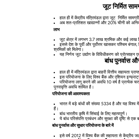
जूट निर्मित सामग
हाल ही में केंद्रीय मंत्रिमंडल द्वारा जूट निर्मित सामग्र
अब शत-प्रतिशत खाद्यान्नों और 20% चीनी को अनिवार्
लाभ
जूट क्षेत्र में लगभग 3.7 लाख श्रमिक और कई लाख क
इससे देश के पूर्वी और पूर्वोत्तर खासकर पश्चिम बंगाल
श्रमिकों को मिलेगा।
यह निर्णय जूट उद्योग के विविधीकरण को प्रोत्साहन ए
बांध पुनर्वास
हाल ही में मंत्रिमंडल द्वारा बाहरी वित्तीय सहायता प्
इस परियोजना के लिए विश्व बैंक और एशियन इन्फ्राट्रक्
परियोजना लागू करने की अवधि 10 वर्ष है प्रत्येक चरण
पुनरावृत्ति अवधि शामिल है।
परियोजना की आवश्यकता
भारत में बड़े बांधों की संख्या 5334 है और यह विश्व म
हैं।
बांध भारतीय कृषि में सिंचाई के लिए महत्वपूर्ण।
ये बांध परिसंपत्ति प्रबंधन और सुरक्षा की दृष्टि से एक ब
बांध पुनर्वास और सुधार परियोजना के बारे में
इसे वर्ष 2012 में विश्व बैंक की सहायता से केंद्रीय 