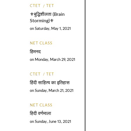
CTET
TET
⚜️बुद्धिशीलता (Brain
Storming)⚜️
on
Saturday, May 1, 2021
NET CLASS
हिमनद
on
Monday, March 29, 2021
CTET
TET
हिंदी साहित्य का इतिहास
on
Sunday, March 21, 2021
NET CLASS
हिदी वर्णमाला
on
Sunday, June 13, 2021