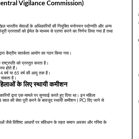
( Central Vigilance Commission)
े अखिल भारतीय सेवाओं के अधिकारियों की नियुक्ति मनोनयन पदोन्नति और अन्य
मंजूरी प्रस्तावों को ईमेल के माध्यम से प्राप्त करने का निर्णय लिया गया है तथा
वारा केंद्रीय सतर्कता आयोग का गठन किया गया।
राष्ट्रपति को प्रस्तुत करता है।
्य होते हैं।
4 वर्ष या 65 वर्ष की आयु तक है।
ा सकता है।
 महिलाओं के लिए स्थायी कमीशन
ारियों द्वारा एक मामले पर सुनवाई करते हुए दिया था। इन महिला
14 साल की सेवा पूरी करने के बावजूद स्थायी कमीशन ( PC) दिए जाने से
षताओं जैसे विशिष्ट आधारों पर संविधान के तहत समान अवसर और गरिमा के