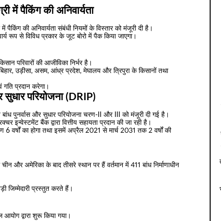
्री में पैकिंग की अनिवार्यता
ी में पैकिंग की अनिवार्यता संबंधी नियमों के विस्तार को मंजूरी दी है।
य रूप से विविध प्रकार के जूट बोरो में पैक किया जाएगा।
िसान परिवारों की आजीविका निर्भर है।
, बिहार, उड़ीसा, असम, आंध्र प्रदेश, मेघालय और त्रिपुरा के किसानों तथा
वं गति प्रदान करेगा।
 और सुधार परियोजना (DRIP)
राप्त बांध पुनर्वास और सुधार परियोजना चरण-II और III को मंजूरी दी गई है।
चर इन्वेस्टमेंट बैंक द्वारा वित्तीय सहायता प्रदान की जा रही है।
 6 वर्षों का होगा तथा इसमें अप्रैल 2021 से मार्च 2031 तक 2 वर्षों की
ें चीन और अमेरिका के बाद तीसरे स्थान पर हैं वर्तमान में 411 बांध निर्माणाधीन
ड़ी जिम्मेदारी प्रस्तुत करते हैं।
जल आयोग द्वारा शुरू किया गया।