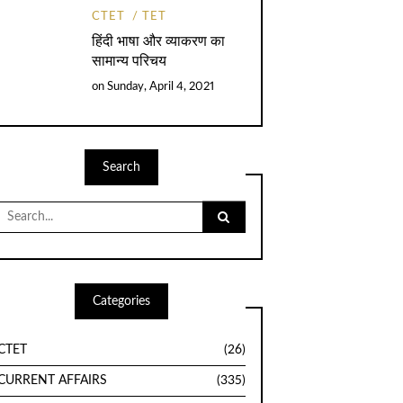
CTET
TET
हिंदी भाषा और व्याकरण का
सामान्य परिचय
on
Sunday, April 4, 2021
Search
Search
for:
Categories
CTET
(26)
CURRENT AFFAIRS
(335)