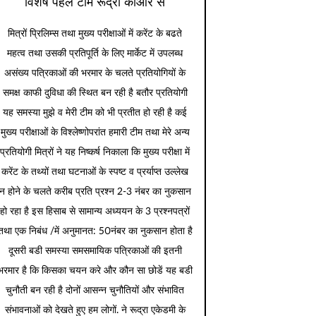
विशेष पहल टीम रूद्रा कीओर से
मित्रों प्रिलिम्स तथा मुख्य परीक्षाओं में करेंट के बढते
महत्व तथा उसकी प्रतिपूर्ति के लिए मार्केट में उपलब्ध
असंख्य पत्रिकाओं की भरमार के चलते प्रतियोगियों के
समक्ष काफी दुविधा की स्थित बन रही है बतौर प्रतियोगी
यह समस्या मुझे व मेरी टीम को भी प्रतीत हो रही है कई
मुख्य परीक्षाओं के विश्लेष्णोपरांत हमारी टीम तथा मेरे अन्य
प्रतियोगी मित्रों ने यह निष्कर्ष निकाला कि मुख्य परीक्षा में
करेंट के तथ्यों तथा घटनाओं के स्पष्ट व प्रर्याप्त उल्लेख
न होने के चलते करीब प्रति प्रश्न 2-3 नंबर का नुकसान
हो रहा है इस हिसाब से सामान्य अध्ययन के 3 प्रश्नपत्रों
तथा एक निबंध /में अनुमानत: 50नंबर का नुकसान होता है
दूसरी बडी समस्या समसमायिक पत्रिकाओं की इतनी
भरमार है कि किसका चयन करे और कौन सा छोडें यह बडी
चुनौती बन रही है दोनों आसन्न चुनौतियों और संभावित
संभावनाओं को देखते हुए हम लोगों. ने रूद्रा एकेडमी के