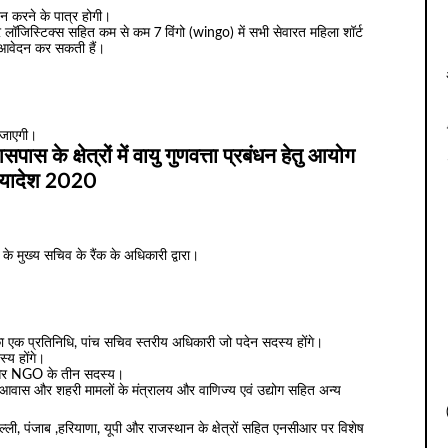
न करने के पात्र होगी।
 और लॉजिस्टिक्स सहित कम से कम 7 विंगो (wingo) में सभी सेवारत महिला शॉर्ट
 आवेदन कर सकती हैं।
ी जाएगी।
ास के क्षेत्रों में वायु गुणवत्ता प्रबंधन हेतु आयोग
्यादेश 2020
 मुख्य सचिव के रैंक के अधिकारी द्वारा।
का एक प्रतिनिधि, पांच सचिव स्तरीय अधिकारी जो पदेन सदस्य होंगे।
्य होंगे।
धि और NGO के तीन सदस्य।
ग आवास और शहरी मामलों के मंत्रालय और वाणिज्य एवं उद्योग सहित अन्य
 पंजाब ,हरियाणा, यूपी और राजस्थान के क्षेत्रों सहित एनसीआर पर विशेष