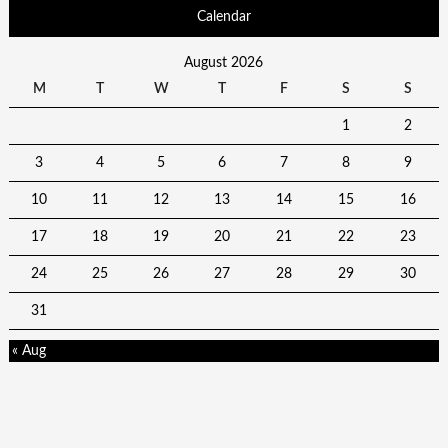
Calendar
August 2026
M
T
W
T
F
S
S
1
2
3
4
5
6
7
8
9
10
11
12
13
14
15
16
17
18
19
20
21
22
23
24
25
26
27
28
29
30
31
« Aug