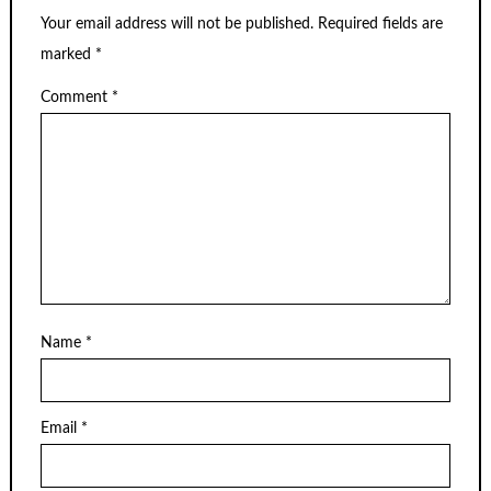
Your email address will not be published.
Required fields are
marked
*
Comment
*
Name
*
Email
*