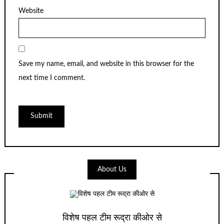
Website
Save my name, email, and website in this browser for the
next time I comment.
About Us
विशेष पहल टीम रूद्रा कीओर से