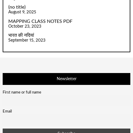
(no title)
August 9, 2025
MAPPING CLASS NOTES PDF
October 23, 2023
भारत की नदियां
September 15, 2023
Newsletter
First name or full name
Email