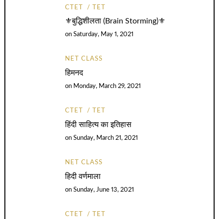
CTET
TET
⚜️बुद्धिशीलता (Brain Storming)⚜️
on
Saturday, May 1, 2021
NET CLASS
हिमनद
on
Monday, March 29, 2021
CTET
TET
हिंदी साहित्य का इतिहास
on
Sunday, March 21, 2021
NET CLASS
हिदी वर्णमाला
on
Sunday, June 13, 2021
CTET
TET