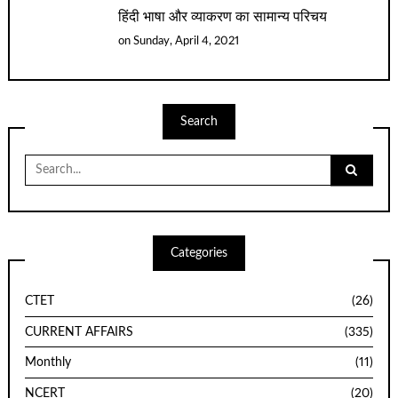
हिंदी भाषा और व्याकरण का सामान्य परिचय
on
Sunday, April 4, 2021
Search
Search
for:
Categories
CTET
(26)
CURRENT AFFAIRS
(335)
Monthly
(11)
NCERT
(20)