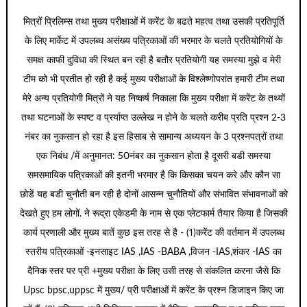
मित्रों प्रिलिम्स तथा मुख्य परीक्षाओं में करेंट के बढते महत्व तथा उसकी प्रतिपूर्ति
के लिए मार्केट में उपलब्ध असंख्य पत्रिकाओं की भरमार के चलते प्रतियोगियों के
समक्ष काफी दुविधा की स्थित बन रही है बतौर प्रतियोगी यह समस्या मुझे व मेरी
टीम को भी प्रतीत हो रही है कई मुख्य परीक्षाओं के विश्लेष्णोपरांत हमारी टीम तथा
मेरे अन्य प्रतियोगी मित्रों ने यह निष्कर्ष निकाला कि मुख्य परीक्षा में करेंट के तथ्यों
तथा घटनाओं के स्पष्ट व प्रर्याप्त उल्लेख न होने के चलते करीब प्रति प्रश्न 2-3
नंबर का नुकसान हो रहा है इस हिसाब से सामान्य अध्ययन के 3 प्रश्नपत्रों तथा
एक निबंध /में अनुमानत: 50नंबर का नुकसान होता है दूसरी बडी समस्या
समसमायिक पत्रिकाओं की इतनी भरमार है कि किसका चयन करे और कौन सा
छोडें यह बडी चुनौती बन रही है दोनों आसन्न चुनौतियों और संभावित संभावनाओं को
देखते हुए हम लोगों. ने रूद्रा एकेडमी के नाम से एक प्लेटफार्म तैयार किया है जिसकी
कार्य प्रणाली और मुख्य बातें कुछ इस तरह से है - (1)करेंट की वर्तमान में उपलब्ध
स्तरीय पत्रिकाओं -इनसाइट IAS ,IAS -BABA ,विजन -IAS,शंकर -IAS का
दैनिक स्तर पर प्री +मुख्य परीक्षा के लिए उसी तरह से संकलित करना जैसे कि
Upsc bpsc,uppsc में मुख्य/ प्री परीक्षाओं में करेंट के प्रश्न डिजाइन किए जा