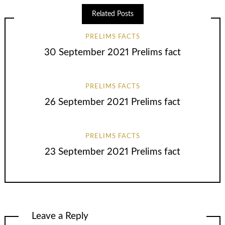
Related Posts
PRELIMS FACTS
30 September 2021 Prelims fact
PRELIMS FACTS
26 September 2021 Prelims fact
PRELIMS FACTS
23 September 2021 Prelims fact
Leave a Reply