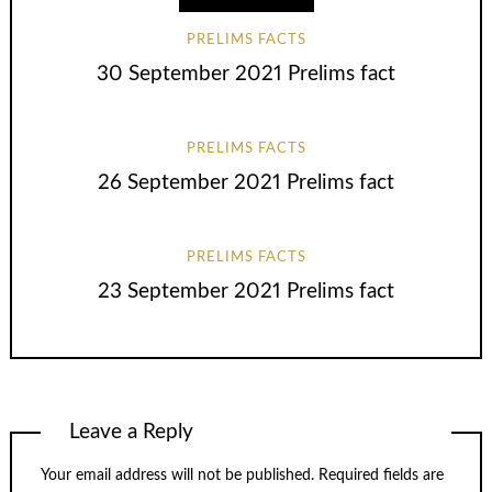
PRELIMS FACTS
30 September 2021 Prelims fact
PRELIMS FACTS
26 September 2021 Prelims fact
PRELIMS FACTS
23 September 2021 Prelims fact
Leave a Reply
Your email address will not be published.
Required fields are