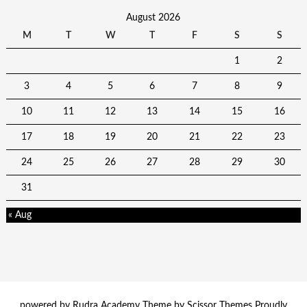
August 2026
M
T
W
T
F
S
S
1
2
3
4
5
6
7
8
9
10
11
12
13
14
15
16
17
18
19
20
21
22
23
24
25
26
27
28
29
30
31
« Aug
powered by Rudra Academy Theme by
Scissor Themes
Proudly