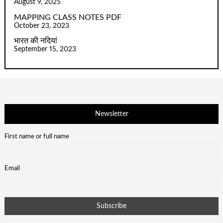
August 9, 2025
MAPPING CLASS NOTES PDF
October 23, 2023
भारत की नदियां
September 15, 2023
Newsletter
First name or full name
Email