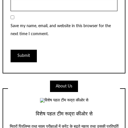
Save my name, email, and website in this browser for the
next time I comment.
About Us
विशेष पहल टीम रूद्रा कीओर से
मित्रों प्रिलिम्स तथा मुख्य परीक्षाओं में करेंट के बढते महत्व तथा उसकी प्रतिपूर्ति