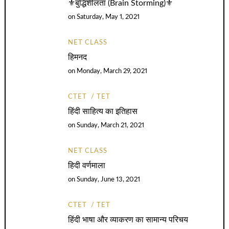
⚜️बुद्धिशीलता (Brain Storming)⚜️
on
Saturday, May 1, 2021
NET CLASS
हिमनद
on
Monday, March 29, 2021
CTET
TET
हिंदी साहित्य का इतिहास
on
Sunday, March 21, 2021
NET CLASS
हिदी वर्णमाला
on
Sunday, June 13, 2021
CTET
TET
हिंदी भाषा और व्याकरण का सामान्य परिचय