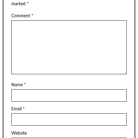
marked
*
Comment
*
Name
*
Email
*
Website