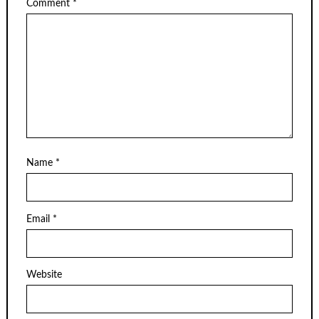
Comment
*
Name
*
Email
*
Website