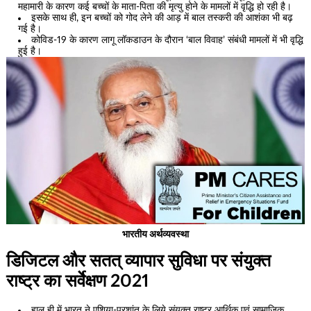
महामारी के कारण कई बच्चों के माता-पिता की मृत्यु होने के मामलों में वृद्धि हो रही है।
इसके साथ ही, इन बच्चों को गोद लेने की आड़ में बाल तस्करी की आशंका भी बढ़
गई है।
कोविड-19 के कारण लागू लॉकडाउन के दौरान ‘बाल विवाह’ संबंधी मामलों में भी वृद्धि
हुई है।
भारतीय अर्थव्यवस्था
डिजिटल और सतत् व्यापार सुविधा पर संयुक्त
राष्ट्र का सर्वेक्षण 2021
हाल ही में भारत ने एशिया-प्रशांत के लिये संयुक्त राष्ट्र आर्थिक एवं सामाजिक