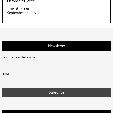
October 23, 2023
भारत की नदियां
September 15, 2023
Newsletter
First name or full name
Email