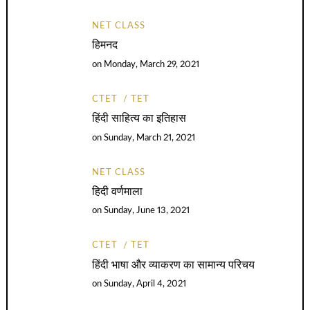
NET CLASS
हिमनद
on
Monday, March 29, 2021
CTET
TET
हिंदी साहित्य का इतिहास
on
Sunday, March 21, 2021
NET CLASS
हिदी वर्णमाला
on
Sunday, June 13, 2021
CTET
TET
हिंदी भाषा और व्याकरण का सामान्य परिचय
on
Sunday, April 4, 2021