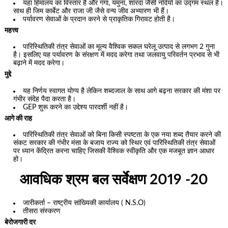
यहां हिमालय का विस्तार है और गंगा, यमुना, शारदा जैसी नदियों का उद्गम स्थल है।
साथ ही जिम कार्बेट और राजा जी जैसे वन्य जीव अभ्यारण भी हैं।
पर्यावरण सेवाओं के प्रदान करने से प्राकृतिक गिरावट होती है।
महत्त्व
पारिस्थितिकी तंत्र सेवाओं का मूल्य वैश्विक सकल घरेलू उत्पाद से लगभग 2 गुना
है। इसलिए यह पर्यावरण के संरक्षण में मदद करेगा तथा जलवायु परिवर्तन प्रभाव से भी
बढ़ाने में मदद करेगा।
मुद्दे
यह निर्णय स्वागत योग्य है लेकिन शब्दजाल के साथ आगे बढ़ना सरकार की मंशा पर
गंभीर संदेह पैदा करता है।
GEP शुरू करने का उद्देश्य पारदर्शी नहीं है।
आगे की राह
पारिस्थितिकी तंत्र सेवाओं को बिना किसी स्पष्टता के एक नया शब्द तैयार करने की
संकट सरकार की गंभीर मंसा के बजाय राज्य को स्थिर एवं पारिस्थितिकी तंत्र सेवाओं
पर ध्यान केंद्रित करना चाहिए जिसकी वैश्विक स्वीकृति और एक मजबूत ज्ञान आधार
हो।
आवधिक श्रम बल सर्वेक्षण 2019 -20
जारीकर्ता – राष्ट्रीय सांख्यिकी कार्यालय ( N.S.O)
तीसरा संस्करण
बेरोजगारी दर