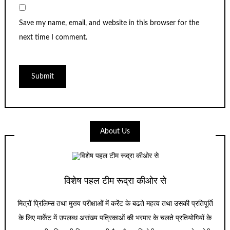
Save my name, email, and website in this browser for the
next time I comment.
About Us
विशेष पहल टीम रूद्रा कीओर से
मित्रों प्रिलिम्स तथा मुख्य परीक्षाओं में करेंट के बढते महत्व तथा उसकी प्रतिपूर्ति
के लिए मार्केट में उपलब्ध असंख्य पत्रिकाओं की भरमार के चलते प्रतियोगियों के