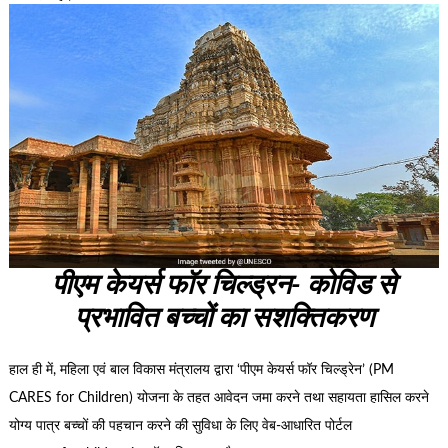
पीएम केयर्स फॉर चिल्ड्रन- कोविड से
प्रभावित बच्चों का सशक्तिकरण
हाल ही में, महिला एवं बाल विकास मंत्रालय द्वारा ‘पीएम केयर्स फॉर चिल्ड्रेन’ (PM
CARES for Children) योजना के तहत आवेदन जमा करने तथा सहायता हासिल करने
योग्य पात्र बच्चों की पहचान करने की सुविधा के लिए वेब-आधारित पोर्टल