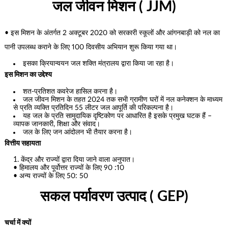
जल जीवन मिशन ( JJM)
• इस मिशन के अंतर्गत 2 अक्टूबर 2020 को सरकारी स्कूलों और आंगनबाड़ी को नल का
पानी उपलब्ध कराने के लिए 100 दिवसीय अभियान शुरू किया गया था।
इसका क्रियान्वयन जल शक्ति मंत्रालय द्वारा किया जा रहा है।
इस मिशन का उद्देश्य
शत-प्रतिशत कवरेज हासिल करना है।
जल जीवन मिशन के तहत 2024 तक सभी ग्रामीण घरों में नल कनेक्शन के माध्यम
से प्रति व्यक्ति प्रतिदिन 55 लीटर जल आपूर्ति की परिकल्पना है।
यह जल के प्रति सामुदायिक दृष्टिकोण पर आधारित है इसके प्रमुख घटक हैं –
व्यापक जानकारी, शिक्षा और संवाद।
जल के लिए जन आंदोलन भी तैयार करना है।
वित्तीय सहायता
केंद्र और राज्यों द्वारा दिया जाने वाला अनुपात।
• हिमालय और पूर्वोत्तर राज्यों के लिए 90 :10
• अन्य राज्यों के लिए 50: 50
सकल पर्यावरण उत्पाद ( GEP)
चर्चा में क्यों