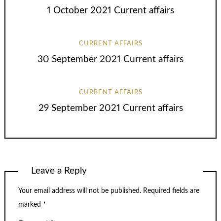
1 October 2021 Current affairs
CURRENT AFFAIRS
30 September 2021 Current affairs
CURRENT AFFAIRS
29 September 2021 Current affairs
Leave a Reply
Your email address will not be published.
Required fields are
marked
*