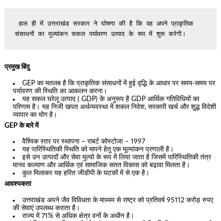
 हाल ही में उत्तराखंड सरकार ने घोषणा की है कि वह अपने प्राकृतिक 
संसाधनों का मूल्यांकन सकल पर्यावरण उत्पाद के रूप में शुरू करेगी।
प्रमुख बिंदु
GEP का मतलब है कि प्राकृतिक संसाधनों में हुई वृद्धि के आधार पर समय-समय पर
पर्यावरण की स्थिति का आकलन करना।
यह सकल घरेलू उत्पाद ( GDP) के अनुरूप है GDP आर्थिक गतिविधियों का
परिणाम है। यह निजी खपत अर्थव्यवस्था में शकल निवेश, सरकारी खर्च और शुद्ध विदेशी
व्यापार का योग है।
GEP के बारे में
वैश्विक स्तर पर स्थापना – राबर्ट कोस्टोजा – 1997
यह पारिस्थितिकी स्थिति को मापने हेतु एक मूल्यांकन प्रणाली है।
इसे उन उत्पादों और सेवा मुल्यो के रूप में लिया जाता है जिसमें पारिस्थितिकी तंत्र
मानव कल्याण और आर्थिक एवं सामाजिक सतत विकास को बढ़ावा मिलता है।
कुल मिलाकर यह हरित जीडीपी के घटकों में से एक है।
आवश्यकता
उत्तराखंड अपने जैव विविधता के माध्यम से राष्ट्र को प्रतिवर्ष 95112 करोड़ रुपए
की सेवाएं उपलब्ध कराता है।
राज्य में 71% से अधिक क्षेत्र वनों के अधीन है।