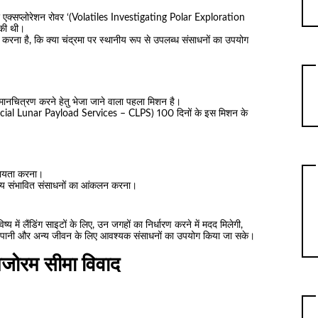
 पोलर एक्सप्लोरेशन रोवर ‘(Volatiles Investigating Polar Exploration
की थी।
ा करना है, कि क्या चंद्रमा पर स्थानीय रूप से उपलब्ध संसाधनों का उपयोग
ानचित्रण करने हेतु भेजा जाने वाला पहला मिशन है।
ercial Lunar Payload Services – CLPS) 100 दिनों के इस मिशन के
सहायता करना।
न्य संभावित संसाधनों का आंकलन करना।
ष्य में लैंडिंग साइटों के लिए, उन जगहों का निर्धारण करने में मदद मिलेगी,
ौरान पानी और अन्य जीवन के लिए आवश्यक संसाधनों का उपयोग किया जा सके।
जोरम सीमा विवाद