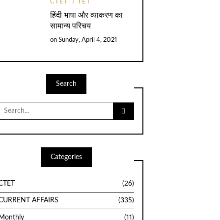
CTET
TET
हिंदी भाषा और व्याकरण का
सामान्य परिचय
on
Sunday, April 4, 2021
Search
Search
for:
Categories
CTET
(26)
CURRENT AFFAIRS
(335)
Monthly
(11)