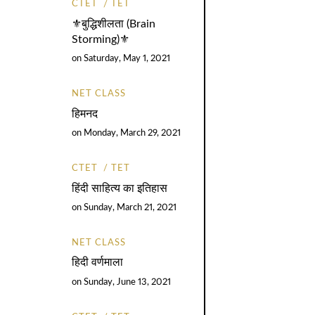
CTET
TET
⚜️बुद्धिशीलता (Brain
Storming)⚜️
on
Saturday, May 1, 2021
NET CLASS
हिमनद
on
Monday, March 29, 2021
CTET
TET
हिंदी साहित्य का इतिहास
on
Sunday, March 21, 2021
NET CLASS
हिदी वर्णमाला
on
Sunday, June 13, 2021