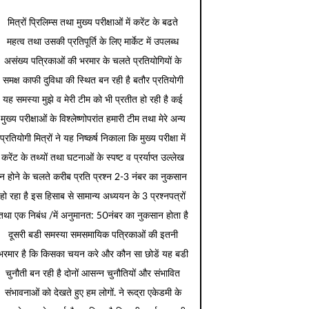
मित्रों प्रिलिम्स तथा मुख्य परीक्षाओं में करेंट के बढते
महत्व तथा उसकी प्रतिपूर्ति के लिए मार्केट में उपलब्ध
असंख्य पत्रिकाओं की भरमार के चलते प्रतियोगियों के
समक्ष काफी दुविधा की स्थित बन रही है बतौर प्रतियोगी
यह समस्या मुझे व मेरी टीम को भी प्रतीत हो रही है कई
मुख्य परीक्षाओं के विश्लेष्णोपरांत हमारी टीम तथा मेरे अन्य
प्रतियोगी मित्रों ने यह निष्कर्ष निकाला कि मुख्य परीक्षा में
करेंट के तथ्यों तथा घटनाओं के स्पष्ट व प्रर्याप्त उल्लेख
न होने के चलते करीब प्रति प्रश्न 2-3 नंबर का नुकसान
हो रहा है इस हिसाब से सामान्य अध्ययन के 3 प्रश्नपत्रों
तथा एक निबंध /में अनुमानत: 50नंबर का नुकसान होता है
दूसरी बडी समस्या समसमायिक पत्रिकाओं की इतनी
भरमार है कि किसका चयन करे और कौन सा छोडें यह बडी
चुनौती बन रही है दोनों आसन्न चुनौतियों और संभावित
संभावनाओं को देखते हुए हम लोगों. ने रूद्रा एकेडमी के