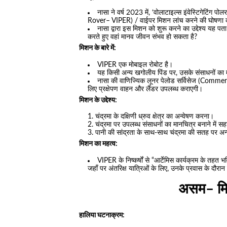
नासा ने वर्ष 2023 में, ‘वोलाटाइल्स इंवेस्टिगेटिंग
Rover– VIPER) / वाईपर मिशन लांच करने की घोषणा 
नासा द्वारा इस मिशन को शुरू करने का उद्देश्य यह पत
करते हुए वहां मानव जीवन संभव हो सकता है?
मिशन के बारे में:
VIPER एक मोबाइल रोबोट है।
यह किसी अन्य खगोलीय पिंड पर, उसके संसाधनों का म
नासा की वाणिज्यिक लूनर पेलोड सर्विसेज (Comm
लिए प्रक्षेपण वाहन और लैंडर उपलब्ध कराएगी।
मिशन के उद्देश्य:
चंद्रमा के दक्षिणी ध्रुव क्षेत्र का अन्वेषण करना।
चंद्रमा पर उपलब्ध संसाधनों का मानचित्र बनाने में 
पानी की सांद्रता के साथ-साथ चंद्रमा की सतह पर अ
मिशन का महत्व:
VIPER के निष्कर्षों से “आर्टेमिस कार्यक्रम के तहत भवि
जहाँ पर अंतरिक्ष यात्रिओं के लिए, उनके प्रवास के द
असम– मि
हालिया घटनाक्रम: