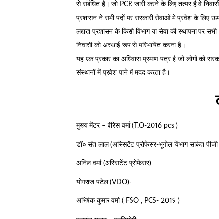
से संबंधित है। जो PCR जारी करने के लिए तत्पर है वे निवासी 
प्रशासन ने सभी पदों पर सरकारी सेवाओं में प्रवेश के लिए ऊप
लद्दाख प्रशासन के किसी विभाग या सेवा की स्थापना पर सभी अरा
निवासी को अस्थाई रूप से परिभाषित करना है।
यह एक प्रकार का अधिवास प्रमाण पत्र है जो लोगों को सरका
संस्थानों में प्रवेश पाने में मदद करता है।
मुख्य मेंटर – वीरेेस वर्मा (T.O-2016 pcs )
डॉ० संत लाल (अस्सिटेंट प्रोफेसर-भूगोल विभाग साकेत पीज
अनिल वर्मा (अस्सिटेंट प्रोफेसर)
योगराज पटेल (VDO)-
अभिषेक कुमार वर्मा ( FSO , PCS- 2019 )