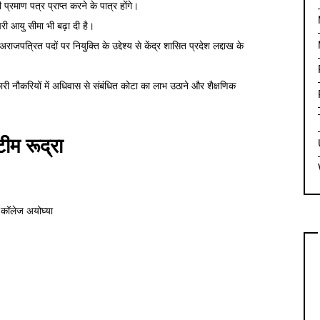
प्रमाण पत्र प्राप्त करने के पात्र होंगे।
री आयु सीमा भी बढ़ा दी है।
जपत्रित पदों पर नियुक्ति के उद्देश्य से केंद्र शासित प्रदेश लद्दाख के
री नौकरियों में अधिवास से संबंधित कोटा का लाभ उठाने और शैक्षणिक
टीम रूद्रा
ी कॉलेज अयोघ्या