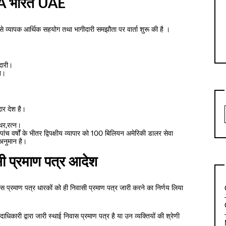
A भारत UAE
े व्यापक आर्थिक सहयोग तथा भागीदारी समझौता पर वार्ता शुरू की है ।
ेदारी।
ीत।
ार देश है।
्थर,रत्न।
वर्षों के भीतर द्विपक्षीय व्यापार को 100 बिलियन अमेरिकी डालर सेवा
 अनुमान है।
सी प्रमाण पत्र आदेश
वास प्रमाण पत्र धारकों को ही निवासी प्रमाण पत्र जारी करने का निर्णय लिया
धिकारी द्वारा जारी स्थाई निवास प्रमाण पत्र है या उन व्यक्तियों की श्रेणी