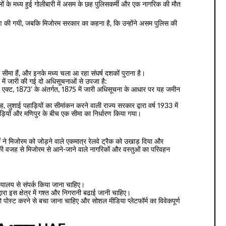
ों के मध्य हुई गोलीबारी में असम के छह पुलिसकर्मी और एक नागरिक की मौत
ी गयी, जबकि मिजोरम सरकार का कहना है, कि उन्होंने असम पुलिस की
 सीमा हैं, और इनके मध्य चला आ रहा संघर्ष दशकों पुराना है।
में जारी की गई दो अधिसूचनाओं से उपजा है:
ेशन एक्ट, 1873’ के अंतर्गत, 1875 में जारी अधिसूचना के आधार पर यह जमीन
शाई पहाड़ियों का सीमांकन करने वाली राज्य सरकार द्वारा वर्ष 1933 में
ाड़ियों और मणिपुर के बीच एक सीमा का निर्धारण किया गया।
ं ने मिजोरम को जोड़ने वाले एकमात्र रेलवे ट्रैक को उखाड़ दिया और
की वजह से मिजोरम से आने-जाने वाले नागरिकों और वस्तुओं का परिवहन
च न्यायालय से संपर्क किया जाना चाहिए।
वारा इस क्षेत्र में गश्त और निगरानी बढाई जानी चाहिए।
 को पोस्ट करने से बचा जाना चाहिए और सोशल मीडिया प्लेटफॉर्म का विवेकपूर्ण