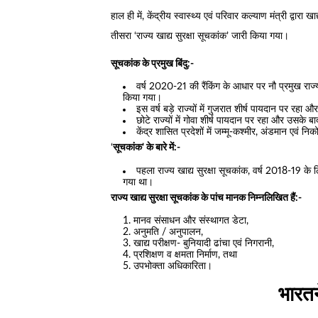
हाल ही में, केंद्रीय स्वास्थ्य एवं परिवार कल्याण मंत्री द्वारा 
तीसरा ‘राज्य खाद्य सुरक्षा सूचकांक’ जारी किया गया।
सूचकांक के प्रमुख बिंदु:-
वर्ष 2020-21 की रैंकिंग के आधार पर नौ प्रमुख राज्य
किया गया।
इस वर्ष बड़े राज्यों में गुजरात शीर्ष पायदान पर रह
छोटे राज्यों में गोवा शीर्ष पायदान पर रहा और उसके ब
केंद्र शासित प्रदेशों में जम्मू-कश्मीर, अंडमान एवं न
‘
सूचकांक’ के बारे में:-
पहला राज्य खाद्य सुरक्षा सूचकांक, वर्ष 2018-19 के
गया था।
राज्य खाद्य सुरक्षा सूचकांक के पांच मानक निम्नलिखित हैं:-
मानव संसाधन और संस्थागत डेटा,
अनुमति / अनुपालन,
खाद्य परीक्षण- बुनियादी ढांचा एवं निगरानी,
प्रशिक्षण व क्षमता निर्माण, तथा
उपभोक्ता अधिकारिता।
भारत