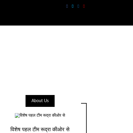
About Us
विशेष पहल टीम रूद्रा कीओर से