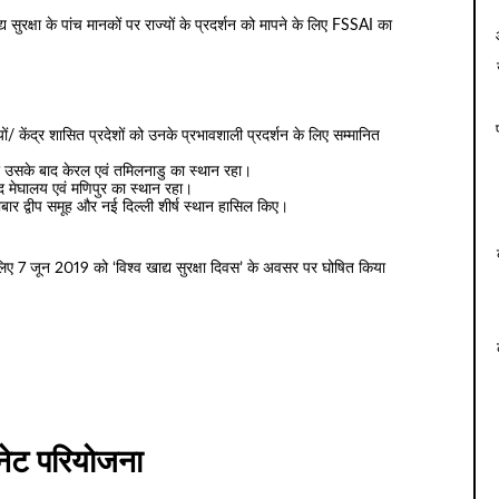
खाद्य सुरक्षा के पांच मानकों पर राज्यों के प्रदर्शन को मापने के लिए FSSAI का
ों/ केंद्र शासित प्रदेशों को उनके प्रभावशाली प्रदर्शन के लिए सम्मानित
ा और उसके बाद केरल एवं तमिलनाडु का स्‍थान रहा।
ाद मेघालय एवं मणिपुर का स्‍थान रहा।
िकोबार द्वीप समूह और नई दिल्ली शीर्ष स्थान हासिल किए।
 लिए 7 जून 2019 को ‘विश्व खाद्य सुरक्षा दिवस’ के अवसर पर घोषित किया
नेट परियोजना