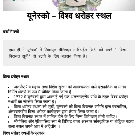
यूनेस्को – विश्व धरोहर स्थल
चर्चा में क्यों
हाल ही में यूनेस्को ने लिवरपूल मैरिटाइम मार्केटाईल सिटी को अपने ' विश्व 
विरासत सूची' से हटाने के लिए मतदान किया है।
विश्व धरोहर स्थल
अंतर्राष्ट्रीय महत्त्व तथा विशेष सुरक्षा की आवश्यकता वाले प्राकृतिक या मानव
निर्मित क्षेत्रों के रूप में घोषित किया जाता है।
1972 में यूनेस्को द्वारा अपनाई गई एक अंतरराष्ट्रीय संधि के तहत विश्व धरोहर
स्थलों का संरक्षण किया जाता है।
विश्व धरोहर स्थलों की सूची, यूनेस्को की विश्व विरासत समिति द्वारा प्रशासित,
अंतरराष्ट्रीय विश्व धरोहर कार्यक्रम द्वारा तैयार किया जाता है।
विश्व विरासत स्थल में शामिल होने के लिए निम्न विशेषताएं होनी चाहिए।
भौगोलिक और ऐतिहासिक रूप से विशिष्ट वाला अस्थल सांस्कृतिक या बौद्धिक महत्व
वाला स्थल अपने आप में अद्वितीय ।
विश्व धरोहर स्थलों के प्रकार