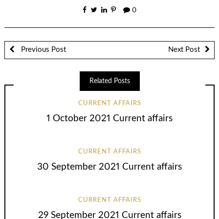
0
Previous Post
Next Post
Related Posts
CURRENT AFFAIRS
1 October 2021 Current affairs
CURRENT AFFAIRS
30 September 2021 Current affairs
CURRENT AFFAIRS
29 September 2021 Current affairs