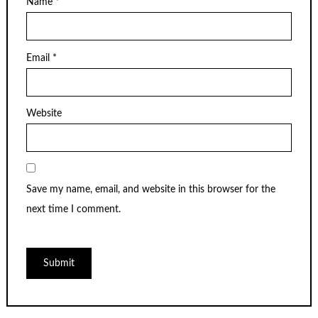
Name
*
Email
*
Website
Save my name, email, and website in this browser for the
next time I comment.