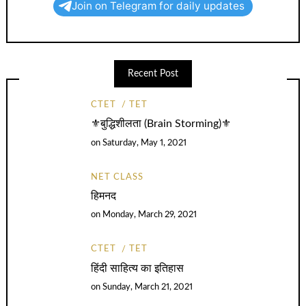
Join on Telegram for daily updates
Recent Post
CTET
TET
⚜️बुद्धिशीलता (Brain Storming)⚜️
on
Saturday, May 1, 2021
NET CLASS
हिमनद
on
Monday, March 29, 2021
CTET
TET
हिंदी साहित्य का इतिहास
on
Sunday, March 21, 2021