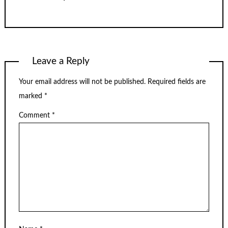
Leave a Reply
Your email address will not be published.
Required fields are
marked
*
Comment
*