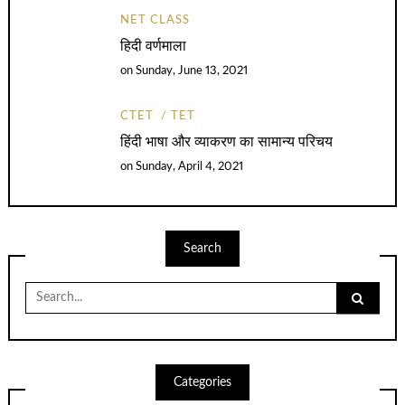
NET CLASS
हिदी वर्णमाला
on
Sunday, June 13, 2021
CTET
TET
हिंदी भाषा और व्याकरण का सामान्य परिचय
on
Sunday, April 4, 2021
Search
Search
for:
Categories