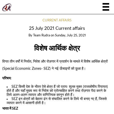
CURRENT AFFAIRS
25 July 2021 Current affairs
By
Team Rudra
on
Sunday, July 25, 2021
विशेष आर्थिक क्षेत्र
विगत तीन वर्षों में निर्यात, निवेश और रोज़गार में प्रदर्शन के मामले में विशेष आर्थिक क्षेत्रों
(Special Economic Zones- SEZ) ने नई ऊँचाइयों को छुआ है।
परिचय
:
SEZ किसी देश के भीतर ऐसे क्षेत्र हैं जो प्रायः शुल्क मुक्त (राजकोषीय रियायत)
होते हैं और यहाँ मुख्य रूप से निवेश को प्रोत्साहित करने तथा रोज़गार पैदा करने के
लिये अलग-अलग व्यापार और वाणिज्यिक कानून होते हैं।
SEZ इन क्षेत्रों को बेहतर ढंग से संचालित करने के लिये भी बनाए गए हैं, जिससे
व्यापार करने में आसानी होती है।
भारत में SEZ