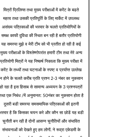
मित्रों प्रिलिम्स तथा मुख्य परीक्षाओं में करेंट के बढते
महत्व तथा उसकी प्रतिपूर्ति के लिए मार्केट में उपलब्ध
असंख्य पत्रिकाओं की भरमार के चलते प्रतियोगियों के
समक्ष काफी दुविधा की स्थित बन रही है बतौर प्रतियोगी
यह समस्या मुझे व मेरी टीम को भी प्रतीत हो रही है कई
मुख्य परीक्षाओं के विश्लेष्णोपरांत हमारी टीम तथा मेरे अन्य
प्रतियोगी मित्रों ने यह निष्कर्ष निकाला कि मुख्य परीक्षा में
करेंट के तथ्यों तथा घटनाओं के स्पष्ट व प्रर्याप्त उल्लेख
न होने के चलते करीब प्रति प्रश्न 2-3 नंबर का नुकसान
हो रहा है इस हिसाब से सामान्य अध्ययन के 3 प्रश्नपत्रों
तथा एक निबंध /में अनुमानत: 50नंबर का नुकसान होता है
दूसरी बडी समस्या समसमायिक पत्रिकाओं की इतनी
भरमार है कि किसका चयन करे और कौन सा छोडें यह बडी
चुनौती बन रही है दोनों आसन्न चुनौतियों और संभावित
संभावनाओं को देखते हुए हम लोगों. ने रूद्रा एकेडमी के