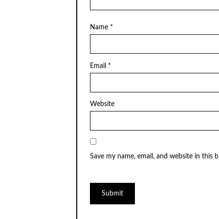
Name
*
Email
*
Website
Save my name, email, and website in this 