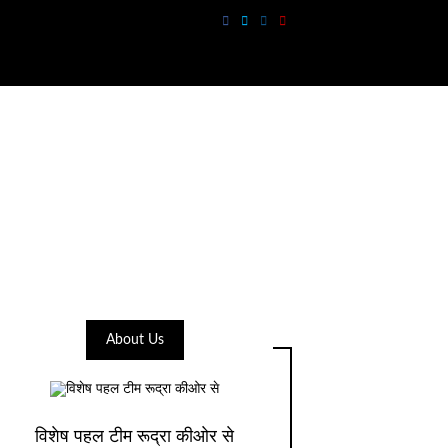
About Us
विशेष पहल टीम रूद्रा कीओर से