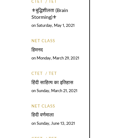
CTET
TET
⚜️बुद्धिशीलता (Brain
Storming)⚜️
on
Saturday, May 1, 2021
NET CLASS
हिमनद
on
Monday, March 29, 2021
CTET
TET
हिंदी साहित्य का इतिहास
on
Sunday, March 21, 2021
NET CLASS
हिदी वर्णमाला
on
Sunday, June 13, 2021