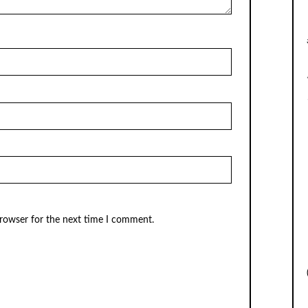
browser for the next time I comment.