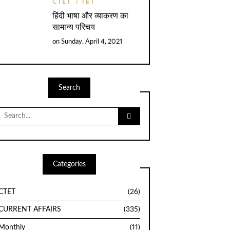
CTET
TET
हिंदी भाषा और व्याकरण का
सामान्य परिचय
on
Sunday, April 4, 2021
Search
Search
for:
Categories
CTET
(26)
CURRENT AFFAIRS
(335)
Monthly
(11)