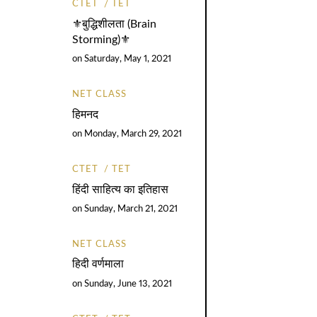
CTET
TET
⚜️बुद्धिशीलता (Brain
Storming)⚜️
on
Saturday, May 1, 2021
NET CLASS
हिमनद
on
Monday, March 29, 2021
CTET
TET
हिंदी साहित्य का इतिहास
on
Sunday, March 21, 2021
NET CLASS
हिदी वर्णमाला
on
Sunday, June 13, 2021