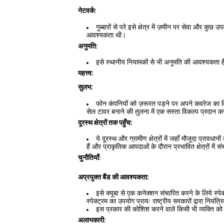
नेटवर्क
:
गुब्बारों से परे इसे क्षेत्र में ज़मीन पर सेवा और क
आवश्यकता थी।
अनुमति
:
इसे स्थानीय नियामकों से भी अनुमति की आवश्यकता है 
महत्त्व:
सुलभ:
फोन कंपनियों को ज़रूरत पड़ने पर अपने कवरेज का विस
सेल टावर बनाने की तुलना में एक सस्ता विकल्प प्रदान क
दूरस्थ क्षेत्रों तक पहुँच:
ये दूरस्थ और ग्रामीण क्षेत्रों में जहाँ मौजूदा प्रावध
हैं और प्राकृतिक आपदाओं के दौरान प्रभावित क्षेत्रों में संच
चुनौतियाँ
:
अप्रयुक्त बैंड की आवश्यकता:
इसे क्यूबा से एक कनेक्शन संचारित करने के लिये स्पेक
स्पेक्ट्रम का उपयोग प्रायः राष्ट्रीय सरकारों द्वारा नियंत
इस प्रकार की कोशिश करने वाले किसी भी व्यक्ति को स्
अलाभकारी
: