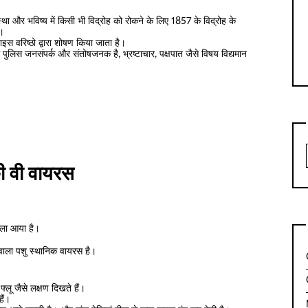
था और भविष्य में किसी भी विद्रोह को रोकने के लिए 1857 के विद्रोह के
ा।
ाइस वरिष्ठो द्वारा शोषण किया जाता है।
ं पुलिस जनसंपर्क और संतोषजनक है, भ्रष्टाचार, पक्षपात जैसे विषय विद्यमान
ी वी वायरस
मला आया है।
 वाला पशु स्थानिक वायरस है।
 फ्लू जैसे लक्षण दिखते हैं।
हैं।