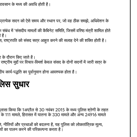
ावसान के मध्य की अवधि होती है।
के प्रत्येक सदन को ऐसे समय और स्थान पर, जो वह ठीक समझे, अधिवेशन के
संबंध में ‘संसदीय मामलों की कैबिनेट समिति, जिसमें वरिष्ठ मंत्री शामिल होते
ी है।
 पास, राष्ट्रपति को संसद सत्र आहूत करने की सलाह देने की शक्ति होती है।
्र के दौरान किए जाते है।
ीय मुद्दों पर विचार-विमर्श केवल संसद के दोनों सदनों में जारी सत्र के
 कार्य-पद्धति का पूर्वानुमान होना आवश्यक होता है।
लिस सुधार
े खुलासा किया कि 1अप्रैल से 30 नवंबर 2015 के मध्य पुलिस श्रेणी के तहत
ौत के 111 मामले, हिरासत में यातना के 330 मामले और अन्य 24916 मामले
्कृति, नीतियों और प्रथाओं को बदलना है, यह पुलिस को लोकतांत्रिक मूल्य,
्यों का पालन करने की परिकल्पना करता है।