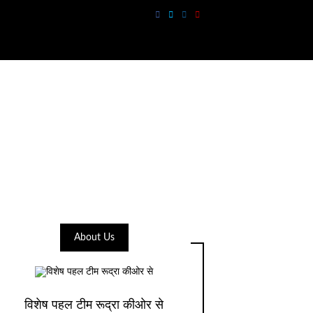
About Us
विशेष पहल टीम रूद्रा कीओर से