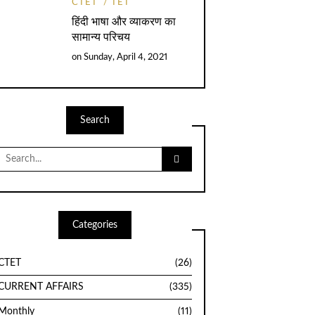
CTET
TET
हिंदी भाषा और व्याकरण का
सामान्य परिचय
on
Sunday, April 4, 2021
Search
Search
for:
Categories
CTET
(26)
CURRENT AFFAIRS
(335)
Monthly
(11)