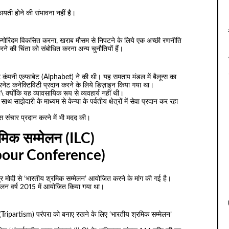
फायती होने की संभावना नहीं है।
 एल्गोरिदम विकसित करना, खराब मौसम से निपटने के लिये एक अच्छी रणनीति
े की चिंता को संबोधित करना अन्य चुनौतियों हैं।
ट कंपनी एल्फाबेट (Alphabet) ने की थी। यह समताप मंडल में बैलून्स का
 इंटरनेट कनेक्टिविटी प्रदान करने के लिये डिज़ाइन किया गया था।
्योंकि यह व्यावसायिक रूप से व्यवहार्य नहीं थी।
साझेदारी के माध्यम से केन्या के पर्वतीय क्षेत्रों में सेवा प्रदान कर रहा
रलेस संचार प्रदान करने में भी मदद की।
मिक सम्मेलन (ILC)
bour Conference)
नरेंद्र मोदी से ‘भारतीय श्रमिक सम्मेलन’ आयोजित करने के मांग की गई है।
मेलन वर्ष 2015 में आयोजित किया गया था।
य’ (Tripartism) परंपरा को बनाए रखने के लिए ‘भारतीय श्रमिक सम्मेलन’