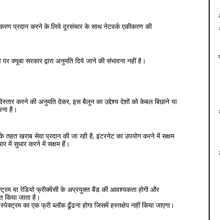
ुछ उपकरण प्रदान करने के लिये दूरसंचार के साथ नेटवर्क एकीकरण की
पर क्यूबा सरकार द्वारा अनुमति दिये जाने की संभावना नहीं है।
्तार करने की अनुमति देकर, इस बैलून का उद्देश्य देशों को केबल बिछाने या
रना है।
ानों के तहत खराब सेवा प्रदान की जा रही है, इंटरनेट का उपयोग करने में सक्षम
ार में सुधार करने में सक्षम हैं।
्ट्रम या रेडियो फ्रीक्वेंसी के अप्रयुक्त बैंड की आवश्यकता होगी और
्रित किया जाता है।
पेक्ट्रम का एक फ्री ब्लॉक ढूँढना होगा जिसमें हस्तक्षेप नहीं किया जाएगा।