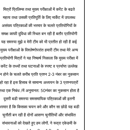
मित्रों प्रिलिम्स तथा मुख्य परीक्षाओं में करेंट के बढते
महत्व तथा उसकी प्रतिपूर्ति के लिए मार्केट में उपलब्ध
असंख्य पत्रिकाओं की भरमार के चलते प्रतियोगियों के
समक्ष काफी दुविधा की स्थित बन रही है बतौर प्रतियोगी
यह समस्या मुझे व मेरी टीम को भी प्रतीत हो रही है कई
मुख्य परीक्षाओं के विश्लेष्णोपरांत हमारी टीम तथा मेरे अन्य
प्रतियोगी मित्रों ने यह निष्कर्ष निकाला कि मुख्य परीक्षा में
करेंट के तथ्यों तथा घटनाओं के स्पष्ट व प्रर्याप्त उल्लेख
न होने के चलते करीब प्रति प्रश्न 2-3 नंबर का नुकसान
हो रहा है इस हिसाब से सामान्य अध्ययन के 3 प्रश्नपत्रों
तथा एक निबंध /में अनुमानत: 50नंबर का नुकसान होता है
दूसरी बडी समस्या समसमायिक पत्रिकाओं की इतनी
भरमार है कि किसका चयन करे और कौन सा छोडें यह बडी
चुनौती बन रही है दोनों आसन्न चुनौतियों और संभावित
संभावनाओं को देखते हुए हम लोगों. ने रूद्रा एकेडमी के