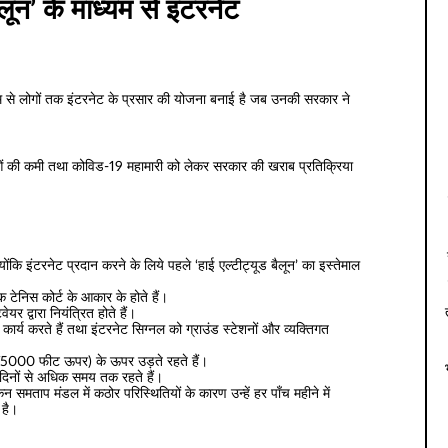
ैलून’ के माध्यम से इंटरनेट
 माध्यम से लोगों तक इंटरनेट के प्रसार की योजना बनाई है जब उनकी सरकार ने
वाओं की कमी तथा कोविड-19 महामारी को लेकर सरकार की खराब प्रतिक्रिया
क्योंकि इंटरनेट प्रदान करने के लिये पहले ‘हाई एल्टीट्यूड बैलून’ का इस्तेमाल
एक टेनिस कोर्ट के आकार के होते हैं।
ेयर द्वारा नियंत्रित होते हैं।
में कार्य करते हैं तथा इंटरनेट सिग्नल को ग्राउंड स्टेशनों और व्यक्तिगत
से 75000 फीट ऊपर) के ऊपर उड़ते रहते हैं।
 दिनों से अधिक समय तक रहते हैं।
किन समताप मंडल में कठोर परिस्थितियों के कारण उन्हें हर पाँच महीने में
 है।