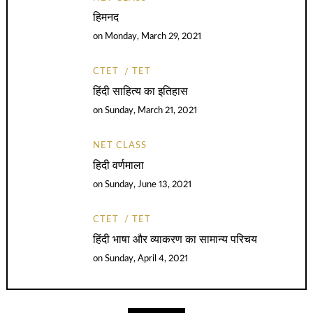
हिमनद
on
Monday, March 29, 2021
CTET
TET
हिंदी साहित्य का इतिहास
on
Sunday, March 21, 2021
NET CLASS
हिदी वर्णमाला
on
Sunday, June 13, 2021
CTET
TET
हिंदी भाषा और व्याकरण का सामान्य परिचय
on
Sunday, April 4, 2021