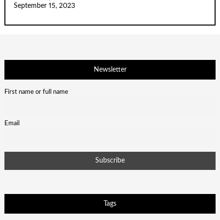
September 15, 2023
Newsletter
First name or full name
Email
Tags