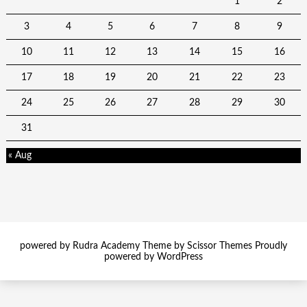
1
2
3
4
5
6
7
8
9
10
11
12
13
14
15
16
17
18
19
20
21
22
23
24
25
26
27
28
29
30
31
« Aug
powered by Rudra Academy Theme by
Scissor Themes
Proudly
powered by
WordPress