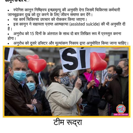
कानून के बारे मे
ं
स्पेनिश कानून निष्क्रिय इच्छामृत्यु की अनुमति देगा जिसमें चिकित्सा कर्मचारी
जानबूझकर दुख को दूर करने के लिए जीवन समाप्त कर देंगे।
यह कार्य चिकित्सा उपचार को रोककर किया जाएगा।
इस कानून ने सहायता प्राप्त आत्महत्या (assisted suicide) की भी अनुमति दी
है।
अनुरोध को 15 दिनों के अंतराल के साथ दो बार लिखित रूप में प्रस्तुत करना
होगा।
अनुरोध को दूसरे डॉक्टर और मूल्यांकन निकाय द्वारा अनुमोदित किया जाना चाहिए।
टीम रूद्रा