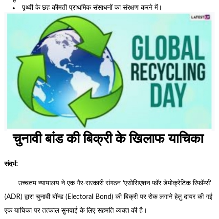
है
पृथ्वी के छह कीमती प्राथमिक संसाधनों का संरक्षण करने में।
चुनावी बांड की बिक्री के खिलाफ याचिका
संदर्भ:
उच्चतम न्यायालय ने एक गैर-सरकारी संगठन ‘एसोसिएशन फॉर डेमोक्रेटिक रिफॉर्म्स’
(ADR) द्वारा चुनावी बॉन्ड (Electoral Bond) की बिक्री पर रोक लगाने हेतु दायर की गई
एक याचिका पर तत्काल सुनवाई के लिए सहमति व्यक्त की है।