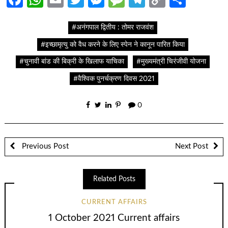
Link
#अनंगपाल द्वितीय : तोमर राजवंश
#इच्छामृत्यु को वैध करने के लिए स्पेन ने कानून पारित किया
#चुनावी बांड की बिक्री के खिलाफ याचिका
#मुख्यमंत्री चिरंजीवी योजना
#वैश्विक पुनर्चक्रण दिवस 2021
0
Previous Post
Next Post
Related Posts
CURRENT AFFAIRS
1 October 2021 Current affairs