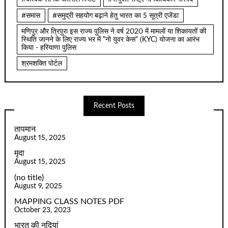
#समास
#समुद्री सहयोग बढ़ाने हेतु भारत का 5 सूत्री एजेंडा
मणिपुर और त्रिपुरा इस राज्य पुलिस ने वर्ष 2020 में मामलों या शिकायतों की
स्थिति जानने के लिए राज्य भर में "नो युवर केस" (KYC) योजना का आरंभ
किया - हरियाणा पुलिस
श्रमशक्ति पोर्टल
Recent Posts
तापमान
August 15, 2025
मृदा
August 15, 2025
(no title)
August 9, 2025
MAPPING CLASS NOTES PDF
October 23, 2023
भारत की नदियां