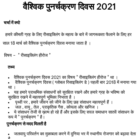
वैश्विक पुनर्चक्रण दिवस 2021
चर्चा में क्यो
हमारे कीमती ग्रह के लिए रीसाइक्लिंग के महत्व के बारे में जागरूकता फैलाने के लिए हर
साल 18 मार्च को वैश्विक पुनर्चक्रण दिवस मनाया जाता है ।
विषय – ” रीसाइक्लिंग हीरोज ”
तथ्य
वैश्विक पुनर्चक्रण दिवस 2021 का विषय ” रीसाइक्लिंग हीरोज ” था ।
वैश्विक पुनर्चक्रण दिवस ( ग्लोबल रिसाइक्लिंग डे ) पहली बार 2018 में मनाया गया
था ।
यह हमारे प्राथमिक संसाधनों को सुरक्षित रखने और हमारे ग्रह के भविष्य को
सुरक्षित रखने में महत्वपूर्ण भूमिका निभाता है ।
पृथ्वी पर , हमारे जीवन को जीने के लिए छह संसाधन महत्वपूर्ण हैं ।
जल , वायु , तेल , प्राकृतिक गैस , कोयला और खनिज ।
ये संसाधन तेजी से ख़त्म हो रहे हैं और इसके लिए सरल समाधान सातवें संसाधन के
रूप में ” पुनर्चक्रण “ है।
पुनर्चक्रण से मदद मिलती है
जलवायु परिवर्तन का मुकाबला करने में दुनिया भर में स्थानीय रोजगार को बढ़ावा देता