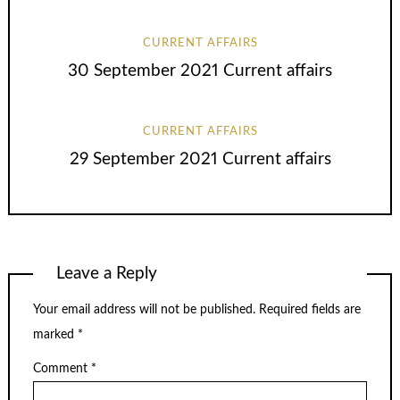
CURRENT AFFAIRS
30 September 2021 Current affairs
CURRENT AFFAIRS
29 September 2021 Current affairs
Leave a Reply
Your email address will not be published.
Required fields are
marked
*
Comment
*