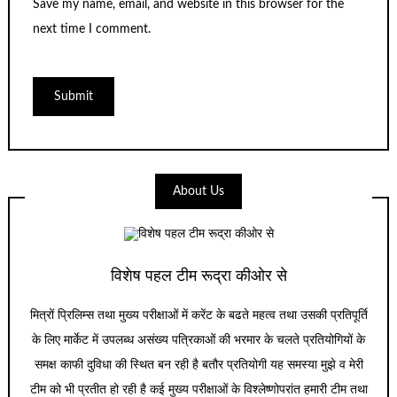
Save my name, email, and website in this browser for the
next time I comment.
About Us
विशेष पहल टीम रूद्रा कीओर से
मित्रों प्रिलिम्स तथा मुख्य परीक्षाओं में करेंट के बढते महत्व तथा उसकी प्रतिपूर्ति
के लिए मार्केट में उपलब्ध असंख्य पत्रिकाओं की भरमार के चलते प्रतियोगियों के
समक्ष काफी दुविधा की स्थित बन रही है बतौर प्रतियोगी यह समस्या मुझे व मेरी
टीम को भी प्रतीत हो रही है कई मुख्य परीक्षाओं के विश्लेष्णोपरांत हमारी टीम तथा