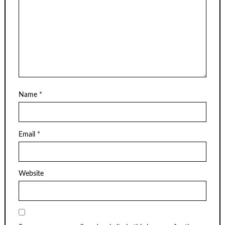
Name
*
Email
*
Website