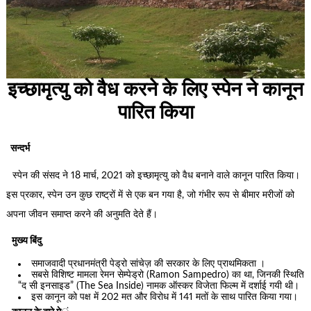
इच्छामृत्यु को वैध करने के लिए स्पेन ने कानून
पारित किया
सन्दर्भ
स्पेन की संसद ने 18 मार्च, 2021 को इच्छामृत्यु को वैध बनाने वाले कानून पारित किया।
इस प्रकार, स्पेन उन कुछ राष्ट्रों में से एक बन गया है, जो गंभीर रूप से बीमार मरीजों को
अपना जीवन समाप्त करने की अनुमति देते हैं।
मुख्य बिंदु
समाजवादी प्रधानमंत्री पेड्रो सांचेज़ की सरकार के लिए प्राथमिकता ।
सबसे विशिष्ट मामला रेमन सेम्पेड्रो (Ramon Sampedro) का था, जिनकी स्थिति
“द सी इनसाइड” (The Sea Inside) नामक ऑस्कर विजेता फिल्म में दर्शाई गयी थी।
इस कानून को पक्ष में 202 मत और विरोध में 141 मतों के साथ पारित किया गया।