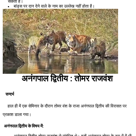
सकता है।
बांड्स पर दान देने वाले के नाम का उल्लेख नहीं होता है।
अनंगपाल द्वितीय : तोमर राजवंश
सन्दर्भ
हाल ही में एक सेमिनार के दौरान तोमर वंश के राजा अनंगपाल द्वितीय की विरासत पर
प्रकाश डाला गया।
अनंगपाल द्वितीय के विषय में: