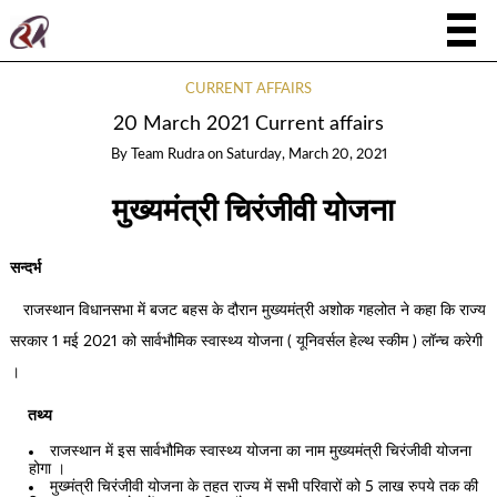
CURRENT AFFAIRS
20 March 2021 Current affairs
By
Team Rudra
on
Saturday, March 20, 2021
मुख्यमंत्री चिरंजीवी योजना
सन्दर्भ
राजस्थान विधानसभा में बजट बहस के दौरान मुख्यमंत्री अशोक गहलोत ने कहा कि राज्य
सरकार 1 मई 2021 को सार्वभौमिक स्वास्थ्य योजना ( यूनिवर्सल हेल्थ स्कीम ) लॉन्च करेगी
।
तथ्य
राजस्थान में इस सार्वभौमिक स्वास्थ्य योजना का नाम मुख्यमंत्री चिरंजीवी योजना
होगा ।
मुख्मंत्री चिरंजीवी योजना के तहत राज्य में सभी परिवारों को 5 लाख रुपये तक की