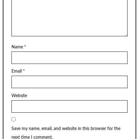
Name
*
Email
*
Website
Save my name, email, and website in this browser for the
next time I comment.