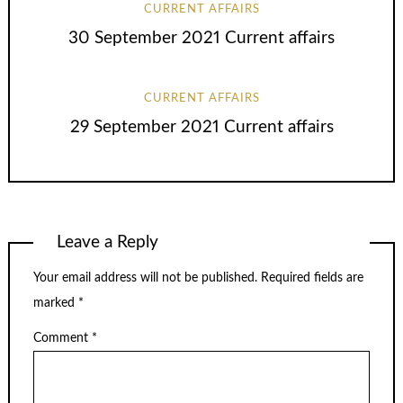
CURRENT AFFAIRS
30 September 2021 Current affairs
CURRENT AFFAIRS
29 September 2021 Current affairs
Leave a Reply
Your email address will not be published.
Required fields are
marked
*
Comment
*