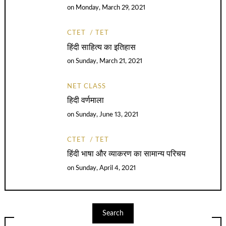
on
Monday, March 29, 2021
CTET
TET
हिंदी साहित्य का इतिहास
on
Sunday, March 21, 2021
NET CLASS
हिदी वर्णमाला
on
Sunday, June 13, 2021
CTET
TET
हिंदी भाषा और व्याकरण का सामान्य परिचय
on
Sunday, April 4, 2021
Search