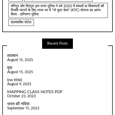
मणिपुर और त्रिपुरा इस राज्य पुलिस ने वर्ष 2020 में मामलों या शिकायतों की
स्थिति जानने के लिए राज्य भर में "नो युवर केस" (KYC) योजना का आरंभ
किया - हरियाणा पुलिस
श्रमशक्ति पोर्टल
Recent Posts
तापमान
August 15, 2025
मृदा
August 15, 2025
(no title)
August 9, 2025
MAPPING CLASS NOTES PDF
October 23, 2023
भारत की नदियां
September 15, 2023