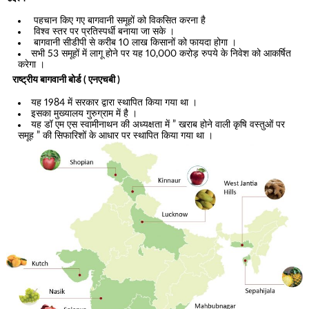
पहचान किए गए बागवानी समूहों को विकसित करना है
विश्व स्तर पर प्रतिस्पर्धी बनाया जा सके ।
बागवानी सीडीपी से करीब 10 लाख किसानों को फायदा होगा ।
सभी 53 समूहों में लागू होने पर यह 10,000 करोड़ रुपये के निवेश को आकर्षित
करेगा ।
राष्ट्रीय बागवानी बोर्ड ( एनएचबी )
यह 1984 में सरकार द्वारा स्थापित किया गया था ।
इसका मुख्यालय गुरुग्राम में है ।
यह डॉ एम एस स्वामीनाथन की अध्यक्षता में ” खराब होने वाली कृषि वस्तुओं पर
समूह ” की सिफारिशों के आधार पर स्थापित किया गया था ।