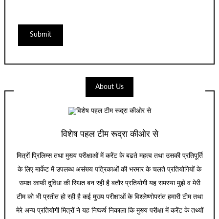
About Us
विशेष पहल टीम रूद्रा कीओर से
मित्रों प्रिलिम्स तथा मुख्य परीक्षाओं में करेंट के बढते महत्व तथा उसकी प्रतिपूर्ति
के लिए मार्केट में उपलब्ध असंख्य पत्रिकाओं की भरमार के चलते प्रतियोगियों के
समक्ष काफी दुविधा की स्थित बन रही है बतौर प्रतियोगी यह समस्या मुझे व मेरी
टीम को भी प्रतीत हो रही है कई मुख्य परीक्षाओं के विश्लेष्णोपरांत हमारी टीम तथा
मेरे अन्य प्रतियोगी मित्रों ने यह निष्कर्ष निकाला कि मुख्य परीक्षा में करेंट के तथ्यों