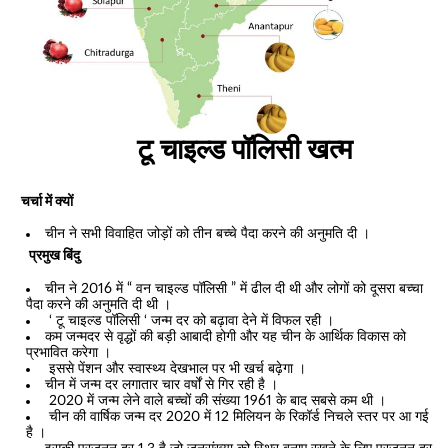
टू चाइल्ड पॉलिसी खत्म
चर्चा में क्यों
चीन ने सभी विवाहित जोड़ों को तीन बच्चे पैदा करने की अनुमति दी ।
प्रमुख बिंदु
चीन ने 2016 में “ वन चाइल्ड पॉलिसी ” में ढील दी थी और लोगों को दूसरा बच्चा
पैदा करने की अनुमति दी थी ।
‘ टू चाइल्ड पॉलिसी ‘ जन्म दर को बढ़ावा देने में विफल रही ।
कम जन्मदर से वृद्धों की बड़ी आबादी होगी और यह चीन के आर्थिक विकास को
प्रभावित करेगा ।
इससे पेंशन और स्वास्थ्य देखभाल पर भी खर्च बढ़ेगा ।
चीन में जन्म दर लगातार चार वर्षों से गिर रही है ।
2020 में जन्म लेने वाले बच्चों की संख्या 1961 के बाद सबसे कम थी ।
चीन की वार्षिक जन्म दर 2020 में 12 मिलियन के रिकॉर्ड निचले स्तर पर आ गई
है ।