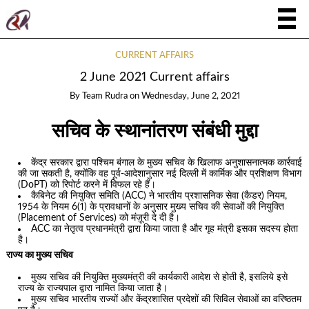
CURRENT AFFAIRS
2 June 2021 Current affairs
By
Team Rudra
on
Wednesday, June 2, 2021
सचिव के स्थानांतरण संबंधी मुद्दा
केंद्र सरकार द्वारा पश्चिम बंगाल के मुख्य सचिव के खिलाफ अनुशासनात्मक कार्रवाई
की जा सकती है, क्योंकि वह पूर्व-आदेशानुसार नई दिल्ली में कार्मिक और प्रशिक्षण विभाग
(DoPT) को रिपोर्ट करने में विफल रहे हैं।
कैबिनेट की नियुक्ति समिति (ACC) ने भारतीय प्रशासनिक सेवा (कैडर) नियम,
1954 के नियम 6(1) के प्रावधानों के अनुसार मुख्य सचिव की सेवाओं की नियुक्ति
(Placement of Services) को मंज़ूरी दे दी है।
ACC का नेतृत्व प्रधानमंत्री द्वारा किया जाता है और गृह मंत्री इसका सदस्य होता
है।
राज्य का मुख्य सचिव
मुख्य सचिव की नियुक्ति मुख्यमंत्री की कार्यकारी आदेश से होती है, इसलिये इसे
राज्य के राज्यपाल द्वारा नामित किया जाता है।
मुख्य सचिव भारतीय राज्यों और केंद्रशासित प्रदेशों की सिविल सेवाओं का वरिष्ठतम