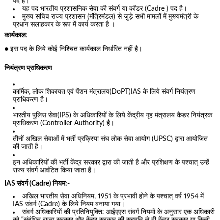
पद है।
यह पद भारतीय प्रशासनिक सेवा की संवर्ग या कॉडर (Cadre ) पद है।
मुख्य सचिव राज्य प्रशासन (मंत्रिमंडल) से जुड़े सभी मामलों में मुख्यमंत्री के
प्रधान सलाहकार के रूप में कार्य करता है ।
कार्यकाल
:
● इस पद के लिये कोई निश्चित कार्यकाल निर्धारित नहीं है।
नियंत्रण प्राधिकरण
कार्मिक, लोक शिकायत एवं पेंशन मंत्रालय(DoPT)IAS के लिये संवर्ग नियंत्रण
प्राधिकरण है।
भारतीय पुलिस सेवा(IPS) के अधिकारियों के लिये केंद्रीय गृह मंत्रालय कैडर नियंत्रक
प्राधिकरण (Controller Authority) है।
तीनों अखिल सेवाओं में भर्ती प्रक्रिया संघ लोक सेवा आयोग (UPSC) द्वारा आयोजित
की जाती है।
इन अधिकारियों की भर्ती केंद्र सरकार द्वारा की जाती है और प्रशिक्षण के पश्चात् उन्हें
राज्य संवर्ग आवंटित किया जाता है।
IAS संवर्ग (Cadre) नियम:-
अखिल भारतीय सेवा अधिनियम, 1951 के प्रभावी होने के पश्चात् वर्ष 1954 में
IAS संवर्ग (Cadre) के लिये नियम बनाया गया।
संवर्ग अधिकारियों की प्रतिनियुक्ति: आईएएस संवर्ग नियमों के अनुसार एक अधिकारी