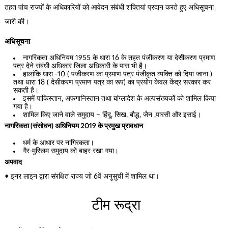
तहत पांच राज्यों के अधिकारियों को आवेदन संबंधी शक्तियां प्रदान करते हुए अधिसूचना
जारी की।
अधिसूचना
नागरिकता अधिनियम 1955 के धारा 16 के तहत पंजीकरण या देसीकरण प्रमाण
पत्र देने संबंधी अधिकार जिला अधिकारी के पास भी है।
हालांकि धारा -10 ( पंजीकरण का प्रमाण पत्र पंजीकृत व्यक्ति को दिया जाना )
तथा धारा 18 ( देसीकरण प्रमाण पत्र का रूप) का प्रयोग केवल केंद्र सरकार कर
सकती है।
इसमें पाकिस्तान, अफगानिस्तान तथा बांग्लादेश के अल्पसंख्यकों को शामिल किया
गया है।
शामिल किए जाने वाले समुदाय – हिंदू, सिख, बौद्ध, जैन ,पारसी और इसाई।
नागरिकता (संसोधन) अधिनियम 2019 के प्रमुख प्रावधान
धर्म के आधार पर नागिरकता।
गैर-मुस्लिम समुदाय को बाहर रखा गया।
अपवाद
• इनर लाइन द्वारा संरक्षित राज्य जो 6वें अनुसुची में शामिल था।
टीम रूद्रा