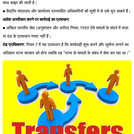
साथ साझा की जाती है।
● केंद्रीय मंत्रालय और कार्यालय प्रस्तावित अधिकारियों की सूची में से उसे चुन सकते हैं।
आदेश अस्वीकार करने पर कार्रवाई का प्रावधान:
● अखिल भारतीय सेवा (अनुशासन और अपील) नियम, 1969 ऐसे मामलों के संदर्भ में सज़ा
या दंड के प्रावधान स्पष्ट नहीं हैं।
दंड प्राधिकरण
: नियम 7 में यह प्रावधान है कि कार्यवाही शुरू करने और जुर्माना लगाने का
अधिकार राज्य सरकार को होगा जबकि वह “राज्य के मामलों के संबंध में सेवा कर रहा था।”