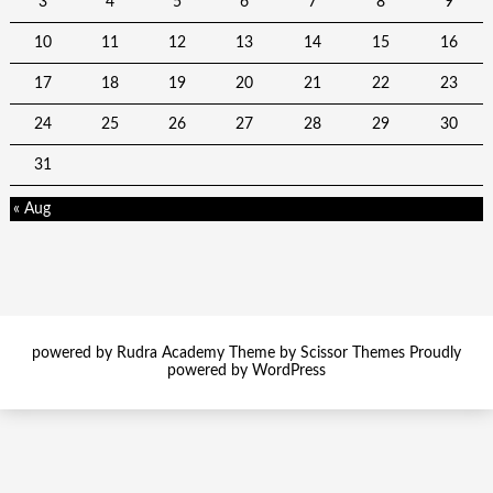
3
4
5
6
7
8
9
10
11
12
13
14
15
16
17
18
19
20
21
22
23
24
25
26
27
28
29
30
31
« Aug
powered by Rudra Academy Theme by
Scissor Themes
Proudly
powered by
WordPress