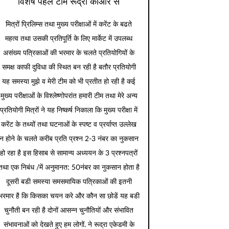
विशेष पहल टीम रूद्रा कीओर से
मित्रों प्रिलिम्स तथा मुख्य परीक्षाओं में करेंट के बढते
महत्व तथा उसकी प्रतिपूर्ति के लिए मार्केट में उपलब्ध
असंख्य पत्रिकाओं की भरमार के चलते प्रतियोगियों के
समक्ष काफी दुविधा की स्थित बन रही है बतौर प्रतियोगी
यह समस्या मुझे व मेरी टीम को भी प्रतीत हो रही है कई
मुख्य परीक्षाओं के विश्लेष्णोपरांत हमारी टीम तथा मेरे अन्य
प्रतियोगी मित्रों ने यह निष्कर्ष निकाला कि मुख्य परीक्षा में
करेंट के तथ्यों तथा घटनाओं के स्पष्ट व प्रर्याप्त उल्लेख
न होने के चलते करीब प्रति प्रश्न 2-3 नंबर का नुकसान
हो रहा है इस हिसाब से सामान्य अध्ययन के 3 प्रश्नपत्रों
तथा एक निबंध /में अनुमानत: 50नंबर का नुकसान होता है
दूसरी बडी समस्या समसमायिक पत्रिकाओं की इतनी
भरमार है कि किसका चयन करे और कौन सा छोडें यह बडी
चुनौती बन रही है दोनों आसन्न चुनौतियों और संभावित
संभावनाओं को देखते हुए हम लोगों. ने रूद्रा एकेडमी के