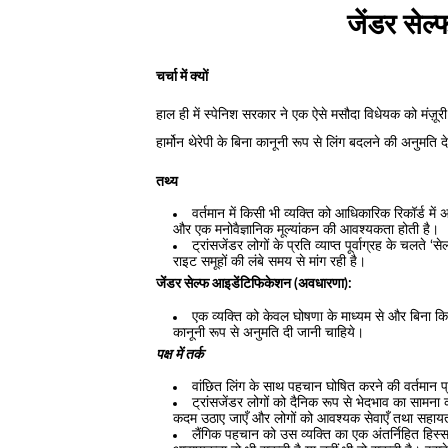
जेंडर सेल
चर्चा में क्यों
हाल ही में स्पेनिश सरकार ने एक ऐसे मसौदा विधेयक को मंज़ूरी
हार्मोन थेरेपी के बिना कानूनी रूप से लिंग बदलने की अनुमति द
तथ्य
वर्तमान में किसी भी व्यक्ति को आधिकारिक रिकॉर्ड में 
और एक मनोवैज्ञानिक मूल्यांकन की आवश्यकता होती है।
ट्रांसजेंडर लोगों के प्रति व्याप्त पूर्वाग्रह के चलते
राइट समूहों की लंबे समय से मांग रही है।
जेंडर सेल्फ आइडेंटिफिकेशन (अवधारणा):
एक व्यक्ति को केवल घोषणा के माध्यम से और बिना कि
कानूनी रूप से अनुमति दी जानी चाहिये।
पक्ष में तर्क
वांछित लिंग के साथ पहचान घोषित करने की वर्तमान 
ट्रांसजेंडर लोगों को दैनिक रूप से भेदभाव का सामना कर
कदम उठाए जाएँ और लोगों को आवश्यक सेवाएँ तथा सहाय
लैंगिक पहचान को उस व्यक्ति का एक अंतर्निहित हिस्स