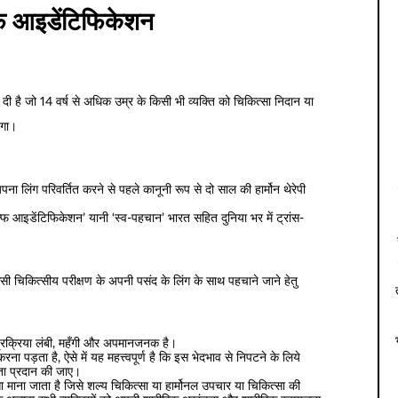
्फ आइडेंटिफिकेशन
 दी है जो 14 वर्ष से अधिक उम्र के किसी भी व्यक्ति को चिकित्सा निदान या
ेगा।
अपना लिंग परिवर्तित करने से पहले कानूनी रूप से दो साल की हार्मोन थेरेपी
 ‘सेल्फ आइडेंटिफिकेशन’ यानी ‘स्व-पहचान’ भारत सहित दुनिया भर में ट्रांस-
सी चिकित्सीय परीक्षण के अपनी पसंद के लिंग के साथ पहचाने जाने हेतु
प्रक्रिया लंबी, महँगी और अपमानजनक है।
ना पड़ता है, ऐसे में यह महत्त्वपूर्ण है कि इस भेदभाव से निपटने के लिये
ता प्रदान की जाए।
ा माना जाता है जिसे शल्य चिकित्सा या हार्मोनल उपचार या चिकित्सा की