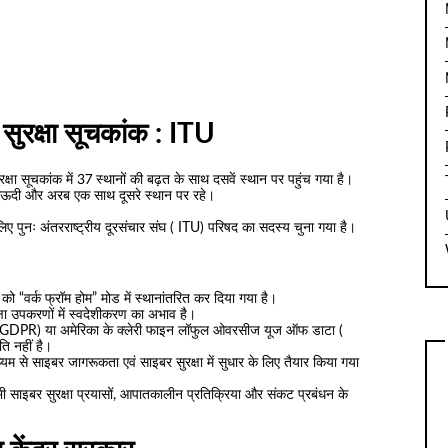
 सुरक्षा सूचकांक : ITU
रक्षा सूचकांक में 37 स्थानों की बढ़त के साथ दसवें स्थान पर पहुंच गया है।
र सऊदी और अरब एक साथ दूसरे स्थान पर रहे।
ए पुनः अंतरराष्ट्रीय दूरसंचार संघ ( ITU) परिषद का सदस्य चुना गया है।
को “वर्क फ्रॉम होम” मोड में स्थानांतरित कर दिया गया है।
क्षा उपकरणों में स्वदेशीकरण का अभाव है।
 ( GDPR) या अमेरिका के क्लेरी फाइन लॉफुल ओवरसीज यूज ऑफ डाटा (
 नहीं है।
ध्यम से साइबर जागरूकता एवं साइबर सुरक्षा में सुधार के लिए तैयार किया गया
भी साइबर सुरक्षा प्रयासों, आपातकालीन प्रतिक्रिया और संकट प्रबंधन के