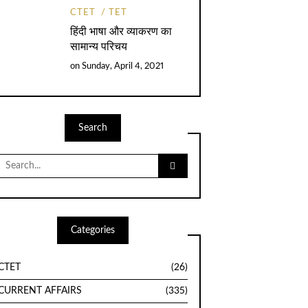
CTET
TET
हिंदी भाषा और व्याकरण का
सामान्य परिचय
on
Sunday, April 4, 2021
Search
Search
for:
Categories
CTET
(26)
CURRENT AFFAIRS
(335)