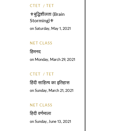
CTET
TET
⚜️बुद्धिशीलता (Brain
Storming)⚜️
on
Saturday, May 1, 2021
NET CLASS
हिमनद
on
Monday, March 29, 2021
CTET
TET
हिंदी साहित्य का इतिहास
on
Sunday, March 21, 2021
NET CLASS
हिदी वर्णमाला
on
Sunday, June 13, 2021