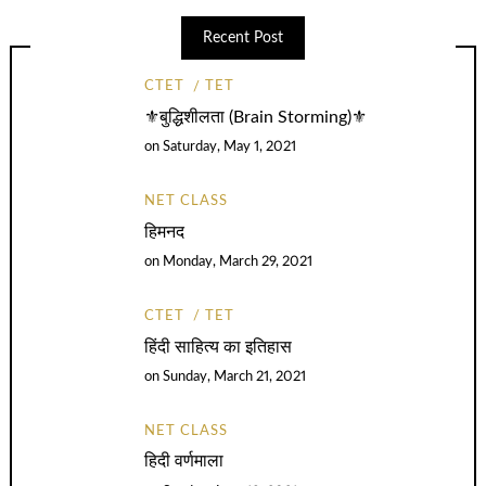
Recent Post
CTET
TET
⚜️बुद्धिशीलता (Brain Storming)⚜️
on
Saturday, May 1, 2021
NET CLASS
हिमनद
on
Monday, March 29, 2021
CTET
TET
हिंदी साहित्य का इतिहास
on
Sunday, March 21, 2021
NET CLASS
हिदी वर्णमाला