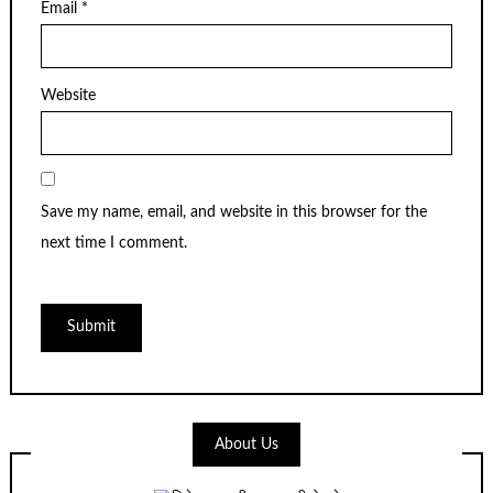
Email
*
Website
Save my name, email, and website in this browser for the
next time I comment.
About Us