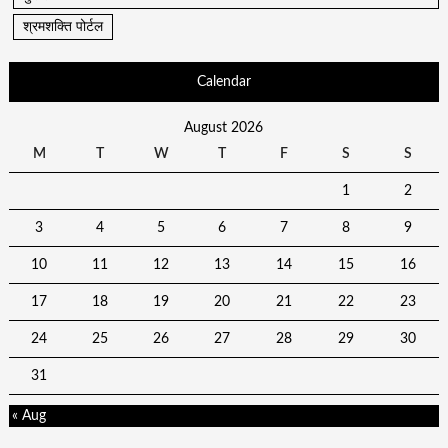
श्रमशक्ति पोर्टल
Calendar
August 2026
M
T
W
T
F
S
S
1
2
3
4
5
6
7
8
9
10
11
12
13
14
15
16
17
18
19
20
21
22
23
24
25
26
27
28
29
30
31
« Aug