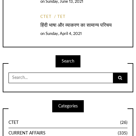
on
Sunday, June 13, 2021
CTET
TET
हिंदी भाषा और व्याकरण का सामान्य परिचय
on
Sunday, April 4, 2021
Search
Search
for:
Categories
CTET
(26)
CURRENT AFFAIRS
(335)