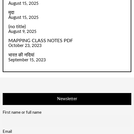
August 15, 2025
मृदा
August 15, 2025
(no title)
August 9, 2025
MAPPING CLASS NOTES PDF
October 23, 2023
भारत की नदियां
September 15, 2023
Newsletter
First name or full name
Email