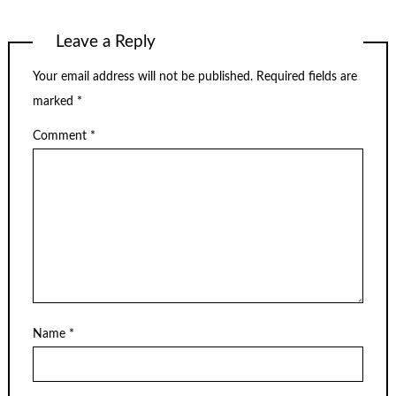
Leave a Reply
Your email address will not be published.
Required fields are
marked
*
Comment
*
Name
*