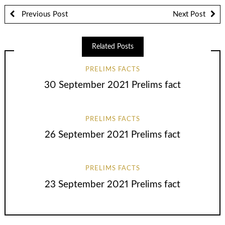
Previous Post
Next Post
Related Posts
PRELIMS FACTS
30 September 2021 Prelims fact
PRELIMS FACTS
26 September 2021 Prelims fact
PRELIMS FACTS
23 September 2021 Prelims fact