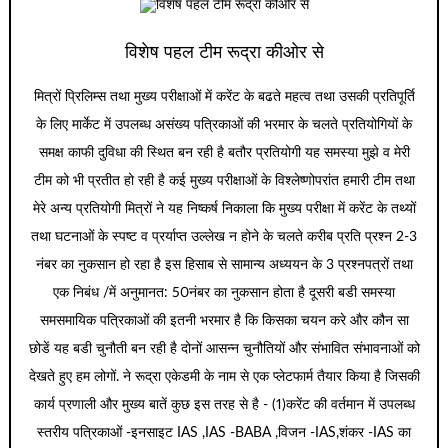
विशेष पहल टीम रूद्रा कीओर से
मित्रों प्रिलिम्स तथा मुख्य परीक्षाओं में करेंट के बढते महत्व तथा उसकी प्रतिपूर्ति
के लिए मार्केट में उपलब्ध असंख्य पत्रिकाओं की भरमार के चलते प्रतियोगियों के
समक्ष काफी दुविधा की स्थित बन रही है बतौर प्रतियोगी यह समस्या मुझे व मेरी
टीम को भी प्रतीत हो रही है कई मुख्य परीक्षाओं के विश्लेष्णोपरांत हमारी टीम तथा
मेरे अन्य प्रतियोगी मित्रों ने यह निष्कर्ष निकाला कि मुख्य परीक्षा में करेंट के तथ्यों
तथा घटनाओं के स्पष्ट व प्रर्याप्त उल्लेख न होने के चलते करीब प्रति प्रश्न 2-3
नंबर का नुकसान हो रहा है इस हिसाब से सामान्य अध्ययन के 3 प्रश्नपत्रों तथा
एक निबंध /में अनुमानत: 50नंबर का नुकसान होता है दूसरी बडी समस्या
समसमायिक पत्रिकाओं की इतनी भरमार है कि किसका चयन करे और कौन सा
छोडें यह बडी चुनौती बन रही है दोनों आसन्न चुनौतियों और संभावित संभावनाओं को
देखते हुए हम लोगों. ने रूद्रा एकेडमी के नाम से एक प्लेटफार्म तैयार किया है जिसकी
कार्य प्रणाली और मुख्य बातें कुछ इस तरह से है - (1)करेंट की वर्तमान में उपलब्ध
स्तरीय पत्रिकाओं -इनसाइट IAS ,IAS -BABA ,विजन -IAS,शंकर -IAS का