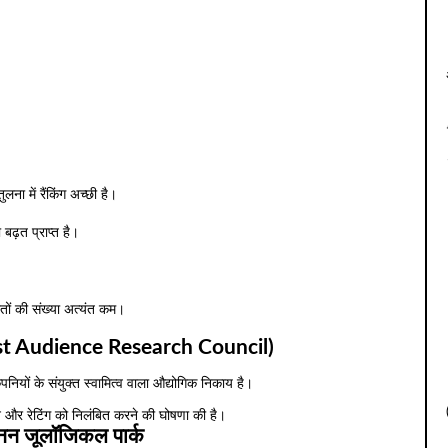
लना में रैंकिंग अच्छी है।
 बढ़त प्राप्त है।
तों की संख्या अत्यंत कम।
t Audience Research Council)
पनियों के संयुक्त स्वामित्व वाला औद्योगिक निकाय है।
मान और रेटिंग को निलंबित करने की घोषणा की है।
नन जूलॉजिकल पार्क