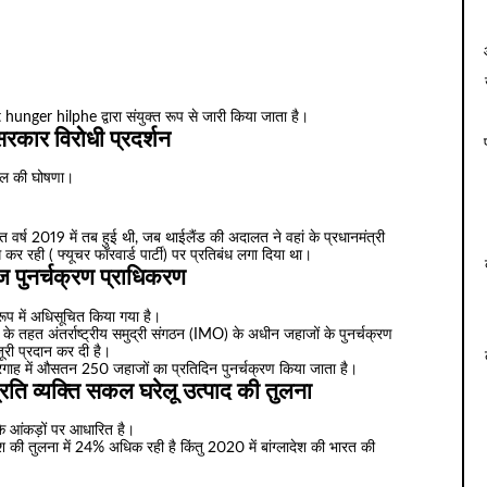
ger hilphe द्वारा संयुक्त रूप से जारी किया जाता है।
 सरकार विरोधी प्रदर्शन
ातकाल की घोषणा।
त वर्ष 2019 में तब हुई थी, जब थाईलैंड की अदालत ने वहां के प्रधानमंत्री
 कर रही ( फ्यूचर फॉरवार्ड पार्टी) पर प्रतिबंध लगा दिया था।
ाज पुनर्चक्रण प्राधिकरण
ूप में अधिसूचित किया गया है।
े तहत अंतर्राष्ट्रीय समुद्री संगठन (IMO) के अधीन जहाजों के पुनर्चक्रण
जूरी प्रदान कर दी है।
दरगाह में औसतन 250 जहाजों का प्रतिदिन पुनर्चक्रण किया जाता है।
्रति व्यक्ति सकल घरेलू उत्पाद की तुलना
आंकड़ों पर आधारित है।
देश की तुलना में 24% अधिक रही है किंतु 2020 में बांग्लादेश की भारत की