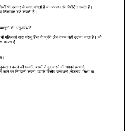
सी भी प्रकार के मदद मांगती है या अपराध की रिपोर्टिंग करती हैं।
ास शिकायत दर्ज कराती है।
 कानूनों की अनुपस्थिति
भी महिलाओं द्वारा घरेलू हिंसा के प्रति ठोस कदम नहीं उठाया जाता है। जो
मुख कारण है।
टना।
 नुकसान करने की धमकी, बच्चों से दूर करने की धमकी इत्यादि
जाने पर निगरानी करना, उसके वित्तीय संसाधनों ,रोजगार ,शिक्षा या
।