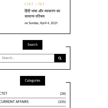
CTET
TET
हिंदी भाषा और व्याकरण का
सामान्य परिचय
on
Sunday, April 4, 2021
Search
Search
for:
Categories
CTET
(26)
CURRENT AFFAIRS
(335)