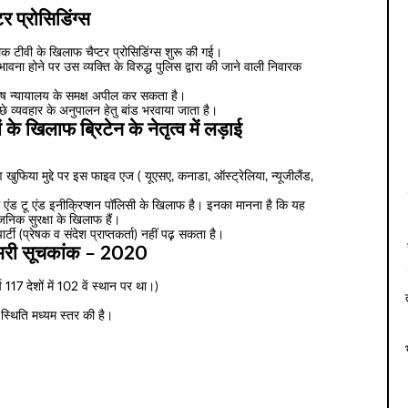
्टर प्रोसिडिंग्स
ब्लिक टीवी के खिलाफ चैप्टर प्रोसिडिंग्स शुरू की गई।
संभावना होने पर उस व्यक्ति के विरुद्ध पुलिस द्वारा की जाने वाली निवारक
िशेष न्यायालय के समक्ष अपील कर सकता है।
्छे व्यवहार के अनुपालन हेतु बांड भरवाया जाता है।
के खिलाफ ब्रिटेन के नेतृत्व में लड़ाई
 खुफिया मुद्दे पर इस फाइव एज ( यूएसए, कनाडा, ऑस्ट्रेलिया, न्यूजीलैंड,
एंड टू एंड इनीक्रिप्शन पॉलिसी के खिलाफ है। इनका मानना है कि यह
वजनिक सुरक्षा के खिलाफ हैं।
र्टी (प्रेषक व संदेश प्राप्तकर्ता) नहीं पढ़़ सकता है।
खमरी सूचकांक – 2020
 117 देशों में 102 वें स्थान पर था।)
स्थिति मध्यम स्तर की है।