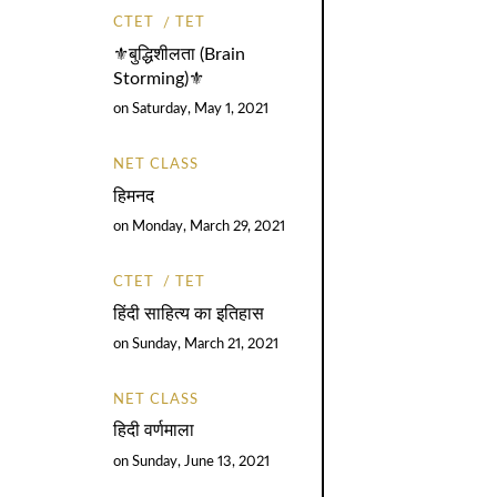
CTET
TET
⚜️बुद्धिशीलता (Brain
Storming)⚜️
on
Saturday, May 1, 2021
NET CLASS
हिमनद
on
Monday, March 29, 2021
CTET
TET
हिंदी साहित्य का इतिहास
on
Sunday, March 21, 2021
NET CLASS
हिदी वर्णमाला
on
Sunday, June 13, 2021