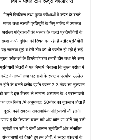
विशेष पहल टीम रूद्रा कीओर से
मित्रों प्रिलिम्स तथा मुख्य परीक्षाओं में करेंट के बढते
महत्व तथा उसकी प्रतिपूर्ति के लिए मार्केट में उपलब्ध
असंख्य पत्रिकाओं की भरमार के चलते प्रतियोगियों के
समक्ष काफी दुविधा की स्थित बन रही है बतौर प्रतियोगी
यह समस्या मुझे व मेरी टीम को भी प्रतीत हो रही है कई
मुख्य परीक्षाओं के विश्लेष्णोपरांत हमारी टीम तथा मेरे अन्य
प्रतियोगी मित्रों ने यह निष्कर्ष निकाला कि मुख्य परीक्षा में
करेंट के तथ्यों तथा घटनाओं के स्पष्ट व प्रर्याप्त उल्लेख
न होने के चलते करीब प्रति प्रश्न 2-3 नंबर का नुकसान
हो रहा है इस हिसाब से सामान्य अध्ययन के 3 प्रश्नपत्रों
तथा एक निबंध /में अनुमानत: 50नंबर का नुकसान होता है
दूसरी बडी समस्या समसमायिक पत्रिकाओं की इतनी
भरमार है कि किसका चयन करे और कौन सा छोडें यह बडी
चुनौती बन रही है दोनों आसन्न चुनौतियों और संभावित
संभावनाओं को देखते हुए हम लोगों. ने रूद्रा एकेडमी के