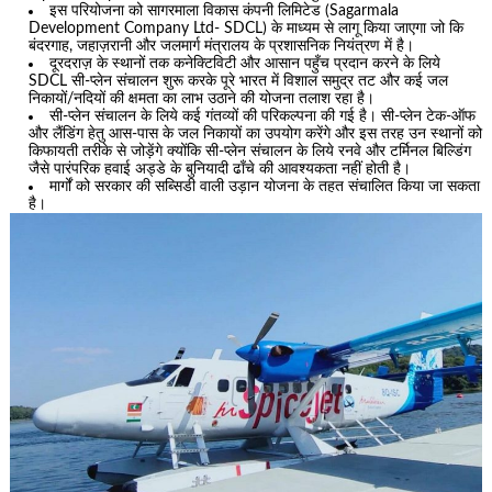
इस परियोजना को सागरमाला विकास कंपनी लिमिटेड (Sagarmala
Development Company Ltd- SDCL) के माध्यम से लागू किया जाएगा जो कि
बंदरगाह, जहाज़रानी और जलमार्ग मंत्रालय के प्रशासनिक नियंत्रण में है।
दूरदराज़ के स्थानों तक कनेक्टिविटी और आसान पहुँच प्रदान करने के लिये
SDCL सी-प्लेन संचालन शुरू करके पूरे भारत में विशाल समुद्र तट और कई जल
निकायों/नदियों की क्षमता का लाभ उठाने की योजना तलाश रहा है।
सी-प्लेन संचालन के लिये कई गंतव्यों की परिकल्पना की गई है। सी-प्लेन टेक-ऑफ
और लैंडिंग हेतु आस-पास के जल निकायों का उपयोग करेंगे और इस तरह उन स्थानों को
किफायती तरीके से जोड़ेंगे क्योंकि सी-प्लेन संचालन के लिये रनवे और टर्मिनल बिल्डिंग
जैसे पारंपरिक हवाई अड्डे के बुनियादी ढाँचे की आवश्यकता नहीं होती है।
मार्गों को सरकार की सब्सिडी वाली उड़ान योजना के तहत संचालित किया जा सकता
है।