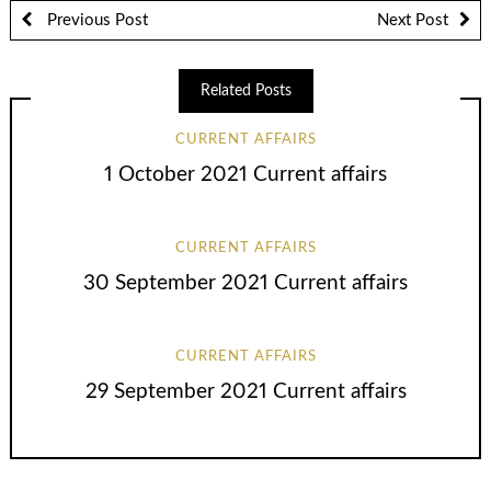
Previous Post
Next Post
Related Posts
CURRENT AFFAIRS
1 October 2021 Current affairs
CURRENT AFFAIRS
30 September 2021 Current affairs
CURRENT AFFAIRS
29 September 2021 Current affairs