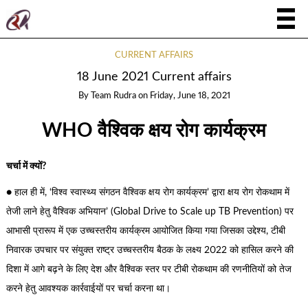
CURRENT AFFAIRS
18 June 2021 Current affairs
By
Team Rudra
on
Friday, June 18, 2021
WHO वैश्विक क्षय रोग कार्यक्रम
चर्चा में क्यों?
● हाल ही में, ‘विश्व स्वास्थ्य संगठन वैश्विक क्षय रोग कार्यक्रम’ द्वारा क्षय रोग रोकथाम में
तेजी लाने हेतु वैश्विक अभियान’ (Global Drive to Scale up TB Prevention) पर
आभासी प्रारूप में एक उच्चस्तरीय कार्यक्रम आयोजित किया गया जिसका उद्देश्य, टीबी
निवारक उपचार पर संयुक्त राष्ट्र उच्चस्तरीय बैठक के लक्ष्य 2022 को हासिल करने की
दिशा में आगे बढ़ने के लिए देश और वैश्विक स्तर पर टीबी रोकथाम की रणनीतियों को तेज
करने हेतु आवश्यक कार्रवाईयों पर चर्चा करना था।