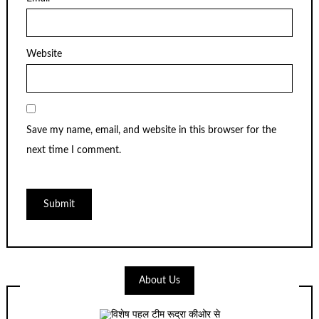
Website
Save my name, email, and website in this browser for the
next time I comment.
About Us