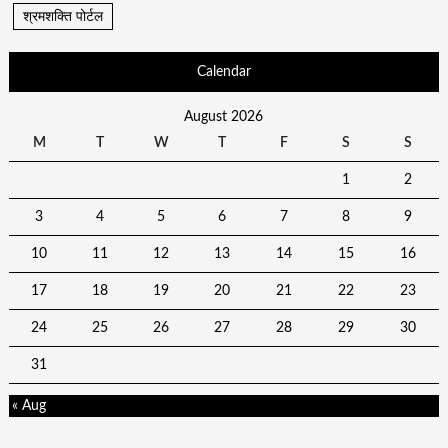
श्रमशक्ति पोर्टल
Calendar
August 2026
M
T
W
T
F
S
S
1
2
3
4
5
6
7
8
9
10
11
12
13
14
15
16
17
18
19
20
21
22
23
24
25
26
27
28
29
30
31
« Aug