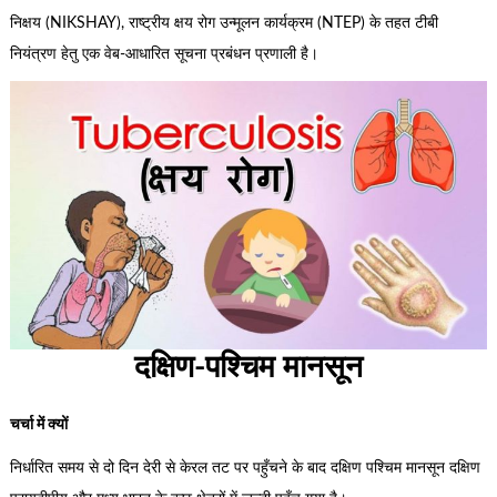
निक्षय (NIKSHAY), राष्ट्रीय क्षय रोग उन्मूलन कार्यक्रम (NTEP) के तहत टीबी
नियंत्रण हेतु एक वेब-आधारित सूचना प्रबंधन प्रणाली है।
दक्षिण-पश्चिम मानसून
चर्चा में क्यों
निर्धारित समय से दो दिन देरी से केरल तट पर पहुँचने के बाद दक्षिण पश्चिम मानसून दक्षिण