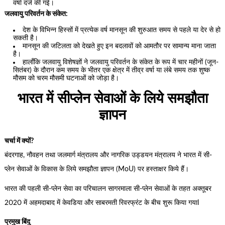
वर्षा दर्ज की गई।
जलवायु परिवर्तन के संकेत:
देश के विभिन्न हिस्सों में प्रत्येक वर्ष मानसून की शुरुआत समय से पहले या देर से हो
सकती है।
मानसून की जटिलता को देखते हुए इन बदलावों को आमतौर पर सामान्य माना जाता
है।
हालाँकि जलवायु विशेषज्ञों ने जलवायु परिवर्तन के संकेत के रूप में चार महीनों (जून-
सितंबर) के दौरान कम समय के भीतर एक क्षेत्र में तीव्र वर्षा या लंबे समय तक शुष्क
मौसम को चरम मौसमी घटनाओं को जोड़ा है।
भारत में सीप्लेन सेवाओं के लिये समझौता
ज्ञापन
चर्चा में क्यों?
बंदरगाह, नौवहन तथा जलमार्ग मंत्रालय और नागरिक उड्डयन मंत्रालय ने भारत में सी-
प्लेन सेवाओं के विकास के लिये समझौता ज्ञापन (MoU) पर हस्ताक्षर किये हैं।
भारत की पहली सी-प्लेन सेवा का परिचालन सागरमाला सी-प्लेन सेवाओं के तहत अक्तूबर
2020 में अहमदाबाद में केवडिया और साबरमती रिवरफ्रंट के बीच शुरू किया गयाl
प्रमुख बिंदु