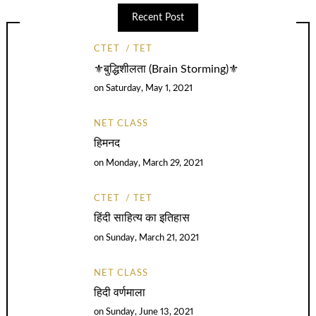
Recent Post
CTET
TET
⚜️बुद्धिशीलता (Brain Storming)⚜️
on
Saturday, May 1, 2021
NET CLASS
हिमनद
on
Monday, March 29, 2021
CTET
TET
हिंदी साहित्य का इतिहास
on
Sunday, March 21, 2021
NET CLASS
हिदी वर्णमाला
on
Sunday, June 13, 2021