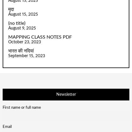
August 15, 2025
मृदा
August 15, 2025
(no title)
August 9, 2025
MAPPING CLASS NOTES PDF
October 23, 2023
भारत की नदियां
September 15, 2023
Newsletter
First name or full name
Email