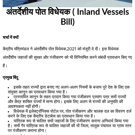
अंतर्देशीय पोत विधेयक ( Inland Vessels
Bill)
चर्चा में क्यों
केंद्रीय मंत्रिमंडल ने अंतर्देशीय पोत विधेयक,2021 को मंजूरी दे दी। इस विधेयक
अंतर्देशीय जहाजों की सुरक्षा और पंजीकरण को भी विनियमित करने संबंधी प्रावधान किए गए
हैं।
प्रमुख बिंदु
इसके तहत राज्यों द्वारा बनाए गए अलग-अलग नियमों के बजाय पूरे देश के लिए एक
संयुक्त कानून का प्रावधान किया गया है।
प्रस्तावित कानून के तहत प्रदान किया गया पंजीकरण प्रमाण पत्र सभी राज्यों
और केंद्र शासित राज्यों में मान्य होगा। इसके लिए अलग से राज्यों की अनुमति की
आवश्यकता नहीं होगी।
विधेयक में इलेक्ट्रॉनिक्स पोर्टल पर, पोत पंजीकरण और चालक दल का विवरण दर्ज
करने के लिए एक केंद्रीय डेटाबेस का प्रावधान किया गया है।
यांत्रिक रूप से चालित सभी जहाजों के लिए पंजीकरण कराना अनिवार्य किया गया
है। सभी गैर यांत्रिक रूप से चालित जहाजों की भी जिला, तालुक पंचायत या ग्राम स्तर
पर पंजीकरण कराना होगा।