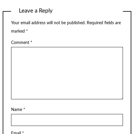
Leave a Reply
Your email address will not be published.
Required fields are
marked
*
Comment
*
Name
*
Email
*