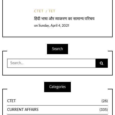
CTET
TET
हिंदी भाषा और व्याकरण का सामान्य परिचय
on
Sunday, April 4, 2021
Search
Search
for:
Categories
CTET
(26)
CURRENT AFFAIRS
(335)