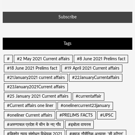
Tags
#
#2 May 2021 Current affairs
#8 June 2021 Prelims fact
#18 June 2021 Prelims fact
#19 April 2021 Current affairs
#21January2021 current affairs
#22JanuaryCurrentaffairs
#23January2021Current affairs
#25 January 2021 Current affairs
#currentaffair
#Current affairs one liner
#onelinercurrent23january
#oneliner Current affairs
#PRELIMS FACTS
#UPSC
#अरुणाचल प्रदेश में चीन के नए गाँव
#इबोला वायरस
#किशोर न्याय संशोधन विधेयक 2021
#क्वाड नौसैनिक अभ्यास: ‘सी ड्रैगन’