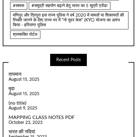
#समास
#समुद्री सहयोग बढ़ाने हेतु भारत का 5 सूत्री एजेंडा
मणिपुर और त्रिपुरा इस राज्य पुलिस ने वर्ष 2020 में मामलों या शिकायतों की
स्थिति जानने के लिए राज्य भर में "नो युवर केस" (KYC) योजना का आरंभ
किया - हरियाणा पुलिस
श्रमशक्ति पोर्टल
Recent Posts
तापमान
August 15, 2025
मृदा
August 15, 2025
(no title)
August 9, 2025
MAPPING CLASS NOTES PDF
October 23, 2023
भारत की नदियां