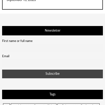
September 15, 2023
Newsletter
First name or full name
Email
Tags