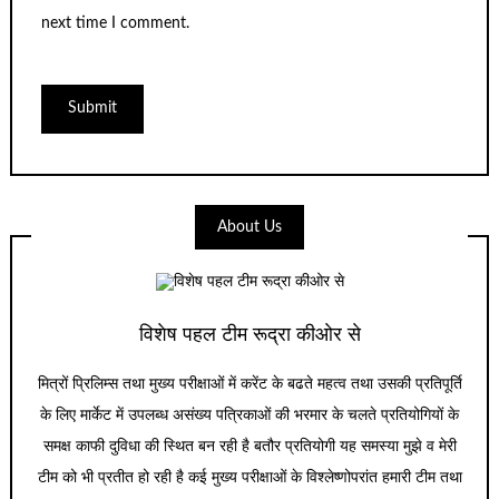
next time I comment.
About Us
विशेष पहल टीम रूद्रा कीओर से
मित्रों प्रिलिम्स तथा मुख्य परीक्षाओं में करेंट के बढते महत्व तथा उसकी प्रतिपूर्ति
के लिए मार्केट में उपलब्ध असंख्य पत्रिकाओं की भरमार के चलते प्रतियोगियों के
समक्ष काफी दुविधा की स्थित बन रही है बतौर प्रतियोगी यह समस्या मुझे व मेरी
टीम को भी प्रतीत हो रही है कई मुख्य परीक्षाओं के विश्लेष्णोपरांत हमारी टीम तथा