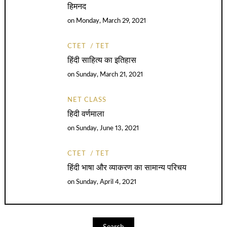
हिमनद
on
Monday, March 29, 2021
CTET
TET
हिंदी साहित्य का इतिहास
on
Sunday, March 21, 2021
NET CLASS
हिदी वर्णमाला
on
Sunday, June 13, 2021
CTET
TET
हिंदी भाषा और व्याकरण का सामान्य परिचय
on
Sunday, April 4, 2021