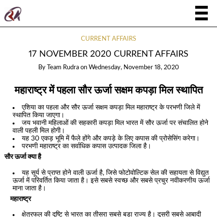
CURRENT AFFAIRS
17 NOVEMBER 2020 CURRENT AFFAIRS
By
Team Rudra
on
Wednesday, November 18, 2020
महाराष्ट्र में पहला सौर ऊर्जा सक्षम कपड़ा मिल स्थापित
एशिया का पहला और सौर ऊर्जा सक्षम कपड़ा मिल महाराष्ट्र के परभणी जिले में
स्थापित किया जाएगा।
जय भवानी महिलाओं की सहकारी कपड़ा मिल भारत में सौर ऊर्जा पर संचालित होने
वाली पहली मिल होगी।
यह 30 एकड़ भूमि में फैले होंगे और कपड़े के लिए कपास की प्रोसेसिंग करेगा।
परभणी महाराष्ट्र का सर्वाधिक कपास उत्पादक जिला है।
सौर ऊर्जा क्या है
यह सूर्य से प्राप्त होने वाली ऊर्जा है, जिसे फोटोवोल्टिक सेल की सहायता से विद्युत
ऊर्जा में परिवर्तित किया जाता है। इसे सबसे स्वच्छ और सबसे प्रचुर नवीकरणीय ऊर्जा
माना जाता है।
महाराष्ट्र
क्षेत्रफल की दृष्टि से भारत का तीसरा सबसे बड़ा राज्य है। दूसरी सबसे आबादी