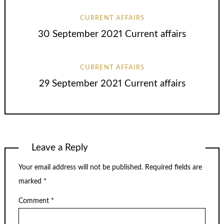
CURRENT AFFAIRS
30 September 2021 Current affairs
CURRENT AFFAIRS
29 September 2021 Current affairs
Leave a Reply
Your email address will not be published.
Required fields are
marked
*
Comment
*