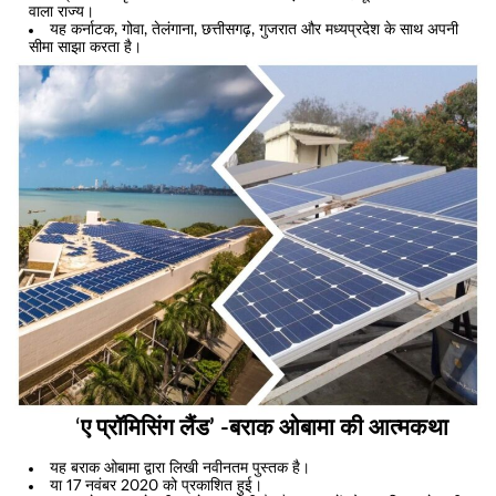
वाला राज्य।
यह कर्नाटक, गोवा, तेलंगाना, छत्तीसगढ़, गुजरात और मध्यप्रदेश के साथ अपनी
सीमा साझा करता है।
‘
ए प्रॉमिसिंग लैंड’ -बराक ओबामा की आत्मकथा
यह बराक ओबामा द्वारा लिखी नवीनतम पुस्तक है।
या 17 नवंबर 2020 को प्रकाशित हुई।