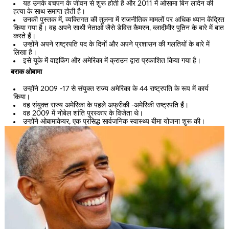
यह उनके बचपन के जीवन से शुरू होती है और 2011 में ओसामा बिन लादेन की
हत्या के साथ समाप्त होती है।
उनकी पुस्तक में, व्यक्तिगत की तुलना में राजनीतिक मामलों पर अधिक ध्यान केंद्रित
किया गया है। वह अपने साथी नेताओं जैसे डेविस कैमरन, व्लादीमीर पुतिन के बारे में बात
करते हैं।
उन्होंने अपने राष्ट्रपति पद के दिनों और अपने प्रशासन की गलतियों के बारे में
लिखा है।
इसे यूके में वाइकिंग और अमेरिका में क्राउन द्वारा प्रकाशित किया गया है।
बराक ओबामा
उन्होंने 2009 -17 से संयुक्त राज्य अमेरिका के 44 राष्ट्रपति के रूप में कार्य
किया।
वह संयुक्त राज्य अमेरिका के पहले अफ्रीकी -अमेरिकी राष्ट्रपति हैं।
वह 2009 में नोबेल शांति पुरस्कार के विजेता थे।
उन्होंने ओबामाकेयर, एक प्रसिद्ध सार्वजनिक स्वास्थ्य बीमा योजना शुरू की।