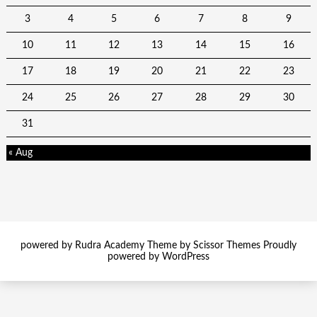
3
4
5
6
7
8
9
10
11
12
13
14
15
16
17
18
19
20
21
22
23
24
25
26
27
28
29
30
31
« Aug
powered by Rudra Academy Theme by
Scissor Themes
Proudly
powered by
WordPress