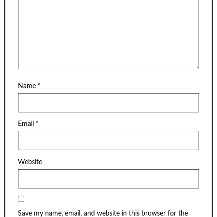
Name
*
Email
*
Website
Save my name, email, and website in this browser for the