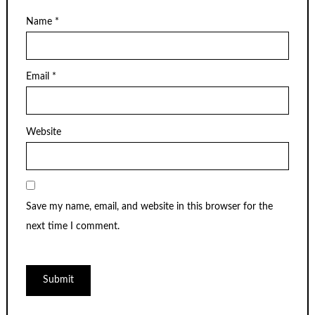
Name
*
Email
*
Website
Save my name, email, and website in this browser for the
next time I comment.