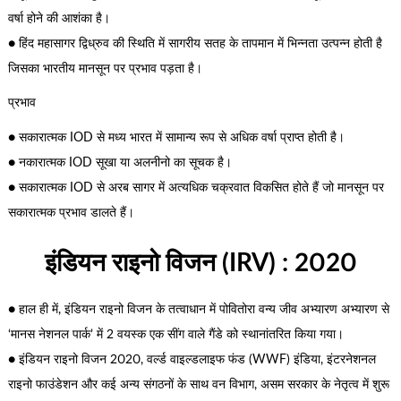
वर्षा होने की आशंका है।
● हिंद महासागर द्विध्रुव की स्थिति में सागरीय सतह के तापमान में भिन्नता उत्पन्न होती है
जिसका भारतीय मानसून पर प्रभाव पड़ता है।
प्रभाव
● सकारात्मक IOD से मध्य भारत में सामान्य रूप से अधिक वर्षा प्राप्त होती है।
● नकारात्मक IOD सूखा या अलनीनो का सूचक है।
● सकारात्मक IOD से अरब सागर में अत्यधिक चक्रवात विकसित होते हैं जो मानसून पर
सकारात्मक प्रभाव डालते हैं।
इंडियन राइनो विजन (IRV) : 2020
● हाल ही में, इंडियन राइनो विजन के तत्वाधान में पोवितोरा वन्य जीव अभ्यारण अभ्यारण से
‘मानस नेशनल पार्क’ में 2 वयस्क एक सींग वाले गैंडे को स्थानांतरित किया गया।
● इंडियन राइनो विजन 2020, वर्ल्ड वाइल्डलाइफ फंड (WWF) इंडिया, इंटरनेशनल
राइनो फाउंडेशन और कई अन्य संगठनों के साथ वन विभाग, असम सरकार के नेतृत्व में शुरू