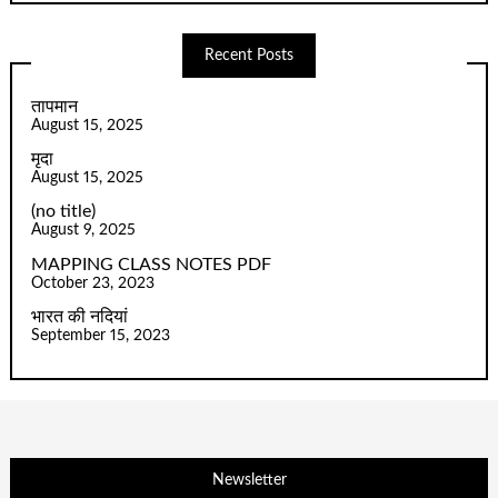
Recent Posts
तापमान
August 15, 2025
मृदा
August 15, 2025
(no title)
August 9, 2025
MAPPING CLASS NOTES PDF
October 23, 2023
भारत की नदियां
September 15, 2023
Newsletter