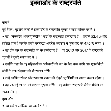
इक्वाडोर के राष्ट्रपति
सन्दर्भ
पूर्व बैंकर , गुइलेर्मो लासो ने इक्वाडोर के राष्ट्रपति चुनाव में जीत हासिल की है ।
• वह ‘ क्रिएटिंग ऑपरच्यूनिटीज ‘ पार्टी के राष्ट्रपति उम्मीदवार है । उन्होंने 52.4 % वोट
हासिल किए हैं जबकि उनके प्रतिद्वंद्वी आंद्रेस अराउज ने कुल वोट का 47.6 % जीता ।
• वह तीन बार के राष्ट्रपति पद के उम्मीदवार हैं । वह 2013 और 2017 के राष्ट्रपति
चुनावों में दूसरे स्थान पर थे ।
• उन्होंने कहा कि वह महिलाओं के अधिकारों की रक्षा के लिए काम करेंगे और एलजीबीटी
लोगों के साथ भेदभाव को भी समाप्त करेंगे ।
• उन्हें आर्थिक संकट और स्वास्थ्य संकट की दोहरी चुनौतियों का सामना करना पड़ेगा ।
• वह 24 मई 2021 को पदभार ग्रहण करेंगे । वह वर्तमान राष्ट्रपति लेनिन मोरेनो का
स्थान लेंगे ।
इक्वाडोर
• यह दक्षिण अमेरिका का एक देश है ।