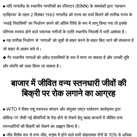
● यदि नागालैंड के स्थानीय नागरिकों का रजिस्टर (RINN) के समर्थकों द्वारा ‘पहचान
प्रक्रिया’ के तहत 2 दिसंबर 1963 नागालैंड को राज्य का दर्जा मिलने की तारीख राज्य के
‘स्थाई निवासियों’ का निर्धारण करने की अंतिम तिथि के रूप में लागू किया गया तो इसके
परिणाम स्वरूप होने वाले भयानक नतीजों के प्रति स्थानीय निवासी में भारी आशंका है।
● यह तारीख निर्धारण से ‘नागाओं’ को सूची से बाहर करने के बाहर किए जाने की संभावना है
जो बाहर से आकर बसे थे।
◆ गैर स्थानीय नागाओं को अवैध प्रवासियों के रूप में माना जा सकता है और उनकी भूमि
और संपत्ति को ज़ब्त किया जा सकता है।
बाजार में जीवित वन्य स्तनधारी जीवों की
बिक्री पर रोक लगाने का आग्रह
● WTO ने विश्व पशु स्वास्थ्य संगठन और संयुक्त राष्ट्र पर्यावरण कार्यक्रम द्वारा
कोविड-19 जैसी नई बीमारियों के पैदा होने से रोकने हेतु खाद्य बाजारों में जीवित वन्य
स्तनधारियों की बिक्री को रोकने का आह्वान किया है।
● जीव विशेष रूप से वन्य जीव, मनुष्य में होने वाले सभी संक्रामक रोगों के 70% से अधिक