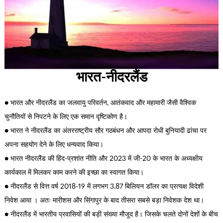
भारत-नीदरलैंड
● भारत और नीदरलैंड का जलवायु परिवर्तन, आतंकवाद और महामारी जैसी वैश्विक
चुनौतियों से निपटने के लिए एक समान दृष्टिकोण है।
● भारत ने नीदरलैंड का अंतरराष्ट्रीय सौर गठबंधन और आपदा रोधी बुनियादी ढांचा पर
अपना सहयोग देने के लिए धन्यवाद किया।
● भारत नीदरलैंड की हिंद-प्रशांत नीति और 2023 में जी-20 के भारत के अध्यक्षीय
कार्यकाल में मिलकर काम करने की इच्छा का स्वागत किया।
● नीदरलैंड से वित्त वर्ष 2018-19 में लगभग 3.87 बिलियन डॉलर का प्रत्यक्ष विदेशी
निवेश आया । अतः मारीशस और सिंगापुर के बाद तीसरा सबसे बड़ा निवेशक देश था।
● नीदरलैंड में भारतीय प्रवासियों की बड़ी संख्या मौजूद है। जिसके चलते दोनों देशों के बीच