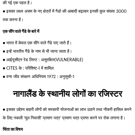
की गई एक पहल है।
● इसका लक्ष्य असम के नए क्षेत्रों में गैडो की आबादी बढ़ाकर इनकी कुल संख्या 3000
तक करना है।
एक सींग वाले गैंडे के बारे में
● भारत में केवल एक सींग वाले गैंडे पाए जाते हैं।
● इन्हें भारतीय गैंडे के नाम से भी जाना जाता है।
● आईयूसीएन रेड लिस्ट : असुरक्षित(VULNERABLE)
● CITES के : परिशिष्ट-I में शामिल
● वन्य जीव संरक्षण अधिनियम 1972 : अनुसूची-1
नागालैंड के स्थानीय लोगों का रजिस्टर
● इसका उद्देश्य बाहरी लोगों को सरकारी योजनाओं का लाभ उठाने तथा नौकरी हासिल करने
के लिए नकली ‘मूल निवासी’ प्रमाण पत्र’ प्रमाण पत्र प्राप्त करने पर रोक लगाना है।
चिंता का विषय