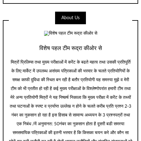
About Us
विशेष पहल टीम रूद्रा कीओर से
मित्रों प्रिलिम्स तथा मुख्य परीक्षाओं में करेंट के बढते महत्व तथा उसकी प्रतिपूर्ति
के लिए मार्केट में उपलब्ध असंख्य पत्रिकाओं की भरमार के चलते प्रतियोगियों के
समक्ष काफी दुविधा की स्थित बन रही है बतौर प्रतियोगी यह समस्या मुझे व मेरी
टीम को भी प्रतीत हो रही है कई मुख्य परीक्षाओं के विश्लेष्णोपरांत हमारी टीम तथा
मेरे अन्य प्रतियोगी मित्रों ने यह निष्कर्ष निकाला कि मुख्य परीक्षा में करेंट के तथ्यों
तथा घटनाओं के स्पष्ट व प्रर्याप्त उल्लेख न होने के चलते करीब प्रति प्रश्न 2-3
नंबर का नुकसान हो रहा है इस हिसाब से सामान्य अध्ययन के 3 प्रश्नपत्रों तथा
एक निबंध /में अनुमानत: 50नंबर का नुकसान होता है दूसरी बडी समस्या
समसमायिक पत्रिकाओं की इतनी भरमार है कि किसका चयन करे और कौन सा