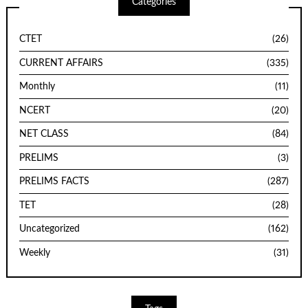
Categories
CTET
(26)
CURRENT AFFAIRS
(335)
Monthly
(11)
NCERT
(20)
NET CLASS
(84)
PRELIMS
(3)
PRELIMS FACTS
(287)
TET
(28)
Uncategorized
(162)
Weekly
(31)