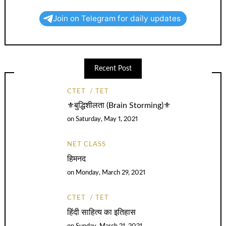
Join on Telegram for daily updates
Recent Post
CTET
TET
⚜️बुद्धिशीलता (Brain Storming)⚜️
on
Saturday, May 1, 2021
NET CLASS
हिमनद
on
Monday, March 29, 2021
CTET
TET
हिंदी साहित्य का इतिहास