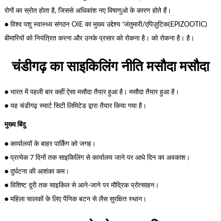
रोगों का स्रोत होता है, जिससे अधिकांश नए विषाणुओ के कारण होते हैं।
● विश्व पशु स्वास्थ्य संगठन OIE का मुख्य उद्देश्य ‘जंतुमारी/एपिज़ुटिक(EPIZOOTIC)
बीमारियों को नियंत्रित करना और उनके प्रसार को रोकना है। को रोकना है। है।
चंडीगढ़ का साइकिलिंग नीति मसौदा मसौदा
● भारत में पहली बार कहीं ऐसा मसौदा तैयार हुआ है। मसौदा तैयार हुआ है।
● यह चंडीगढ़ स्मार्ट सिटी लिमिटेड द्वारा तैयार किया गया है।
मुख्य बिंदु
● कार्यालयों के बाहर पार्किंग को जगह।
● प्रत्येक 7 दिनों तक साइकिलिंग से कार्यालय जाने पर आधे दिन का अवकाश।
● दुर्घटना की आशंका कम।
● विशिष्ट दूरी तक साइकिल से आने-जाने पर मौद्रिक प्रोत्साहन।
● महिला चालकों के लिए पैनिक बटन से लैस सुरक्षित स्थान।