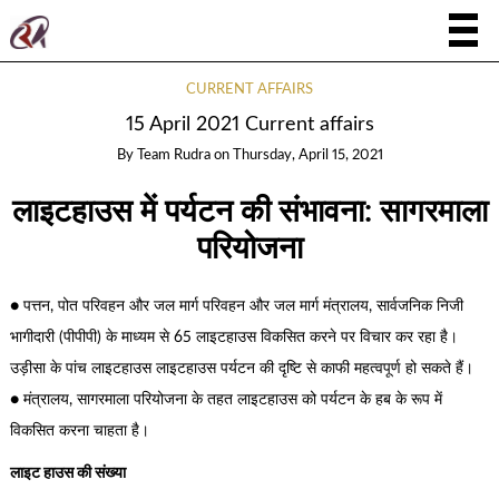
CURRENT AFFAIRS
15 April 2021 Current affairs
By
Team Rudra
on
Thursday, April 15, 2021
लाइटहाउस में पर्यटन की संभावना: सागरमाला
परियोजना
● पत्तन, पोत परिवहन और जल मार्ग परिवहन और जल मार्ग मंत्रालय, सार्वजनिक निजी
भागीदारी (पीपीपी) के माध्यम से 65 लाइटहाउस विकसित करने पर विचार कर रहा है।
उड़ीसा के पांच लाइटहाउस लाइटहाउस पर्यटन की दृष्टि से काफी महत्वपूर्ण हो सकते हैं।
● मंत्रालय, सागरमाला परियोजना के तहत लाइटहाउस को पर्यटन के हब के रूप में
विकसित करना चाहता है।
लाइट हाउस की संख्या