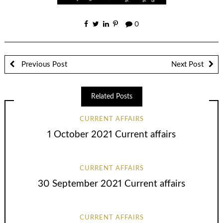
0
Previous Post
Next Post
Related Posts
CURRENT AFFAIRS
1 October 2021 Current affairs
CURRENT AFFAIRS
30 September 2021 Current affairs
CURRENT AFFAIRS