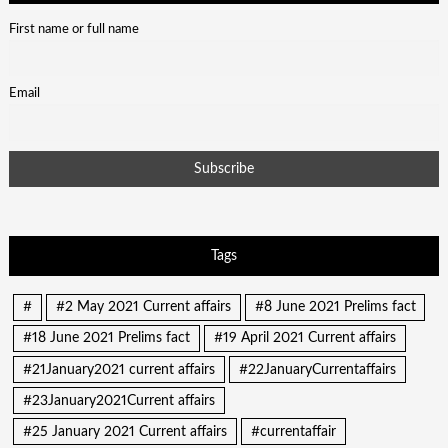
First name or full name
Email
Tags
#
#2 May 2021 Current affairs
#8 June 2021 Prelims fact
#18 June 2021 Prelims fact
#19 April 2021 Current affairs
#21January2021 current affairs
#22JanuaryCurrentaffairs
#23January2021Current affairs
#25 January 2021 Current affairs
#currentaffair