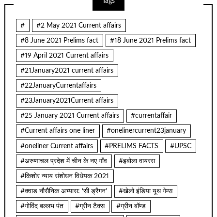
Tags
#
#2 May 2021 Current affairs
#8 June 2021 Prelims fact
#18 June 2021 Prelims fact
#19 April 2021 Current affairs
#21January2021 current affairs
#22JanuaryCurrentaffairs
#23January2021Current affairs
#25 January 2021 Current affairs
#currentaffair
#Current affairs one liner
#onelinercurrent23january
#oneliner Current affairs
#PRELIMS FACTS
#UPSC
#अरुणाचल प्रदेश में चीन के नए गाँव
#इबोला वायरस
#किशोर न्याय संशोधन विधेयक 2021
#क्वाड नौसैनिक अभ्यास: ‘सी ड्रैगन’
#खेलो इंडिया यूथ गेम्स
#गोविंद बल्लभ पंत
#ग्रीन टैक्स
#ग्रीन बॉण्ड