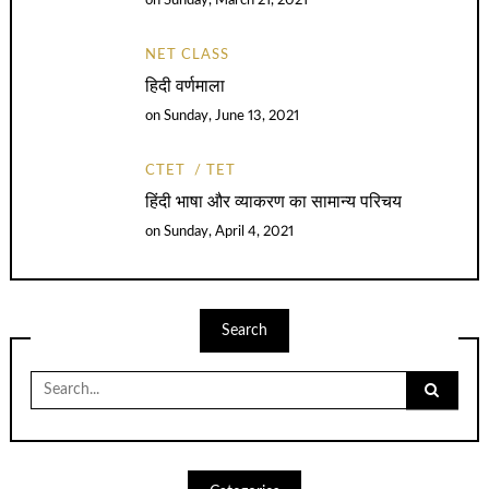
on
Sunday, March 21, 2021
NET CLASS
हिदी वर्णमाला
on
Sunday, June 13, 2021
CTET
TET
हिंदी भाषा और व्याकरण का सामान्य परिचय
on
Sunday, April 4, 2021
Search
Search
for: