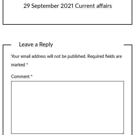
29 September 2021 Current affairs
Leave a Reply
Your email address will not be published.
Required fields are
marked
*
Comment
*