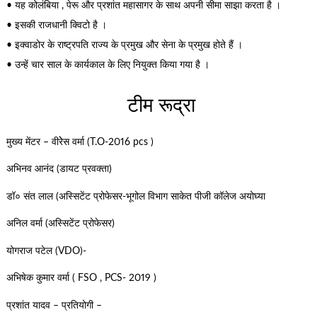
• यह कोलंबिया , पेरू और प्रशांत महासागर के साथ अपनी सीमा साझा करता है ।
• इसकी राजधानी क्विटो है ।
• इक्वाडोर के राष्ट्रपति राज्य के प्रमुख और सेना के प्रमुख होते हैं ।
• उन्हें चार साल के कार्यकाल के लिए नियुक्त किया गया है ।
टीम रूद्रा
मुख्य मेंटर – वीरेेस वर्मा (T.O-2016 pcs )
अभिनव आनंद (डायट प्रवक्ता)
डॉ० संत लाल (अस्सिटेंट प्रोफेसर-भूगोल विभाग साकेत पीजी कॉलेज अयोघ्या
अनिल वर्मा (अस्सिटेंट प्रोफेसर)
योगराज पटेल (VDO)-
अभिषेक कुमार वर्मा ( FSO , PCS- 2019 )
प्रशांत यादव – प्रतियोगी –