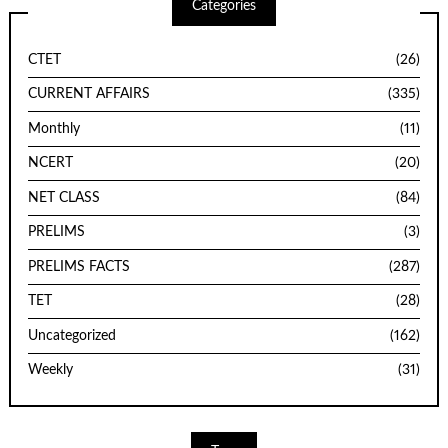
Categories
CTET
(26)
CURRENT AFFAIRS
(335)
Monthly
(11)
NCERT
(20)
NET CLASS
(84)
PRELIMS
(3)
PRELIMS FACTS
(287)
TET
(28)
Uncategorized
(162)
Weekly
(31)