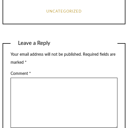
UNCATEGORIZED
Leave a Reply
Your email address will not be published.
Required fields are
marked
*
Comment
*