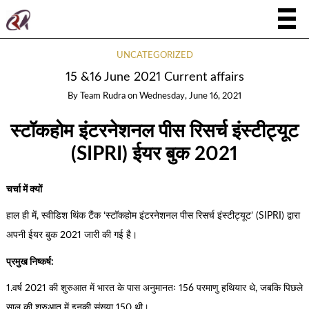
UNCATEGORIZED
15 &16 June 2021 Current affairs
By
Team Rudra
on
Wednesday, June 16, 2021
स्टॉकहोम इंटरनेशनल पीस रिसर्च इंस्टीट्यूट
(SIPRI) ईयर बुक 2021
चर्चा में क्यों
हाल ही में, स्वीडिश थिंक टैंक ‘स्टॉकहोम इंटरनेशनल पीस रिसर्च इंस्टीट्यूट’ (SIPRI) द्वारा
अपनी ईयर बुक 2021 जारी की गई है।
प्रमुख निष्कर्ष:
1.वर्ष 2021 की शुरुआत में भारत के पास अनुमानतः 156 परमाणु हथियार थे, जबकि पिछले
साल की शुरुआत में इनकी संख्या 150 थी।