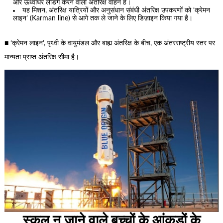
और ऊर्ध्वाधर लैंडिंग करने वाला अंतरिक्ष वाहन है।
यह मिशन, अंतरिक्ष यात्रियों और अनुसंधान संबंधी अंतरिक्ष उपकरणों को ‘क्रेमन
लाइन’ (Karman line) से आगे तक ले जाने के लिए डिज़ाइन किया गया है।
■ ‘क्रेमन लाइन’, पृथ्वी के वायुमंडल और बाह्य अंतरिक्ष के बीच, एक अंतरराष्ट्रीय स्तर पर
मान्यता प्राप्त अंतरिक्ष सीमा है।
स्कूल न जाने वाले बच्चों के आंकड़ों के