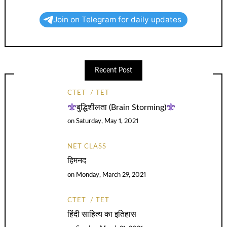
Join on Telegram for daily updates
Recent Post
CTET
TET
बुद्धिशीलता (Brain Storming)
on
Saturday, May 1, 2021
NET CLASS
हिमनद
on
Monday, March 29, 2021
CTET
TET
हिंदी साहित्य का इतिहास