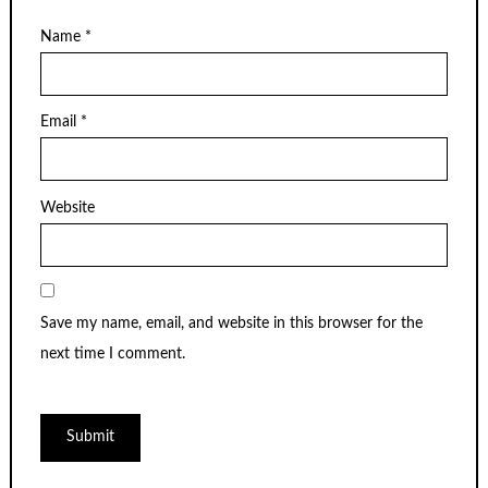
Name
*
Email
*
Website
Save my name, email, and website in this browser for the
next time I comment.