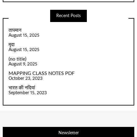
Recent Posts
तापमान
August 15, 2025
मृदा
August 15, 2025
(no title)
August 9, 2025
MAPPING CLASS NOTES PDF
October 23, 2023
भारत की नदियां
September 15, 2023
Newsletter