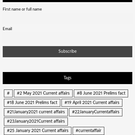
First name or full name
Email
Tags
#
#2 May 2021 Current affairs
#8 June 2021 Prelims fact
#18 June 2021 Prelims fact
#19 April 2021 Current affairs
#21January2021 current affairs
#22JanuaryCurrentaffairs
#23January2021Current affairs
#25 January 2021 Current affairs
#currentaffair