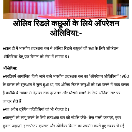
ओलिव रिडले कछुओं के लिये ऑपरेशन
ओलिविया:-
●हाल ही में भारतीय तटरक्षक बल ने ओलिव रिडले कछुओं की रक्षा के लिये ऑपरेशन
‘ओलिविया’ हेतु एक विमान को सेवा में लगाया है।
ओलिविया
:
●प्रतिवर्ष आयोजित किये जाने वाले भारतीय तटरक्षक बल का “ऑपरेशन ओलिविया” 1980
के दशक की शुरुआत में शुरू हुआ था, यह ओलिव रिडले कछुओं की रक्षा करने में मदद करता
है क्योंकि वे नवंबर से दिसंबर तक प्रजनन और घोंसले बनाने के लिये ओडिशा तट पर
एकत्र होते हैं।
●यह अवैध ट्रैपिंग गतिविधियों को भी रोकता है।
●कानूनों को लागू करने के लिये तटरक्षक बल की संपत्ति जैसे- तेज़ गश्ती जहाज़ों, एयर
कुशन जहाज़ों, इंटरसेप्टर क्राफ्ट और डोर्नियर विमान का उपयोग करते हुए नवंबर से मई