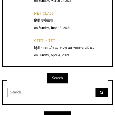
on
Sunday, March 21, 2021
NET CLASS
हिदी वर्णमाला
on
Sunday, June 13, 2021
CTET
TET
हिंदी भाषा और व्याकरण का सामान्य परिचय
on
Sunday, April 4, 2021
Search
Search
for: