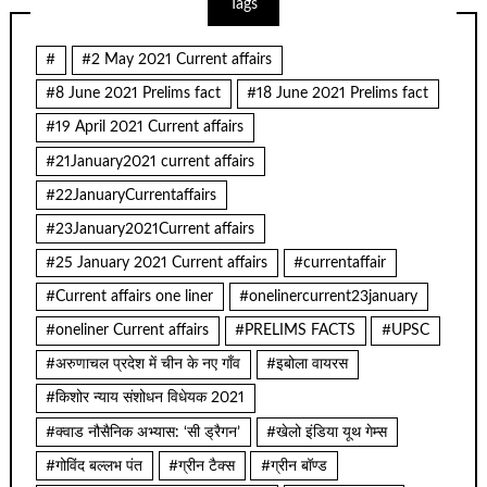
Tags
#
#2 May 2021 Current affairs
#8 June 2021 Prelims fact
#18 June 2021 Prelims fact
#19 April 2021 Current affairs
#21January2021 current affairs
#22JanuaryCurrentaffairs
#23January2021Current affairs
#25 January 2021 Current affairs
#currentaffair
#Current affairs one liner
#onelinercurrent23january
#oneliner Current affairs
#PRELIMS FACTS
#UPSC
#अरुणाचल प्रदेश में चीन के नए गाँव
#इबोला वायरस
#किशोर न्याय संशोधन विधेयक 2021
#क्वाड नौसैनिक अभ्यास: ‘सी ड्रैगन’
#खेलो इंडिया यूथ गेम्स
#गोविंद बल्लभ पंत
#ग्रीन टैक्स
#ग्रीन बॉण्ड