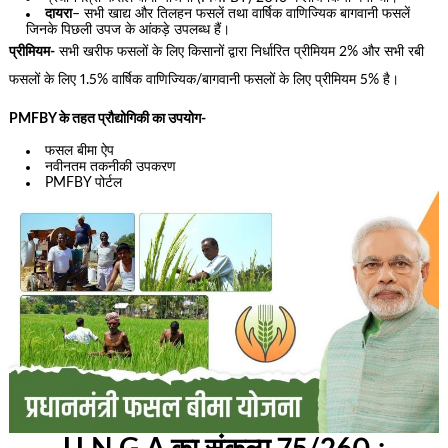
दायरा
– सभी खाद्य और तिलहन फसलें तथा वार्षिक वाणिज्यिक बागवानी फसलें
जिनके पिछली उपज के आंकड़े उपलब्ध हैं।
प्रीमियम-
सभी खरीफ फसलों के लिए किसानों द्वारा निर्धारित प्रीमियम 2% और सभी रबी
फसलों के लिए 1.5% वार्षिक वाणिज्यिक/बागवानी फसलों के लिए प्रीमियम 5% है।
PMFBY के तहत प्रौद्योगिकी का उपयोग-
फसल बीमा ऐप
नवीनतम तकनीकी उपकरण
PMFBY पोर्टल