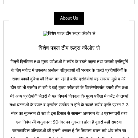
About Us
विशेष पहल टीम रूद्रा कीओर से
मित्रों प्रिलिम्स तथा मुख्य परीक्षाओं में करेंट के बढते महत्व तथा उसकी प्रतिपूर्ति
के लिए मार्केट में उपलब्ध असंख्य पत्रिकाओं की भरमार के चलते प्रतियोगियों के
समक्ष काफी दुविधा की स्थित बन रही है बतौर प्रतियोगी यह समस्या मुझे व मेरी
टीम को भी प्रतीत हो रही है कई मुख्य परीक्षाओं के विश्लेष्णोपरांत हमारी टीम तथा
मेरे अन्य प्रतियोगी मित्रों ने यह निष्कर्ष निकाला कि मुख्य परीक्षा में करेंट के तथ्यों
तथा घटनाओं के स्पष्ट व प्रर्याप्त उल्लेख न होने के चलते करीब प्रति प्रश्न 2-3
नंबर का नुकसान हो रहा है इस हिसाब से सामान्य अध्ययन के 3 प्रश्नपत्रों तथा
एक निबंध /में अनुमानत: 50नंबर का नुकसान होता है दूसरी बडी समस्या
समसमायिक पत्रिकाओं की इतनी भरमार है कि किसका चयन करे और कौन सा