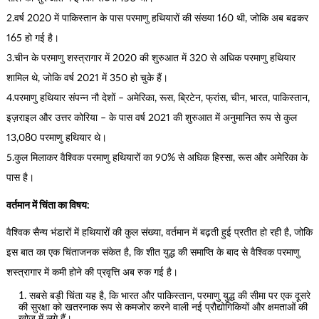
2.वर्ष 2020 में पाकिस्तान के पास परमाणु हथियारों की संख्या 160 थी, जोकि अब बढकर
165 हो गई है।
3.चीन के परमाणु शस्त्रागार में 2020 की शुरुआत में 320 से अधिक परमाणु हथियार
शामिल थे, जोकि वर्ष 2021 में 350 हो चुके हैं।
4.परमाणु हथियार संपन्न नौ देशों – अमेरिका, रूस, ब्रिटेन, फ्रांस, चीन, भारत, पाकिस्तान,
इज़राइल और उत्तर कोरिया – के पास वर्ष 2021 की शुरुआत में अनुमानित रूप से कुल
13,080 परमाणु हथियार थे।
5.कुल मिलाकर वैश्विक परमाणु हथियारों का 90% से अधिक हिस्सा, रूस और अमेरिका के
पास है।
वर्तमान में चिंता का विषय:
वैश्विक सैन्य भंडारों में हथियारों की कुल संख्या, वर्तमान में बढ़ती हुई प्रतीत हो रही है, जोकि
इस बात का एक चिंताजनक संकेत है, कि शीत युद्ध की समाप्ति के बाद से वैश्विक परमाणु
शस्त्रागार में कमी होने की प्रवृत्ति अब रुक गई है।
सबसे बड़ी चिंता यह है, कि भारत और पाकिस्तान, परमाणु युद्ध की सीमा पर एक दूसरे
की सुरक्षा को खतरनाक रूप से कमजोर करने वाली नई प्रौद्योगिकियों और क्षमताओं की
खोज में लगे हैं।