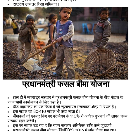
राष्ट्रीय उच्चतर शिक्षा अभियान।
प्रधानमंत्री फसल बीमा योजना
हाल ही में महाराष्ट्र सरकार ने प्रधानमंत्री फसल बीमा योजना के बीड मॉडल के
राज्यव्यापी कार्यान्वयन के लिए कहा है।
बीड महाराष्ट्र का एक जिला है जो सूखाग्रस्त मराठवाड़ा क्षेत्र में स्थित है।
इस मॉडल को 80-110 मॉडल भी कहा जाता है।
बीमाकर्ता को एकत्र किए गए प्रीमियम के 110% से अधिक मुआवजे की लागत राज्य
सरकार वहन करेगी।
इस पर सवाल उठ रहा है कि राज्य सरकार अतिरिक्त राशि कैसे जुटाएगी।
प्रधानमंत्री फसल बीमा योजना (PMFBY) 2016 में लांच किया गया था।