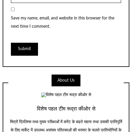
Save my name, email, and website in this browser for the
next time I comment.
About Us
विशेष पहल टीम रूद्रा कीओर से
मित्रों प्रिलिम्स तथा मुख्य परीक्षाओं में करेंट के बढते महत्व तथा उसकी प्रतिपूर्ति
के लिए मार्केट में उपलब्ध असंख्य पत्रिकाओं की भरमार के चलते प्रतियोगियों के