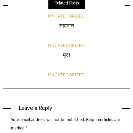
Related Posts
UNCATEGORIZED
तापमान
UNCATEGORIZED
मृदा
UNCATEGORIZED
Leave a Reply
Your email address will not be published.
Required fields are
marked
*