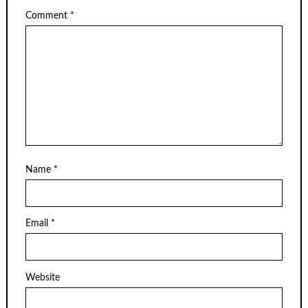
Comment
*
Name
*
Email
*
Website