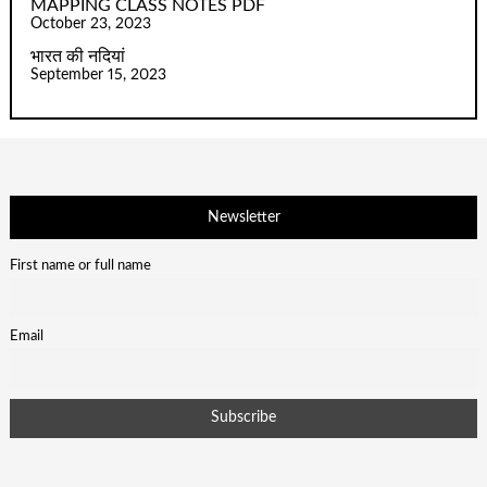
MAPPING CLASS NOTES PDF
October 23, 2023
भारत की नदियां
September 15, 2023
Newsletter
First name or full name
Email