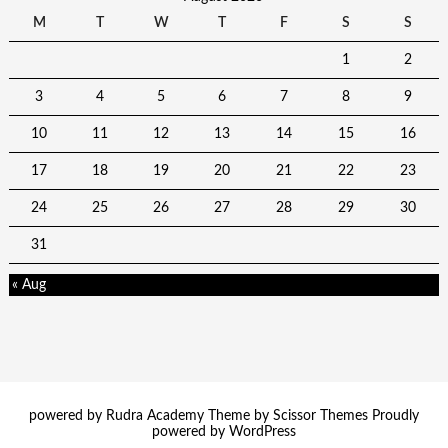
M
T
W
T
F
S
S
1
2
3
4
5
6
7
8
9
10
11
12
13
14
15
16
17
18
19
20
21
22
23
24
25
26
27
28
29
30
31
« Aug
powered by Rudra Academy Theme by
Scissor Themes
Proudly
powered by
WordPress