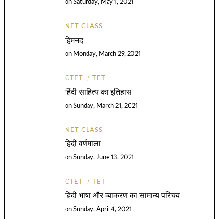
on
Saturday, May 1, 2021
NET CLASS
हिमनद
on
Monday, March 29, 2021
CTET
TET
हिंदी साहित्य का इतिहास
on
Sunday, March 21, 2021
NET CLASS
हिदी वर्णमाला
on
Sunday, June 13, 2021
CTET
TET
हिंदी भाषा और व्याकरण का सामान्य परिचय
on
Sunday, April 4, 2021